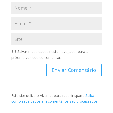
Salvar meus dados neste navegador para a
próxima vez que eu comentar.
Este site utiliza o Akismet para reduzir spam.
Saiba
como seus dados em comentários são processados
.