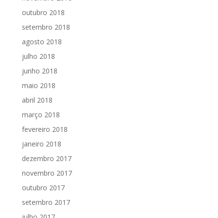
outubro 2018
setembro 2018
agosto 2018
julho 2018
junho 2018
maio 2018
abril 2018
março 2018
fevereiro 2018
janeiro 2018
dezembro 2017
novembro 2017
outubro 2017
setembro 2017
julho 2017