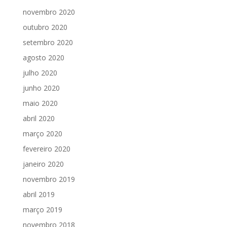
novembro 2020
outubro 2020
setembro 2020
agosto 2020
julho 2020
junho 2020
maio 2020
abril 2020
março 2020
fevereiro 2020
janeiro 2020
novembro 2019
abril 2019
março 2019
novembro 2018