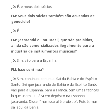
JD:
É, e meus dois sócios.
FM: Seus dois sócios também são acusados de
genocídio?
JD:
É.
FM: Jacarandá e Pau-Brasil, que são proibidos,
ainda são comercializados ilegalmente para a
indústria de instrumentos musicais?
JD:
Sim, vão para a Espanha.
FM: Isso continua?
JD:
Sim, continua, continua. Sai da Bahia e do Espírito
Santo. Sei que jacarandá da Bahia e do Espírito Santo
vão para a Espanha, para a França, tem umas fábricas
lá que usam. Eu já vi em depósito na Espanha
jacarandá. Disse: “mas isso aí é proibido”. Pois é, mas
sai aqui da Bahia.