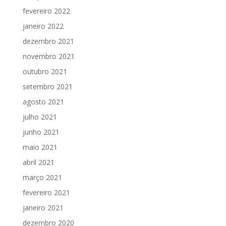
fevereiro 2022
janeiro 2022
dezembro 2021
novembro 2021
outubro 2021
setembro 2021
agosto 2021
julho 2021
junho 2021
maio 2021
abril 2021
março 2021
fevereiro 2021
janeiro 2021
dezembro 2020