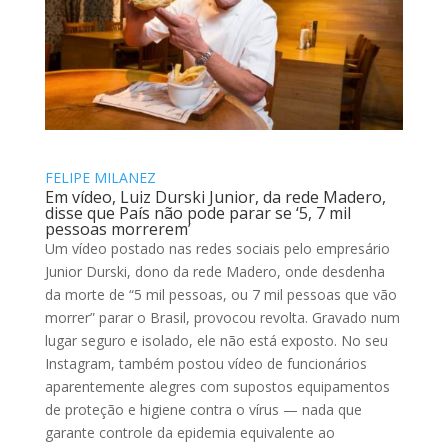
FELIPE MILANEZ
Em vídeo, Luiz Durski Junior, da rede Madero,
disse que País não pode parar se ‘5, 7 mil
pessoas morrerem’
Um vídeo postado nas redes sociais pelo empresário
Junior Durski, dono da rede Madero, onde desdenha
da morte de “5 mil pessoas, ou 7 mil pessoas que vão
morrer” parar o Brasil, provocou revolta. Gravado num
lugar seguro e isolado, ele não está exposto. No seu
Instagram, também postou vídeo de funcionários
aparentemente alegres com supostos equipamentos
de proteção e higiene contra o vírus — nada que
garante controle da epidemia equivalente ao