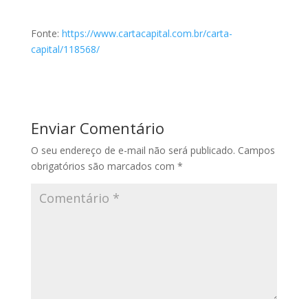
Fonte:
https://www.cartacapital.com.br/carta-
capital/118568/
Enviar Comentário
O seu endereço de e-mail não será publicado.
Campos
obrigatórios são marcados com
*