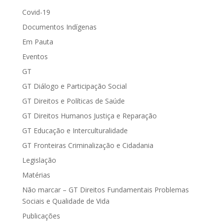
Covid-19
Documentos Indígenas
Em Pauta
Eventos
GT
GT Diálogo e Participação Social
GT Direitos e Políticas de Saúde
GT Direitos Humanos Justiça e Reparação
GT Educação e Interculturalidade
GT Fronteiras Criminalização e Cidadania
Legislação
Matérias
Não marcar – GT Direitos Fundamentais Problemas
Sociais e Qualidade de Vida
Publicações