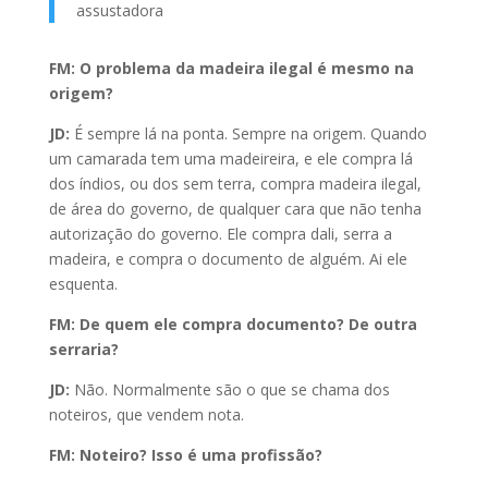
assustadora
FM: O problema da madeira ilegal é mesmo na
origem?
JD:
É sempre lá na ponta. Sempre na origem. Quando
um camarada tem uma madeireira, e ele compra lá
dos índios, ou dos sem terra, compra madeira ilegal,
de área do governo, de qualquer cara que não tenha
autorização do governo. Ele compra dali, serra a
madeira, e compra o documento de alguém. Ai ele
esquenta.
FM: De quem ele compra documento? De outra
serraria?
JD:
Não. Normalmente são o que se chama dos
noteiros, que vendem nota.
FM: Noteiro? Isso é uma profissão?