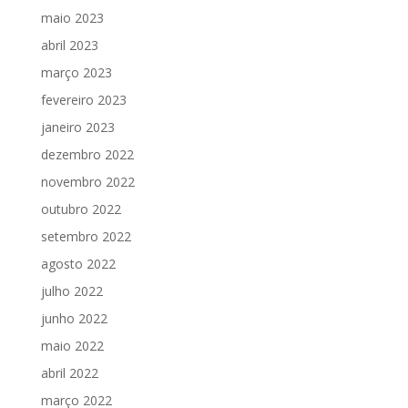
maio 2023
abril 2023
março 2023
fevereiro 2023
janeiro 2023
dezembro 2022
novembro 2022
outubro 2022
setembro 2022
agosto 2022
julho 2022
junho 2022
maio 2022
abril 2022
março 2022