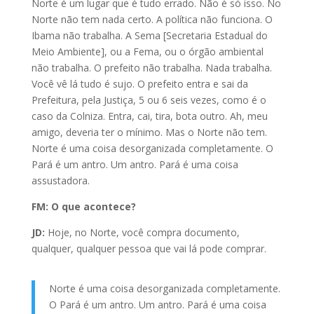
Norte é um lugar que é tudo errado. Não é só isso. No
Norte não tem nada certo. A política não funciona. O
Ibama não trabalha. A Sema [Secretaria Estadual do
Meio Ambiente], ou a Fema, ou o órgão ambiental
não trabalha. O prefeito não trabalha. Nada trabalha.
Você vê lá tudo é sujo. O prefeito entra e sai da
Prefeitura, pela Justiça, 5 ou 6 seis vezes, como é o
caso da Colniza. Entra, cai, tira, bota outro. Ah, meu
amigo, deveria ter o mínimo. Mas o Norte não tem.
Norte é uma coisa desorganizada completamente. O
Pará é um antro. Um antro. Pará é uma coisa
assustadora.
FM: O que acontece?
JD:
Hoje, no Norte, você compra documento,
qualquer, qualquer pessoa que vai lá pode comprar.
Norte é uma coisa desorganizada completamente.
O Pará é um antro. Um antro. Pará é uma coisa