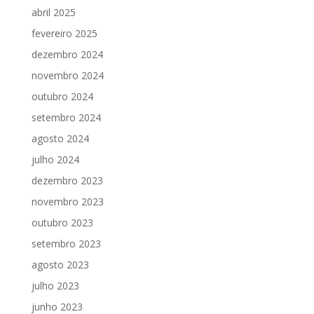
abril 2025
fevereiro 2025
dezembro 2024
novembro 2024
outubro 2024
setembro 2024
agosto 2024
julho 2024
dezembro 2023
novembro 2023
outubro 2023
setembro 2023
agosto 2023
julho 2023
junho 2023