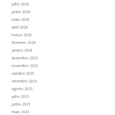
julho 2026
junho 2026
maio 2026
abril 2026
março 2026
fevereiro 2026
janeiro 2026
dezembro 2025
novembro 2025
outubro 2025
setembro 2025
agosto 2025
julho 2025
junho 2025
maio 2025