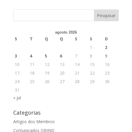
agosto 2026
S
T
Q
Q
S
S
D
1
2
3
4
5
6
7
8
9
10
11
12
13
14
15
16
17
18
19
20
21
22
23
24
25
26
27
28
29
30
31
« jul
Categorias
Artigos dos Membros
Comunicados OBIND