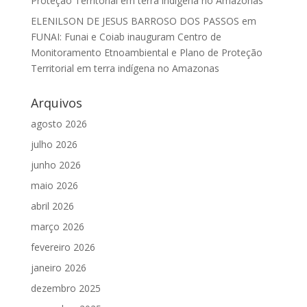
Proteção Territorial em terra indígena no Amazonas
ELENILSON DE JESUS BARROSO DOS PASSOS
em
FUNAI: Funai e Coiab inauguram Centro de
Monitoramento Etnoambiental e Plano de Proteção
Territorial em terra indígena no Amazonas
Arquivos
agosto 2026
julho 2026
junho 2026
maio 2026
abril 2026
março 2026
fevereiro 2026
janeiro 2026
dezembro 2025