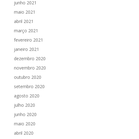
junho 2021
maio 2021
abril 2021
março 2021
fevereiro 2021
janeiro 2021
dezembro 2020
novembro 2020
outubro 2020
setembro 2020
agosto 2020
julho 2020
junho 2020
maio 2020
abril 2020