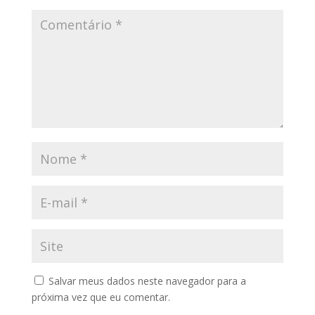
Salvar meus dados neste navegador para a
próxima vez que eu comentar.