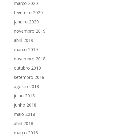
março 2020
fevereiro 2020
janeiro 2020
novembro 2019
abril 2019
março 2019
novembro 2018
outubro 2018
setembro 2018
agosto 2018
julho 2018
junho 2018
maio 2018
abril 2018
março 2018