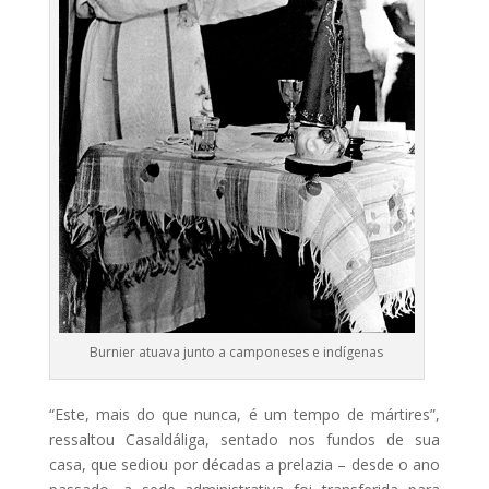
Burnier atuava junto a camponeses e indígenas
“Este, mais do que nunca, é um tempo de mártires”,
ressaltou Casaldáliga, sentado nos fundos de sua
casa, que sediou por décadas a prelazia – desde o ano