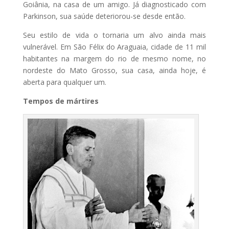
Goiânia, na casa de um amigo. Já diagnosticado com
Parkinson, sua saúde deteriorou-se desde então.
Seu estilo de vida o tornaria um alvo ainda mais
vulnerável. Em São Félix do Araguaia, cidade de 11 mil
habitantes na margem do rio de mesmo nome, no
nordeste do Mato Grosso, sua casa, ainda hoje, é
aberta para qualquer um.
Tempos de mártires