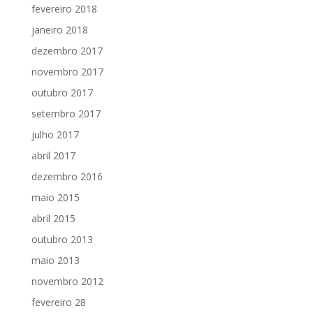
fevereiro 2018
janeiro 2018
dezembro 2017
novembro 2017
outubro 2017
setembro 2017
julho 2017
abril 2017
dezembro 2016
maio 2015
abril 2015
outubro 2013
maio 2013
novembro 2012
fevereiro 28