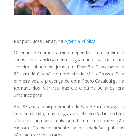
Por por Lucas Ferraz, da
Agência Pública
O senhor de corpo franzino, dependente da cadeira de
rodas, era ansiosamente aguardado na noite do
terceiro sábado de julho em Ribeirão Cascalheira, a
891 km de Cuiabá, no nordeste do Mato Grosso. Pela
primeira vez, a presença de dom Pedro Casaldáliga na
Romaria dos Mártires, que ele criou há 30 anos, era
uma incógnita.
Aos 88 anos, o bispo emérito de São Félix do Araguaia
continua lúcido, mas o agravamento do Parkinson tem
afetado cada vez mais sua fala e a coordenação
motora. Os deslocamentos e as aparições públicas
são cada vez mais raros.