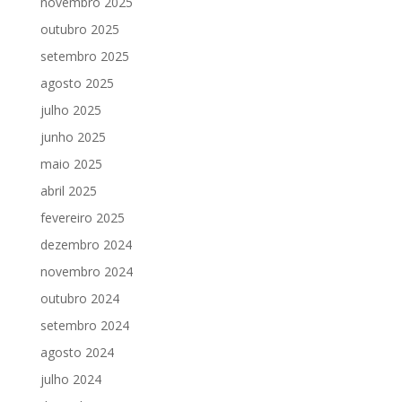
novembro 2025
outubro 2025
setembro 2025
agosto 2025
julho 2025
junho 2025
maio 2025
abril 2025
fevereiro 2025
dezembro 2024
novembro 2024
outubro 2024
setembro 2024
agosto 2024
julho 2024