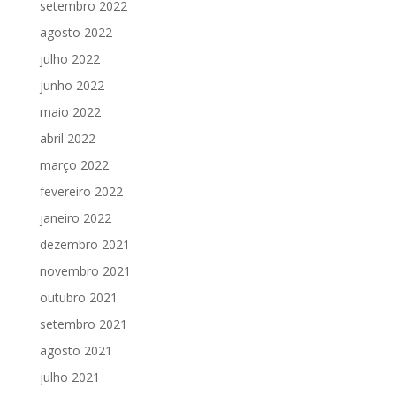
setembro 2022
agosto 2022
julho 2022
junho 2022
maio 2022
abril 2022
março 2022
fevereiro 2022
janeiro 2022
dezembro 2021
novembro 2021
outubro 2021
setembro 2021
agosto 2021
julho 2021