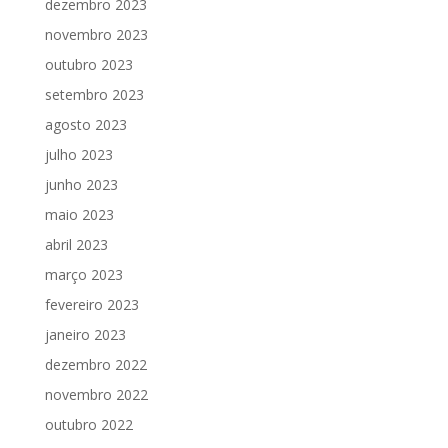
dezembro 2023
novembro 2023
outubro 2023
setembro 2023
agosto 2023
julho 2023
junho 2023
maio 2023
abril 2023
março 2023
fevereiro 2023
janeiro 2023
dezembro 2022
novembro 2022
outubro 2022