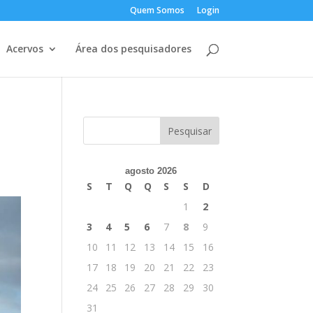
Quem Somos
Login
Acervos
Área dos pesquisadores
agosto 2026
S
T
Q
Q
S
S
D
1
2
3
4
5
6
7
8
9
10
11
12
13
14
15
16
17
18
19
20
21
22
23
24
25
26
27
28
29
30
31