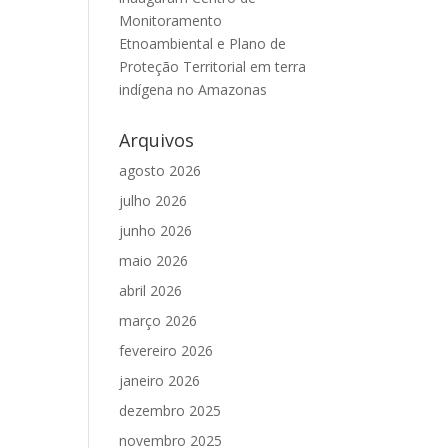
Monitoramento
Etnoambiental e Plano de
Proteção Territorial em terra
indígena no Amazonas
Arquivos
agosto 2026
julho 2026
junho 2026
maio 2026
abril 2026
março 2026
fevereiro 2026
janeiro 2026
dezembro 2025
novembro 2025