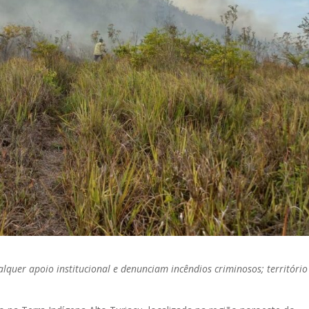
quer apoio institucional e denunciam incêndios criminosos; território