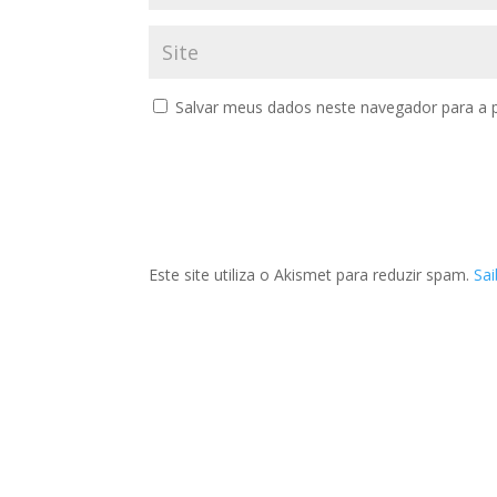
Salvar meus dados neste navegador para a 
Este site utiliza o Akismet para reduzir spam.
Sa