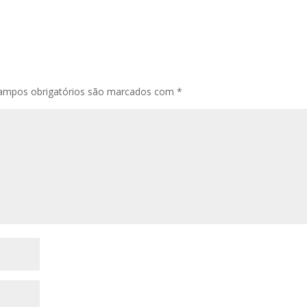
ampos obrigatórios são marcados com
*