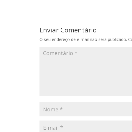
Enviar Comentário
O seu endereço de e-mail não será publicado.
C