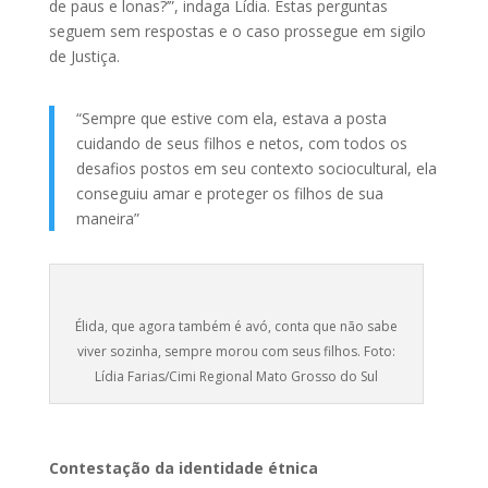
de paus e lonas?’”, indaga Lídia. Estas perguntas
seguem sem respostas e o caso prossegue em sigilo
de Justiça.
“Sempre que estive com ela, estava a posta
cuidando de seus filhos e netos, com todos os
desafios postos em seu contexto sociocultural, ela
conseguiu amar e proteger os filhos de sua
maneira”
Élida, que agora também é avó, conta que não sabe
viver sozinha, sempre morou com seus filhos. Foto:
Lídia Farias/Cimi Regional Mato Grosso do Sul
Contestação da identidade étnica