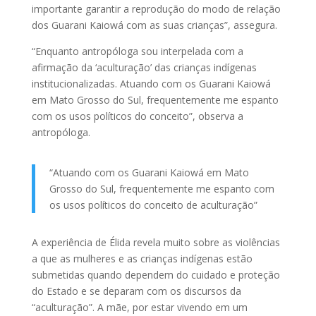
importante garantir a reprodução do modo de relação
dos Guarani Kaiowá com as suas crianças”, assegura.
“Enquanto antropóloga sou interpelada com a
afirmação da ‘aculturação’ das crianças indígenas
institucionalizadas. Atuando com os Guarani Kaiowá
em Mato Grosso do Sul, frequentemente me espanto
com os usos políticos do conceito”, observa a
antropóloga.
“Atuando com os Guarani Kaiowá em Mato
Grosso do Sul, frequentemente me espanto com
os usos políticos do conceito de aculturação”
A experiência de Élida revela muito sobre as violências
a que as mulheres e as crianças indígenas estão
submetidas quando dependem do cuidado e proteção
do Estado e se deparam com os discursos da
“aculturação”. A mãe, por estar vivendo em um