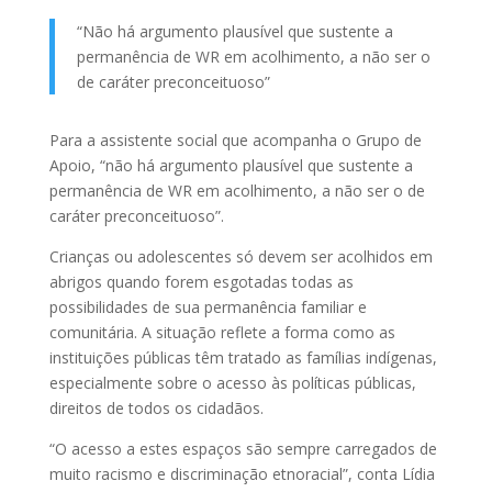
“Não há argumento plausível que sustente a
permanência de WR em acolhimento, a não ser o
de caráter preconceituoso”
Para a assistente social que acompanha o Grupo de
Apoio, “não há argumento plausível que sustente a
permanência de WR em acolhimento, a não ser o de
caráter preconceituoso”.
Crianças ou adolescentes só devem ser acolhidos em
abrigos quando forem esgotadas todas as
possibilidades de sua permanência familiar e
comunitária. A situação reflete a forma como as
instituições públicas têm tratado as famílias indígenas,
especialmente sobre o acesso às políticas públicas,
direitos de todos os cidadãos.
“O acesso a estes espaços são sempre carregados de
muito racismo e discriminação etnoracial”, conta Lídia