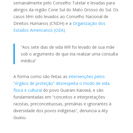
semanalmente pelo Conselho Tutelar e levadas para
abrigos da região Cone Sul do Mato Grosso do Sul. Os
casos têm sido levados ao Conselho Nacional de
Direitos Humanos (CNDH) e a
Organização dos
Estados Americanos (OEA).
“Aos sete dias de vida WR foi levado de sua mãe
sob o argumento de que iria realizar uma consulta
médica”
A forma como são feitas as
intervenções pelos
“órgãos de proteção” desrespeita o modo de vida
física e cultural
do povo Guarani Kaiowá, e são
fundamentadas em “conceitos e interpretações
racistas, preconceituosas, primárias e ignorantes à
diversidade dos povos indígenas”, denuncia a Aty
Guasu.