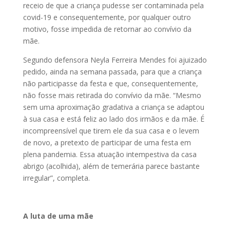
receio de que a criança pudesse ser contaminada pela
covid-19 e consequentemente, por qualquer outro
motivo, fosse impedida de retornar ao convívio da
mãe.
Segundo defensora Neyla Ferreira Mendes foi ajuizado
pedido, ainda na semana passada, para que a criança
não participasse da festa e que, consequentemente,
não fosse mais retirada do convívio da mãe. “Mesmo
sem uma aproximação gradativa a criança se adaptou
à sua casa e está feliz ao lado dos irmãos e da mãe. É
incompreensível que tirem ele da sua casa e o levem
de novo, a pretexto de participar de uma festa em
plena pandemia. Essa atuação intempestiva da casa
abrigo (acolhida), além de temerária parece bastante
irregular”, completa.
A luta de uma mãe