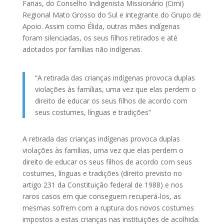
Farias, do Conselho Indigenista Missionário (Cimi)
Regional Mato Grosso do Sul e integrante do Grupo de
Apoio. Assim como Élida, outras mães indígenas
foram silenciadas, os seus filhos retirados e até
adotados por famílias não indígenas.
“A retirada das crianças indígenas provoca duplas
violações às famílias, uma vez que elas perdem o
direito de educar os seus filhos de acordo com
seus costumes, línguas e tradições”
A retirada das crianças indígenas provoca duplas
violações às famílias, uma vez que elas perdem o
direito de educar os seus filhos de acordo com seus
costumes, línguas e tradições (direito previsto no
artigo 231 da Constituição federal de 1988) e nos
raros casos em que conseguem recuperá-los, as
mesmas sofrem com a ruptura dos novos costumes
impostos a estas crianças nas instituições de acolhida.