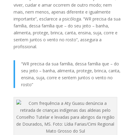
viver, cuidar e amar ocorrem de outro modo; nem
mais, nem menos, apenas diferente e igualmente
importante”, esclarece a psicóloga. “WR precisa da sua
família, dessa família que – do seu jeito – banha,
alimenta, protege, brinca, canta, ensina, suja, corre e
sentem juntos o vento no rosto”, assegura a
profissional.
“WR precisa da sua família, dessa família que – do
seu jeito – banha, alimenta, protege, brinca, canta,
ensina, suja, corre e sentem juntos o vento no
rosto”