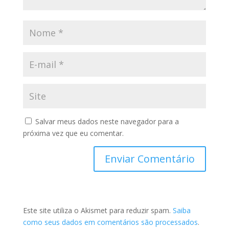
Salvar meus dados neste navegador para a
próxima vez que eu comentar.
Este site utiliza o Akismet para reduzir spam.
Saiba
como seus dados em comentários são processados
.