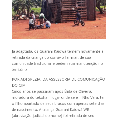
Já adaptada, os Guarani Kaiowá temem novamente a
retirada da criança do convívio familiar, de sua
comunidade tradicional e pedem sua manutenção no
território
POR ADI SPEZIA, DA ASSESSORIA DE COMUNICAÇÃO
DO CIMI
Cinco anos se passaram após Élida de Oliveira,
moradora do tekoha – lugar onde se é – Nhu Vera, ter
o filho apartado de seus braços com apenas sete dias
de nascimento. A criança Guarani Kaiowá WR
(abreviação judicial do nome) foi retirada de seu