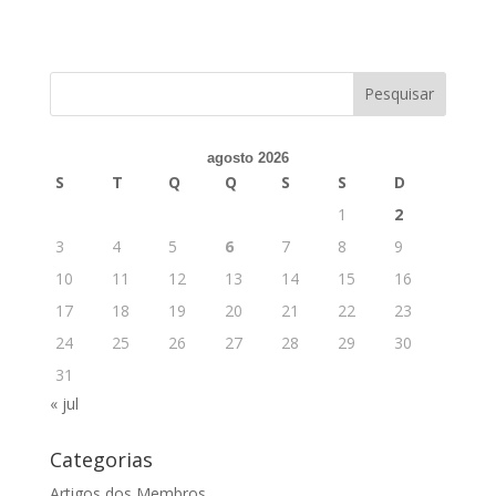
agosto 2026
S
T
Q
Q
S
S
D
1
2
3
4
5
6
7
8
9
10
11
12
13
14
15
16
17
18
19
20
21
22
23
24
25
26
27
28
29
30
31
« jul
Categorias
Artigos dos Membros