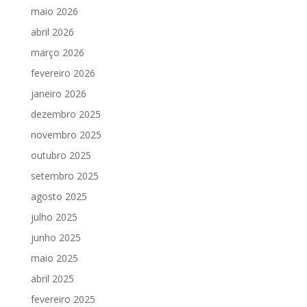
maio 2026
abril 2026
março 2026
fevereiro 2026
janeiro 2026
dezembro 2025
novembro 2025
outubro 2025
setembro 2025
agosto 2025
julho 2025
junho 2025
maio 2025
abril 2025
fevereiro 2025