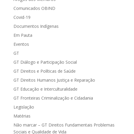
Comunicados OBIND
Covid-19
Documentos Indígenas
Em Pauta
Eventos
GT
GT Diálogo e Participação Social
GT Direitos e Políticas de Saúde
GT Direitos Humanos Justiça e Reparação
GT Educação e Interculturalidade
GT Fronteiras Criminalização e Cidadania
Legislação
Matérias
Não marcar – GT Direitos Fundamentais Problemas
Sociais e Qualidade de Vida