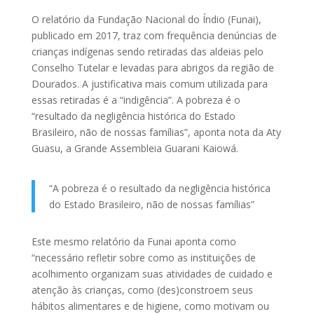
O relatório da Fundação Nacional do Índio (Funai),
publicado em 2017, traz com frequência denúncias de
crianças indígenas sendo retiradas das aldeias pelo
Conselho Tutelar e levadas para abrigos da região de
Dourados. A justificativa mais comum utilizada para
essas retiradas é a “indigência”. A pobreza é o
“resultado da negligência histórica do Estado
Brasileiro, não de nossas famílias”, aponta nota da Aty
Guasu, a Grande Assembleia Guarani Kaiowá.
“A pobreza é o resultado da negligência histórica
do Estado Brasileiro, não de nossas famílias”
Este mesmo relatório da Funai aponta como
“necessário refletir sobre como as instituições de
acolhimento organizam suas atividades de cuidado e
atenção às crianças, como (des)constroem seus
hábitos alimentares e de higiene, como motivam ou