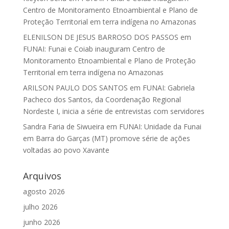
Centro de Monitoramento Etnoambiental e Plano de
Proteção Territorial em terra indígena no Amazonas
ELENILSON DE JESUS BARROSO DOS PASSOS
em
FUNAI: Funai e Coiab inauguram Centro de
Monitoramento Etnoambiental e Plano de Proteção
Territorial em terra indígena no Amazonas
ARILSON PAULO DOS SANTOS
em
FUNAI: Gabriela
Pacheco dos Santos, da Coordenação Regional
Nordeste I, inicia a série de entrevistas com servidores
Sandra Faria de Siwueira
em
FUNAI: Unidade da Funai
em Barra do Garças (MT) promove série de ações
voltadas ao povo Xavante
Arquivos
agosto 2026
julho 2026
junho 2026