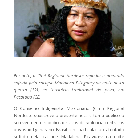
Em nota, o Cimi Regional Nordeste repudia o atentado
sofrido pela cacique Madalena Pitaguary na noite desta
quarta (12), no território tradicional do povo, em
Pacatuba (CE)
O Conselho Indigenista Missionário (Cimi) Regional
Nordeste subscreve a presente nota e torna público o
seu veemente repúdio aos atos de violência contra os
povos indígenas no Brasil, em particular ao atentado
sofrido pela cacique Madalena Pitaguary na noite