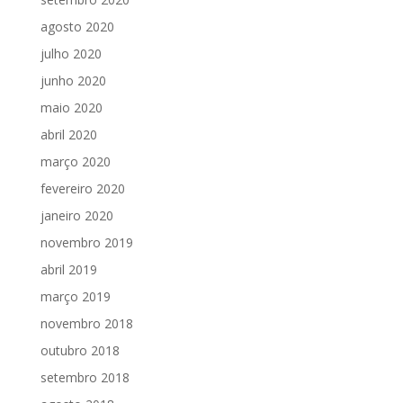
agosto 2020
julho 2020
junho 2020
maio 2020
abril 2020
março 2020
fevereiro 2020
janeiro 2020
novembro 2019
abril 2019
março 2019
novembro 2018
outubro 2018
setembro 2018