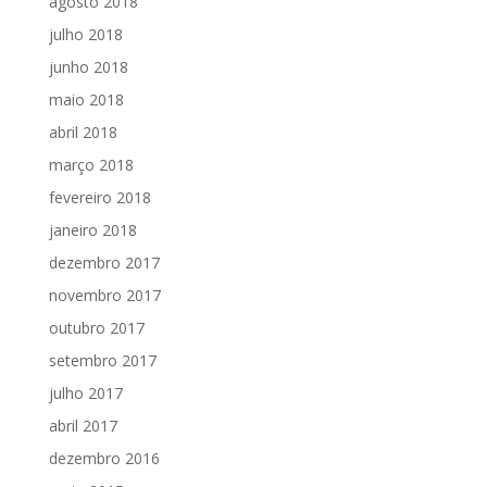
agosto 2018
julho 2018
junho 2018
maio 2018
abril 2018
março 2018
fevereiro 2018
janeiro 2018
dezembro 2017
novembro 2017
outubro 2017
setembro 2017
julho 2017
abril 2017
dezembro 2016