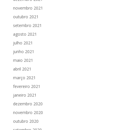
novembro 2021
outubro 2021
setembro 2021
agosto 2021
julho 2021
junho 2021
maio 2021
abril 2021
março 2021
fevereiro 2021
janeiro 2021
dezembro 2020
novembro 2020
outubro 2020
setembro 2020