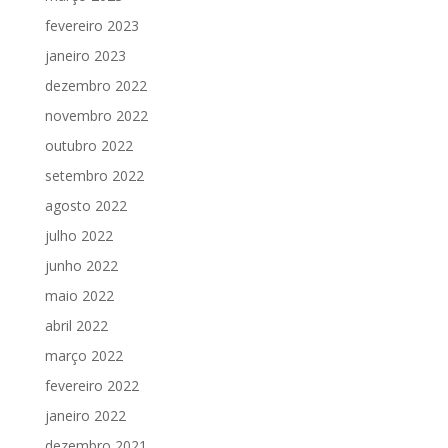
fevereiro 2023
janeiro 2023
dezembro 2022
novembro 2022
outubro 2022
setembro 2022
agosto 2022
julho 2022
junho 2022
maio 2022
abril 2022
março 2022
fevereiro 2022
janeiro 2022
dezembro 2021