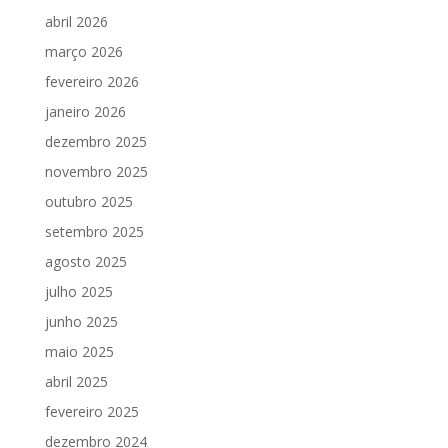
abril 2026
março 2026
fevereiro 2026
janeiro 2026
dezembro 2025
novembro 2025
outubro 2025
setembro 2025
agosto 2025
julho 2025
junho 2025
maio 2025
abril 2025
fevereiro 2025
dezembro 2024