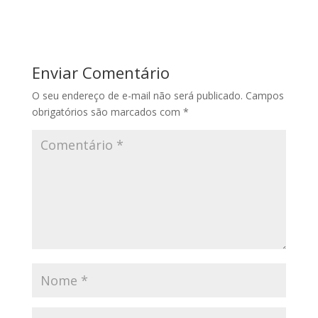
Enviar Comentário
O seu endereço de e-mail não será publicado.
Campos
obrigatórios são marcados com
*