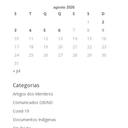
agosto 2026
S
T
Q
Q
S
S
D
1
2
3
4
5
6
7
8
9
10
11
12
13
14
15
16
17
18
19
20
21
22
23
24
25
26
27
28
29
30
31
« jul
Categorias
Artigos dos Membros
Comunicados OBIND
Covid-19
Documentos Indígenas