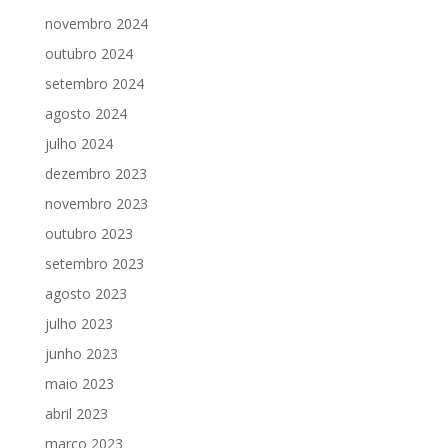
novembro 2024
outubro 2024
setembro 2024
agosto 2024
julho 2024
dezembro 2023
novembro 2023
outubro 2023
setembro 2023
agosto 2023
julho 2023
junho 2023
maio 2023
abril 2023
março 2023