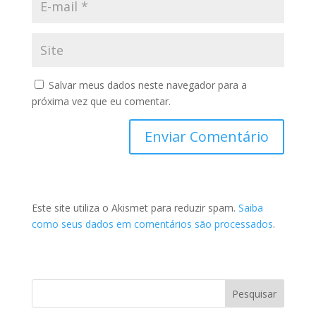
Salvar meus dados neste navegador para a
próxima vez que eu comentar.
Este site utiliza o Akismet para reduzir spam.
Saiba
como seus dados em comentários são processados
.