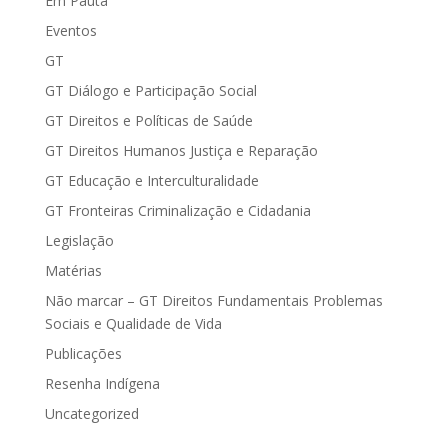
Em Pauta
Eventos
GT
GT Diálogo e Participação Social
GT Direitos e Políticas de Saúde
GT Direitos Humanos Justiça e Reparação
GT Educação e Interculturalidade
GT Fronteiras Criminalização e Cidadania
Legislação
Matérias
Não marcar – GT Direitos Fundamentais Problemas
Sociais e Qualidade de Vida
Publicações
Resenha Indígena
Uncategorized