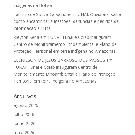
indígenas na Bolívia
Fabrício de Souza Carvalho
em
FUNAI: Ouvidoria: saiba
como encaminhar sugestões, denúncias e pedidos de
informação à Funai
Kleyton Sena
em
FUNAI: Funai e Coiab inauguram
Centro de Monitoramento Etnoambiental e Plano de
Proteção Territorial em terra indígena no Amazonas
ELENILSON DE JESUS BARROSO DOS PASSOS
em
FUNAI: Funai e Coiab inauguram Centro de
Monitoramento Etnoambiental e Plano de Proteção
Territorial em terra indígena no Amazonas
Arquivos
agosto 2026
julho 2026
junho 2026
maio 2026