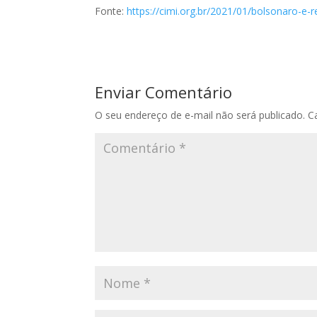
Fonte:
https://cimi.org.br/2021/01/bolsonaro-
Enviar Comentário
O seu endereço de e-mail não será publicado.
C