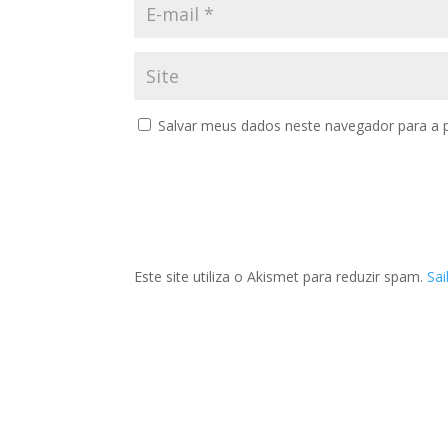
Salvar meus dados neste navegador para a 
Este site utiliza o Akismet para reduzir spam.
Sa