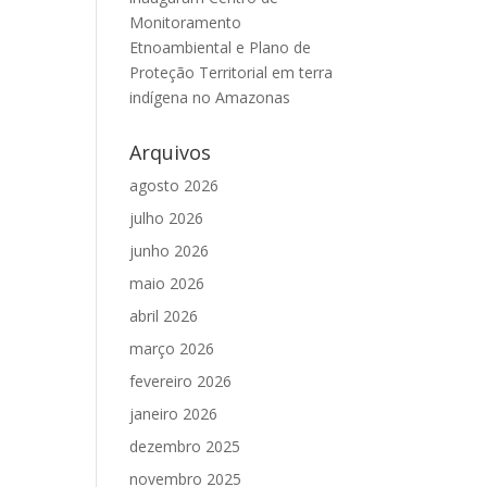
Monitoramento
Etnoambiental e Plano de
Proteção Territorial em terra
indígena no Amazonas
Arquivos
agosto 2026
julho 2026
junho 2026
maio 2026
abril 2026
março 2026
fevereiro 2026
janeiro 2026
dezembro 2025
novembro 2025