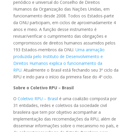
periódico e universal do Conselho de Direitos
Humanos da Organização das Nações Unidas, em
funcionamento desde 2008. Todos os Estados-parte
da ONU participam, em ciclos de aproximadamente 4
anos e meio. A função desse instrumento é
revisar/verificar o cumprimento das obrigações e
compromissos de direitos humanos assumidos pelos
193 Estados-membros da ONU.
Uma animação
produzida pelo Instituto de Desenvolvimento e
Direitos Humanos explica o funcionamento da
RPU.
Atualmente o Brasil está fechando seu 3º ciclo da
RPU e indo para o início da primeira fase do 4º ciclo.
Sobre o Coletivo RPU – Brasil
O
Coletivo RPU – Brasil
é uma coalizão composta por
31 entidades, redes e coletivos da sociedade civil
brasileira que tem por objetivo acompanhar a
implementação das recomendações da RPU, além de
disseminar informações sobre o mecanismo no país, e