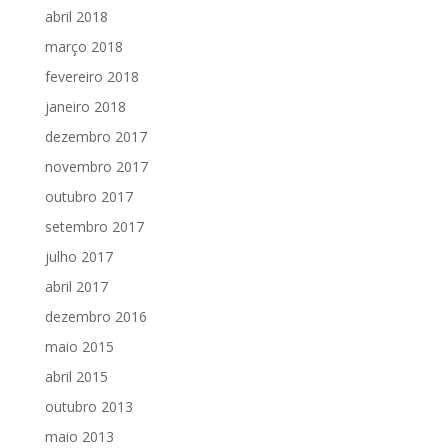
abril 2018
março 2018
fevereiro 2018
janeiro 2018
dezembro 2017
novembro 2017
outubro 2017
setembro 2017
julho 2017
abril 2017
dezembro 2016
maio 2015
abril 2015
outubro 2013
maio 2013