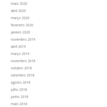
maio 2020
abril 2020
março 2020
fevereiro 2020
janeiro 2020
novembro 2019
abril 2019
março 2019
novembro 2018
outubro 2018
setembro 2018
agosto 2018
julho 2018
junho 2018
maio 2018