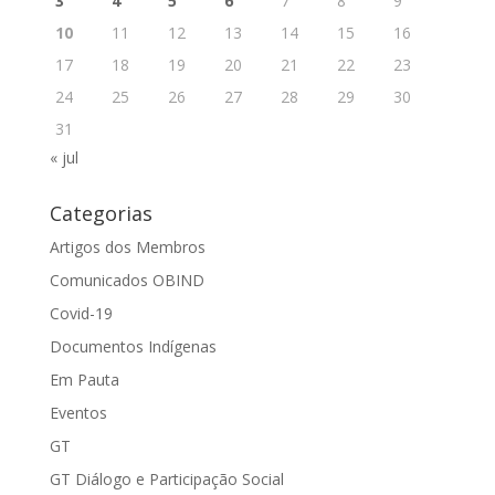
3
4
5
6
7
8
9
10
11
12
13
14
15
16
17
18
19
20
21
22
23
24
25
26
27
28
29
30
31
« jul
Categorias
Artigos dos Membros
Comunicados OBIND
Covid-19
Documentos Indígenas
Em Pauta
Eventos
GT
GT Diálogo e Participação Social