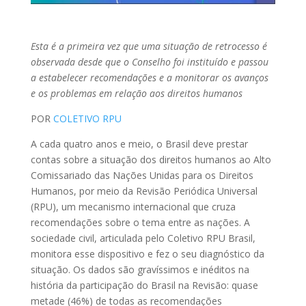
Esta é a primeira vez que uma situação de retrocesso é
observada desde que o Conselho foi instituído e passou
a estabelecer recomendações e a monitorar os avanços
e os problemas em relação aos direitos humanos
POR
COLETIVO RPU
A cada quatro anos e meio, o Brasil deve prestar
contas sobre a situação dos direitos humanos ao Alto
Comissariado das Nações Unidas para os Direitos
Humanos, por meio da Revisão Periódica Universal
(RPU), um mecanismo internacional que cruza
recomendações sobre o tema entre as nações. A
sociedade civil, articulada pelo Coletivo RPU Brasil,
monitora esse dispositivo e fez o seu diagnóstico da
situação. Os dados são gravíssimos e inéditos na
história da participação do Brasil na Revisão: quase
metade (46%) de todas as recomendações