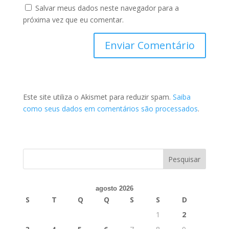
Salvar meus dados neste navegador para a
próxima vez que eu comentar.
Este site utiliza o Akismet para reduzir spam.
Saiba
como seus dados em comentários são processados
.
agosto 2026
S
T
Q
Q
S
S
D
1
2