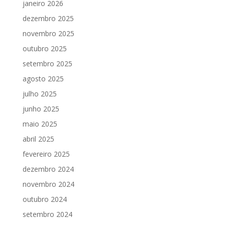
janeiro 2026
dezembro 2025
novembro 2025
outubro 2025
setembro 2025
agosto 2025
julho 2025
junho 2025
maio 2025
abril 2025
fevereiro 2025
dezembro 2024
novembro 2024
outubro 2024
setembro 2024