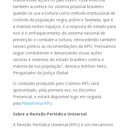
também acontece no sistema prisional brasileiro
quando se usa a tortura como método institucional de
controle da população negra, pobre e favelada, que é
a maioria nestes espaços. E a resposta do estado para
isso é o enfraquecimento do sistema nacional de
prevenção e combate a tortura, retrocedendo também
nesses pontos as recomendações da RPU. Precisamos
seguir combatendo e denunciando essas ações
racistas e violentas do estado brasileiro contra a
maioria da sua população”, destaca Antônio Neto,
Pesquisador da Justiça Global.
O conteúdo produzido pelo Coletivo RPU será
apresentado, pela primeira vez, no Encontro
Presencial, e estará disponível logo em seguida
pela
Plataforma RPU
.
Sobre a Revisão Periódica Universal
A Revisão Periódica Universal (RPU) é um mecanismo