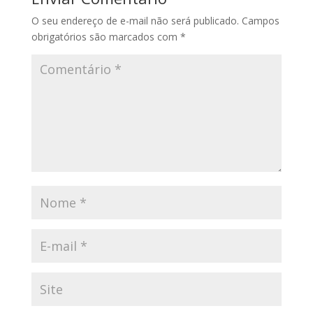
O seu endereço de e-mail não será publicado.
Campos
obrigatórios são marcados com
*