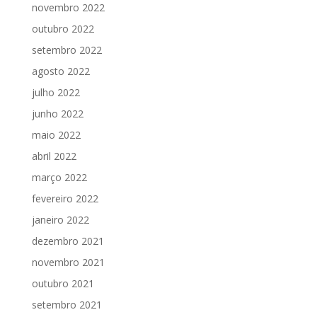
novembro 2022
outubro 2022
setembro 2022
agosto 2022
julho 2022
junho 2022
maio 2022
abril 2022
março 2022
fevereiro 2022
janeiro 2022
dezembro 2021
novembro 2021
outubro 2021
setembro 2021