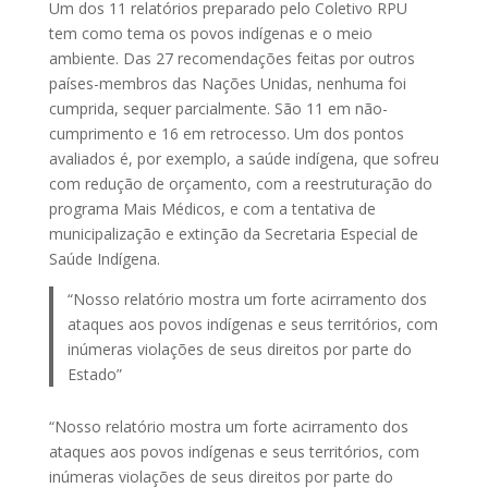
Um dos 11 relatórios preparado pelo Coletivo RPU
tem como tema os povos indígenas e o meio
ambiente. Das 27 recomendações feitas por outros
países-membros das Nações Unidas, nenhuma foi
cumprida, sequer parcialmente. São 11 em não-
cumprimento e 16 em retrocesso. Um dos pontos
avaliados é, por exemplo, a saúde indígena, que sofreu
com redução de orçamento, com a reestruturação do
programa Mais Médicos, e com a tentativa de
municipalização e extinção da Secretaria Especial de
Saúde Indígena.
“Nosso relatório mostra um forte acirramento dos
ataques aos povos indígenas e seus territórios, com
inúmeras violações de seus direitos por parte do
Estado”
“Nosso relatório mostra um forte acirramento dos
ataques aos povos indígenas e seus territórios, com
inúmeras violações de seus direitos por parte do