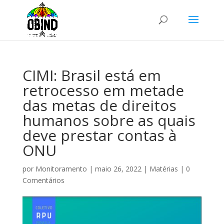
CIMI: Brasil está em
retrocesso em metade
das metas de direitos
humanos sobre as quais
deve prestar contas à
ONU
por
Monitoramento
|
maio 26, 2022
|
Matérias
|
0
Comentários