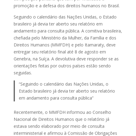
promoção e a defesa dos direitos humanos no Brasil.
Seguindo o calendário das Nações Unidas, o Estado
brasileiro já devia ter aberto seu relatório em
andamento para consulta pública. A comitiva brasileira,
chefiada pelo Ministério da Mulher, da Família e dos
Direitos Humanos (MMFDH) e pelo Itamaraty, deve
entregar seu relatório final até 8 de agosto em
Genebra, na Suíça. A devolutiva deve responder se as
orientações feitas por outros países estão sendo
seguidas.
“Seguindo o calendário das Nações Unidas, o
Estado brasileiro já devia ter aberto seu relatório
em andamento para consulta pública”
Recentemente, o MMFDH informou ao Conselho
Nacional de Direitos Humanos que o relatório já
estava sendo elaborado por meio de consulta
interministerial e afirmou à Comissão de Obrigações