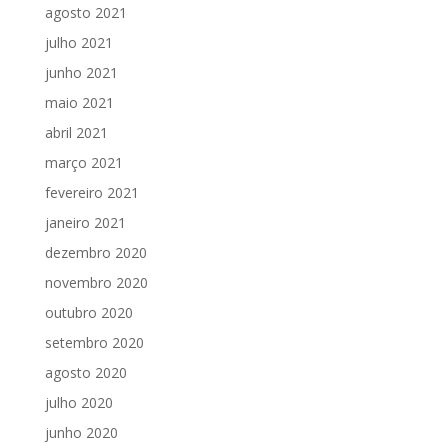
agosto 2021
julho 2021
junho 2021
maio 2021
abril 2021
março 2021
fevereiro 2021
janeiro 2021
dezembro 2020
novembro 2020
outubro 2020
setembro 2020
agosto 2020
julho 2020
junho 2020