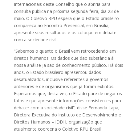
Internacionais deste Conselho que o abriria para
consulta pública na próxima segunda-feira, dia 23 de
maio. O Coletivo RPU espera que o Estado brasileiro
compareça ao Encontro Presencial, em Brasília,
apresente seus resultados e os coloque em debate
com a sociedade civil.
“Sabemos o quanto o Brasil vem retrocedendo em
direitos humanos. Os dados que dão substância à
nossa análise já são de conhecimento público. Há dois
anos, o Estado brasileiro apresentou dados
desatualizados, inclusive referentes a governos
anteriores e de organismos que já foram extintos.
Esperamos que, desta vez, o Estado pare de negar os
fatos e que apresente informações consistentes para
debater com a sociedade civil”, disse Fernanda Lapa,
Diretora Executiva do Instituto de Desenvolvimento e
Direitos Humanos – IDDH, organização que
atualmente coordena o Coletivo RPU Brasil.