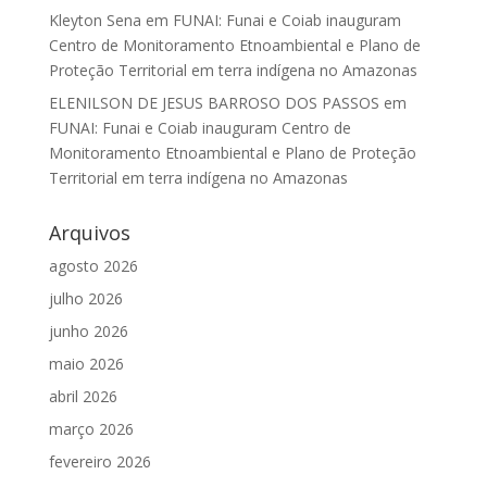
Kleyton Sena
em
FUNAI: Funai e Coiab inauguram
Centro de Monitoramento Etnoambiental e Plano de
Proteção Territorial em terra indígena no Amazonas
ELENILSON DE JESUS BARROSO DOS PASSOS
em
FUNAI: Funai e Coiab inauguram Centro de
Monitoramento Etnoambiental e Plano de Proteção
Territorial em terra indígena no Amazonas
Arquivos
agosto 2026
julho 2026
junho 2026
maio 2026
abril 2026
março 2026
fevereiro 2026