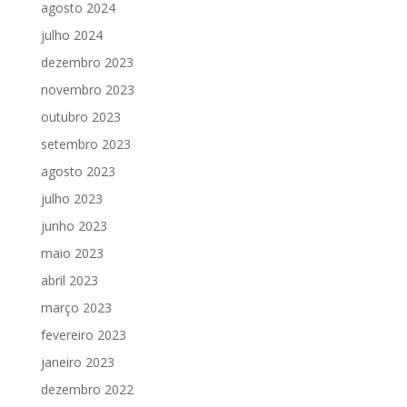
agosto 2024
julho 2024
dezembro 2023
novembro 2023
outubro 2023
setembro 2023
agosto 2023
julho 2023
junho 2023
maio 2023
abril 2023
março 2023
fevereiro 2023
janeiro 2023
dezembro 2022