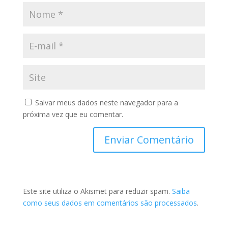
Salvar meus dados neste navegador para a
próxima vez que eu comentar.
Este site utiliza o Akismet para reduzir spam.
Saiba
como seus dados em comentários são processados
.