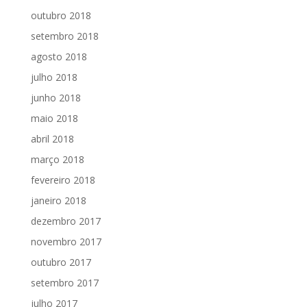
outubro 2018
setembro 2018
agosto 2018
julho 2018
junho 2018
maio 2018
abril 2018
março 2018
fevereiro 2018
janeiro 2018
dezembro 2017
novembro 2017
outubro 2017
setembro 2017
julho 2017