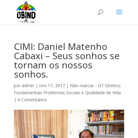
CIMI: Daniel Matenho
Cabaxi – Seus sonhos se
tornam os nossos
sonhos.
por
admin
|
nov 17, 2017
|
Não marcar - GT Direitos
Fundamentais Problemas Sociais e Qualidade de Vida
|
0 Comentários