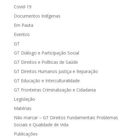
Covid-19
Documentos Indígenas
Em Pauta
Eventos
GT
GT Diálogo e Participação Social
GT Direitos e Políticas de Saúde
GT Direitos Humanos Justiça e Reparação
GT Educação e Interculturalidade
GT Fronteiras Criminalização e Cidadania
Legislação
Matérias
Não marcar – GT Direitos Fundamentais Problemas
Sociais e Qualidade de Vida
Publicações