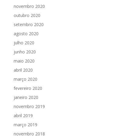
novembro 2020
outubro 2020
setembro 2020
agosto 2020
julho 2020
junho 2020
maio 2020
abril 2020
março 2020
fevereiro 2020
janeiro 2020
novembro 2019
abril 2019
março 2019
novembro 2018