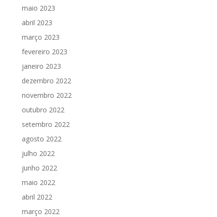
maio 2023
abril 2023
março 2023
fevereiro 2023
janeiro 2023
dezembro 2022
novembro 2022
outubro 2022
setembro 2022
agosto 2022
julho 2022
junho 2022
maio 2022
abril 2022
março 2022