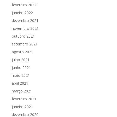
fevereiro 2022
janeiro 2022
dezembro 2021
novembro 2021
outubro 2021
setembro 2021
agosto 2021
julho 2021
junho 2021
maio 2021
abril 2021
março 2021
fevereiro 2021
janeiro 2021
dezembro 2020