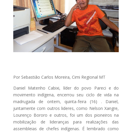
Por Sebastião Carlos Moreira, Cimi Regional MT
Daniel Matenho Cabixi, líder do povo Pareci e do
movimento indígena, encerrou seu ciclo de vida na
madrugada de ontem, quinta-feira (16) . Daniel,
juntamente com outros lideres, como Nelson Xangre,
Lourenço Bororo e outros, foi um dos pioneiros na
mobilização de lideranças para realizações das
assembleias de chefes indígenas. É lembrado como