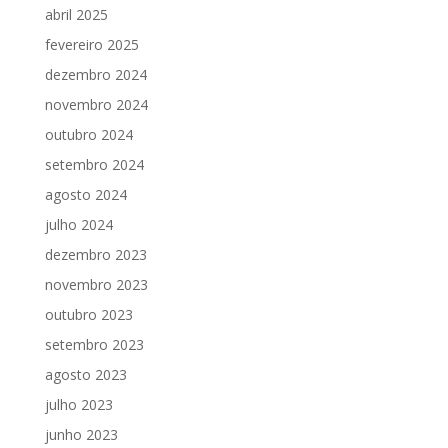
abril 2025
fevereiro 2025
dezembro 2024
novembro 2024
outubro 2024
setembro 2024
agosto 2024
julho 2024
dezembro 2023
novembro 2023
outubro 2023
setembro 2023
agosto 2023
julho 2023
junho 2023