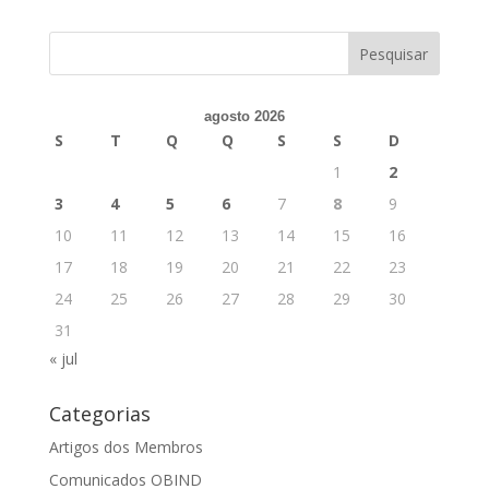
agosto 2026
S
T
Q
Q
S
S
D
1
2
3
4
5
6
7
8
9
10
11
12
13
14
15
16
17
18
19
20
21
22
23
24
25
26
27
28
29
30
31
« jul
Categorias
Artigos dos Membros
Comunicados OBIND