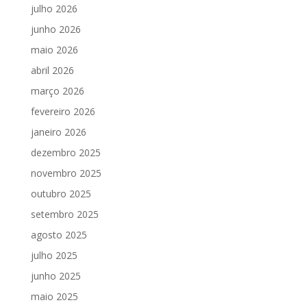
julho 2026
junho 2026
maio 2026
abril 2026
março 2026
fevereiro 2026
janeiro 2026
dezembro 2025
novembro 2025
outubro 2025
setembro 2025
agosto 2025
julho 2025
junho 2025
maio 2025