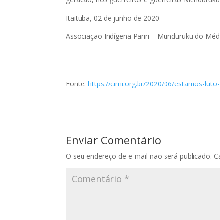
Itaituba, 02 de junho de 2020
Associação Indígena Pariri – Munduruku do Méd
Fonte:
https://cimi.org.br/2020/06/estamos-lut
Enviar Comentário
O seu endereço de e-mail não será publicado.
C