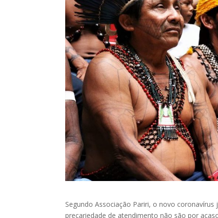
Segundo Associação Pariri, o novo coronavírus 
precariedade de atendimento não são por acaso