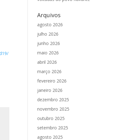
Arquivos
agosto 2026
julho 2026
junho 2026
maio 2026
id19/
abril 2026
março 2026
fevereiro 2026
janeiro 2026
dezembro 2025
novembro 2025
outubro 2025
setembro 2025
agosto 2025