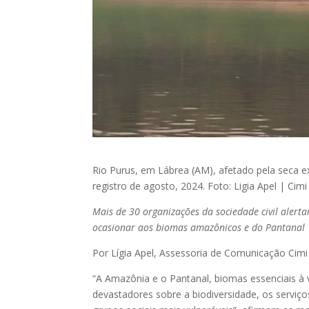
Rio Purus, em Lábrea (AM), afetado pela seca 
registro de agosto, 2024. Foto: Ligia Apel | Cim
Mais de 30 organizações da sociedade civil aler
ocasionar aos biomas amazônicos e do Pantanal
Por Lígia Apel, Assessoria de Comunicação Cimi
“A Amazônia e o Pantanal, biomas essenciais à 
devastadores sobre a biodiversidade, os servi