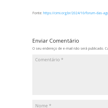
Fonte:
https://cimi.org.br/2024/10/forum-das-ag
Enviar Comentário
O seu endereço de e-mail não será publicado.
C