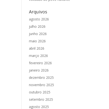
Arquivos
agosto 2026
julho 2026
junho 2026
maio 2026
abril 2026
março 2026
fevereiro 2026
janeiro 2026
dezembro 2025
novembro 2025
outubro 2025
setembro 2025
agosto 2025