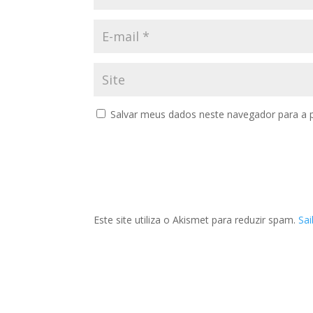
Salvar meus dados neste navegador para a 
Este site utiliza o Akismet para reduzir spam.
Sa