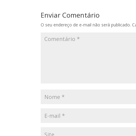
Enviar Comentário
O seu endereço de e-mail não será publicado.
C