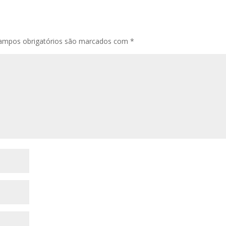
ampos obrigatórios são marcados com
*