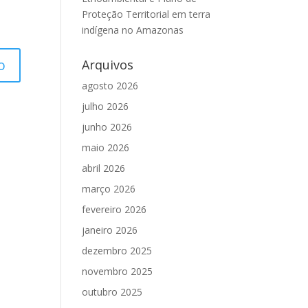
Proteção Territorial em terra
indígena no Amazonas
Arquivos
agosto 2026
julho 2026
junho 2026
maio 2026
abril 2026
março 2026
fevereiro 2026
janeiro 2026
dezembro 2025
novembro 2025
outubro 2025