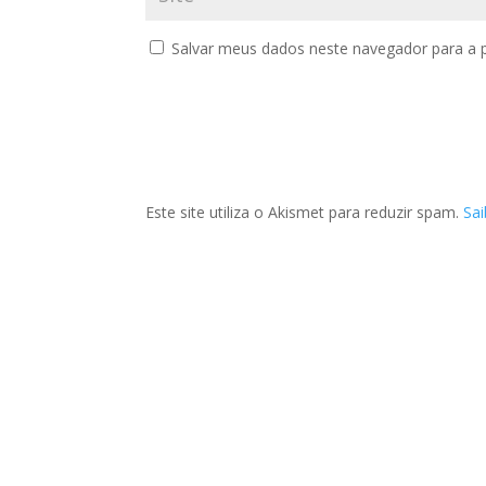
Salvar meus dados neste navegador para a 
Este site utiliza o Akismet para reduzir spam.
Sa