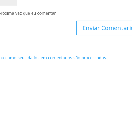
próxima vez que eu comentar.
iba como seus dados em comentários são processados
.