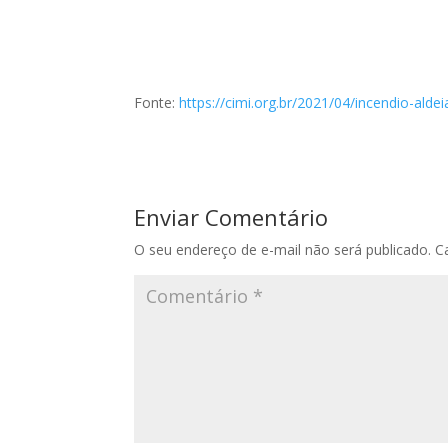
Fonte:
https://cimi.org.br/2021/04/incendio-alde
Enviar Comentário
O seu endereço de e-mail não será publicado.
C