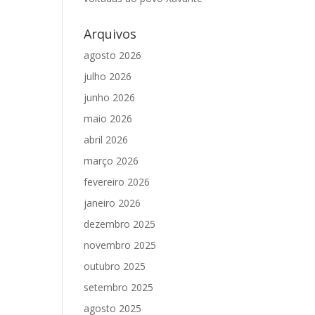
Arquivos
agosto 2026
julho 2026
junho 2026
maio 2026
abril 2026
março 2026
fevereiro 2026
janeiro 2026
dezembro 2025
novembro 2025
outubro 2025
setembro 2025
agosto 2025