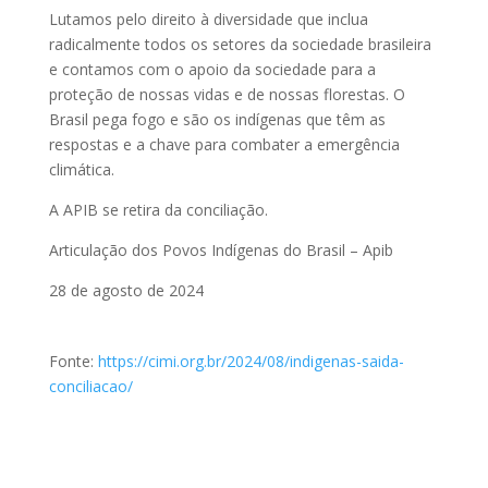
Lutamos pelo direito à diversidade que inclua
radicalmente todos os setores da sociedade brasileira
e contamos com o apoio da sociedade para a
proteção de nossas vidas e de nossas florestas. O
Brasil pega fogo e são os indígenas que têm as
respostas e a chave para combater a emergência
climática.
A APIB se retira da conciliação.
Articulação dos Povos Indígenas do Brasil – Apib
28 de agosto de 2024
Fonte:
https://cimi.org.br/2024/08/indigenas-saida-
conciliacao/