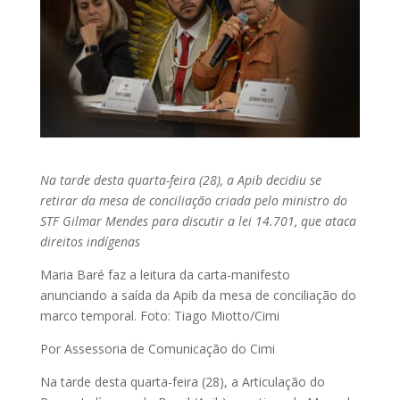
Na tarde desta quarta-feira (28), a Apib decidiu se
retirar da mesa de conciliação criada pelo ministro do
STF Gilmar Mendes para discutir a lei 14.701, que ataca
direitos indígenas
Maria Baré faz a leitura da carta-manifesto
anunciando a saída da Apib da mesa de conciliação do
marco temporal. Foto: Tiago Miotto/Cimi
Por Assessoria de Comunicação do Cimi
Na tarde desta quarta-feira (28), a Articulação do