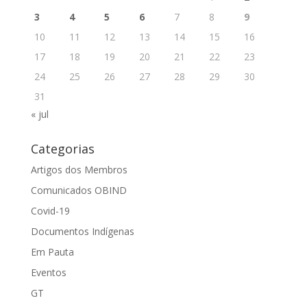
3
4
5
6
7
8
9
10
11
12
13
14
15
16
17
18
19
20
21
22
23
24
25
26
27
28
29
30
31
« jul
Categorias
Artigos dos Membros
Comunicados OBIND
Covid-19
Documentos Indígenas
Em Pauta
Eventos
GT