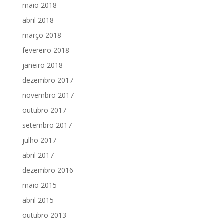
maio 2018
abril 2018
março 2018
fevereiro 2018
janeiro 2018
dezembro 2017
novembro 2017
outubro 2017
setembro 2017
julho 2017
abril 2017
dezembro 2016
maio 2015
abril 2015
outubro 2013