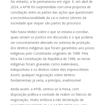
No entanto, a lei permaneceu em vigor. E, em abril de
2024, a APIB foi surpreendida com uma proposta de
conciliação entre as partes das ações que questionam
a inconstitucionalidade da Lei e outros setores da
sociedade que sequer são partes do processo.
Não havia nitidez sobre o que se estaria a conciliar,
quais seriam os pontos em discussão e o que poderia
ser concretamente alterado no sistema de proteção
dos direitos indígenas que foram garantidos aos povos
indígenas pelo Constituinte originário de 1988. Pela
letra da Constituição da República de 1988, as terras
indígenas foram gravadas como inalienáveis,
indisponíveis e os direitos sobre elas imprescritíveis.
Assim, qualquer negociação sobre direitos
fundamentais já seria, a princípio, inadmissível
Ainda assim, a APIB, sentou-se à mesa, com
disposição política e vontade de reabrir os flancos de
negociação, muito embora a não declaração de