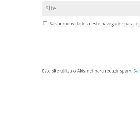
Salvar meus dados neste navegador para a 
Este site utiliza o Akismet para reduzir spam.
Sa