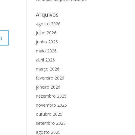
Arquivos
agosto 2026
julho 2026
junho 2026
maio 2026
abril 2026
março 2026
fevereiro 2026
janeiro 2026
dezembro 2025
novembro 2025
outubro 2025
setembro 2025
agosto 2025