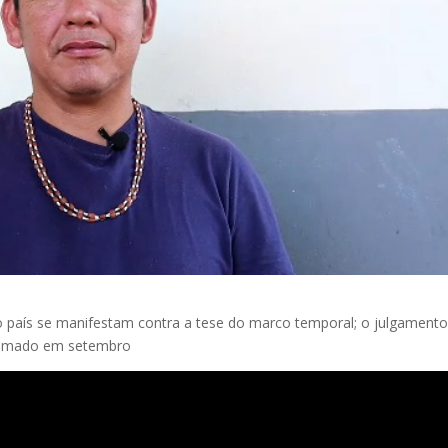
o país se manifestam contra a tese do marco temporal; o julgamento
etomado em setembro