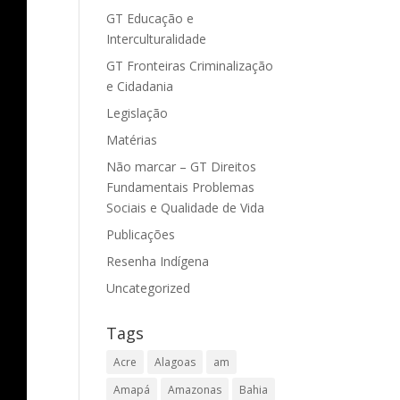
GT Educação e
Interculturalidade
GT Fronteiras Criminalização
e Cidadania
Legislação
Matérias
Não marcar – GT Direitos
Fundamentais Problemas
Sociais e Qualidade de Vida
Publicações
Resenha Indígena
Uncategorized
Tags
Acre
Alagoas
am
Amapá
Amazonas
Bahia