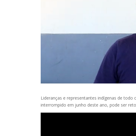
Lideranças e representantes indígenas de todo 
interrompido em junho deste ano, pode ser r