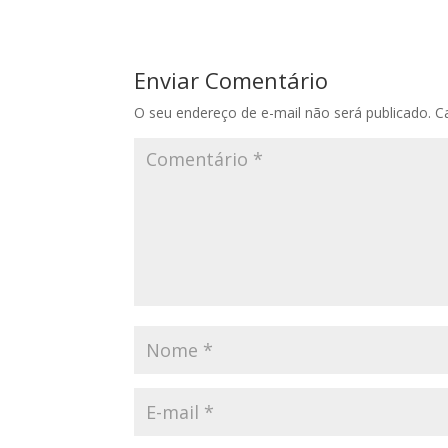
Enviar Comentário
O seu endereço de e-mail não será publicado.
C