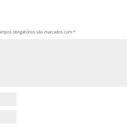
ampos obrigatórios são marcados com
*