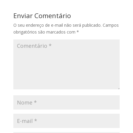
Enviar Comentário
O seu endereço de e-mail não será publicado.
Campos
obrigatórios são marcados com
*