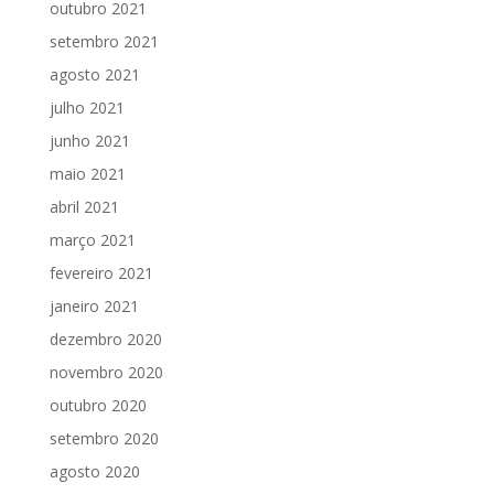
outubro 2021
setembro 2021
agosto 2021
julho 2021
junho 2021
maio 2021
abril 2021
março 2021
fevereiro 2021
janeiro 2021
dezembro 2020
novembro 2020
outubro 2020
setembro 2020
agosto 2020