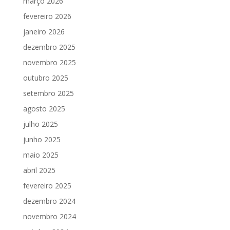
março 2026
fevereiro 2026
janeiro 2026
dezembro 2025
novembro 2025
outubro 2025
setembro 2025
agosto 2025
julho 2025
junho 2025
maio 2025
abril 2025
fevereiro 2025
dezembro 2024
novembro 2024