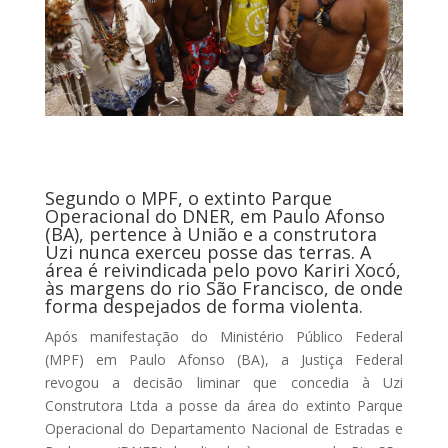
Segundo o MPF, o extinto Parque
Operacional do DNER, em Paulo Afonso
(BA), pertence à União e a construtora
Uzi nunca exerceu posse das terras. A
área é reivindicada pelo povo Kariri Xocó,
às margens do rio São Francisco, de onde
forma despejados de forma violenta.
Após manifestação do Ministério Público Federal
(MPF) em Paulo Afonso (BA), a Justiça Federal
revogou a decisão liminar que concedia à Uzi
Construtora Ltda a posse da área do extinto Parque
Operacional do Departamento Nacional de Estradas e