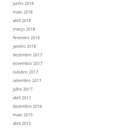
junho 2018
maio 2018
abril 2018
março 2018
fevereiro 2018
janeiro 2018
dezembro 2017
novembro 2017
outubro 2017
setembro 2017
julho 2017
abril 2017
dezembro 2016
maio 2015
abril 2015