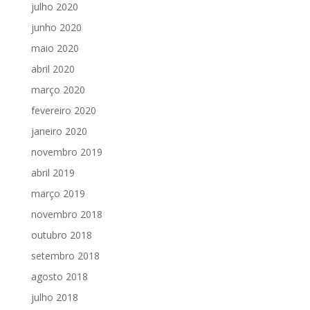
julho 2020
junho 2020
maio 2020
abril 2020
março 2020
fevereiro 2020
janeiro 2020
novembro 2019
abril 2019
março 2019
novembro 2018
outubro 2018
setembro 2018
agosto 2018
julho 2018