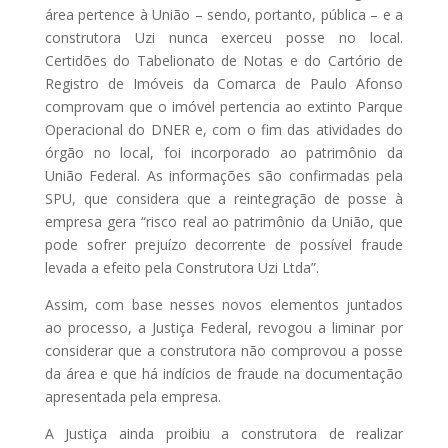
área pertence à União – sendo, portanto, pública – e a
construtora Uzi nunca exerceu posse no local.
Certidões do Tabelionato de Notas e do Cartório de
Registro de Imóveis da Comarca de Paulo Afonso
comprovam que o imóvel pertencia ao extinto Parque
Operacional do DNER e, com o fim das atividades do
órgão no local, foi incorporado ao patrimônio da
União Federal. As informações são confirmadas pela
SPU, que considera que a reintegração de posse à
empresa gera “risco real ao patrimônio da União, que
pode sofrer prejuízo decorrente de possível fraude
levada a efeito pela Construtora Uzi Ltda”.
Assim, com base nesses novos elementos juntados
ao processo, a Justiça Federal, revogou a liminar por
considerar que a construtora não comprovou a posse
da área e que há indícios de fraude na documentação
apresentada pela empresa.
A Justiça ainda proibiu a construtora de realizar