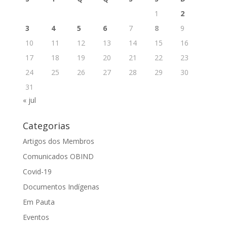
1
2
3
4
5
6
7
8
9
10
11
12
13
14
15
16
17
18
19
20
21
22
23
24
25
26
27
28
29
30
31
« jul
Categorias
Artigos dos Membros
Comunicados OBIND
Covid-19
Documentos Indígenas
Em Pauta
Eventos