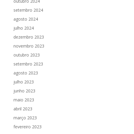
outubro 2024
setembro 2024
agosto 2024
julho 2024
dezembro 2023
novembro 2023
outubro 2023
setembro 2023
agosto 2023
julho 2023
junho 2023
maio 2023
abril 2023
março 2023
fevereiro 2023