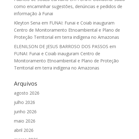
como encaminhar sugestões, denúncias e pedidos de
informação à Funai
Kleyton Sena
em
FUNAI: Funai e Coiab inauguram
Centro de Monitoramento Etnoambiental e Plano de
Proteção Territorial em terra indígena no Amazonas
ELENILSON DE JESUS BARROSO DOS PASSOS
em
FUNAI: Funai e Coiab inauguram Centro de
Monitoramento Etnoambiental e Plano de Proteção
Territorial em terra indígena no Amazonas
Arquivos
agosto 2026
julho 2026
junho 2026
maio 2026
abril 2026