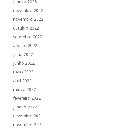
janeiro 2023
dezembro 2022
novembro 2022
outubro 2022
setembro 2022
agosto 2022
julho 2022
junho 2022
maio 2022
abril 2022
março 2022
fevereiro 2022
janeiro 2022
dezembro 2021
novembro 2021