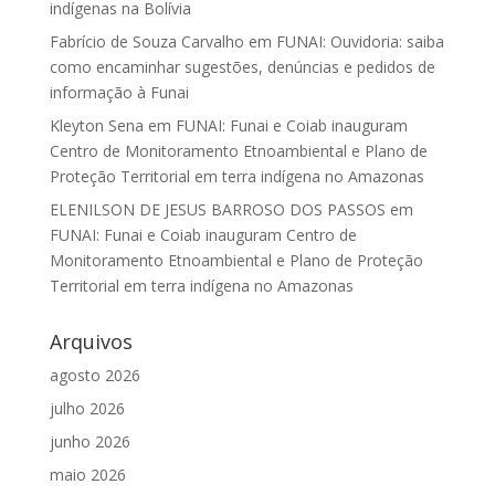
indígenas na Bolívia
Fabrício de Souza Carvalho
em
FUNAI: Ouvidoria: saiba
como encaminhar sugestões, denúncias e pedidos de
informação à Funai
Kleyton Sena
em
FUNAI: Funai e Coiab inauguram
Centro de Monitoramento Etnoambiental e Plano de
Proteção Territorial em terra indígena no Amazonas
ELENILSON DE JESUS BARROSO DOS PASSOS
em
FUNAI: Funai e Coiab inauguram Centro de
Monitoramento Etnoambiental e Plano de Proteção
Territorial em terra indígena no Amazonas
Arquivos
agosto 2026
julho 2026
junho 2026
maio 2026