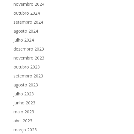
novembro 2024
outubro 2024
setembro 2024
agosto 2024
julho 2024
dezembro 2023
novembro 2023
outubro 2023
setembro 2023
agosto 2023
julho 2023
junho 2023
maio 2023
abril 2023
março 2023