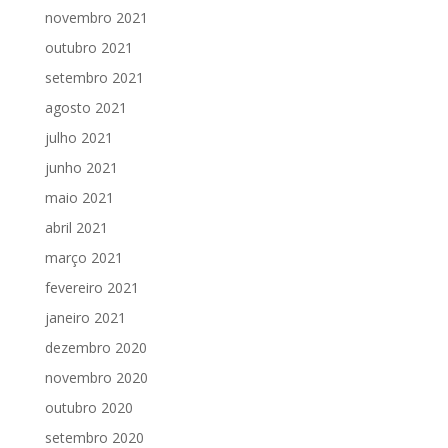
novembro 2021
outubro 2021
setembro 2021
agosto 2021
julho 2021
junho 2021
maio 2021
abril 2021
março 2021
fevereiro 2021
janeiro 2021
dezembro 2020
novembro 2020
outubro 2020
setembro 2020