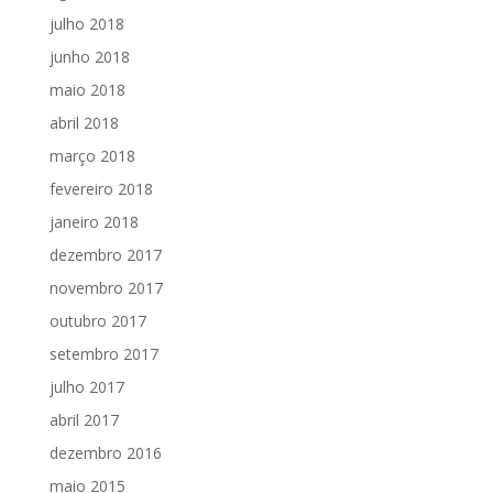
julho 2018
junho 2018
maio 2018
abril 2018
março 2018
fevereiro 2018
janeiro 2018
dezembro 2017
novembro 2017
outubro 2017
setembro 2017
julho 2017
abril 2017
dezembro 2016
maio 2015