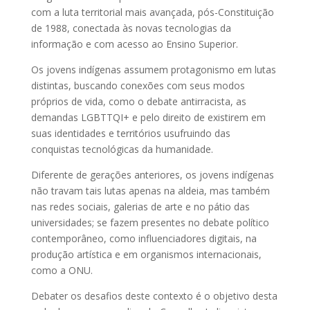
com a luta territorial mais avançada, pós-Constituição
de 1988, conectada às novas tecnologias da
informação e com acesso ao Ensino Superior.
Os jovens indígenas assumem protagonismo em lutas
distintas, buscando conexões com seus modos
próprios de vida, como o debate antirracista, as
demandas LGBTTQI+ e pelo direito de existirem em
suas identidades e territórios usufruindo das
conquistas tecnológicas da humanidade.
Diferente de gerações anteriores, os jovens indígenas
não travam tais lutas apenas na aldeia, mas também
nas redes sociais, galerias de arte e no pátio das
universidades; se fazem presentes no debate político
contemporâneo, como influenciadores digitais, na
produção artística e em organismos internacionais,
como a ONU.
Debater os desafios deste contexto é o objetivo desta