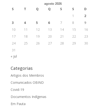
agosto 2026
S
T
Q
Q
S
S
D
1
2
3
4
5
6
7
8
9
10
11
12
13
14
15
16
17
18
19
20
21
22
23
24
25
26
27
28
29
30
31
« jul
Categorias
Artigos dos Membros
Comunicados OBIND
Covid-19
Documentos Indígenas
Em Pauta