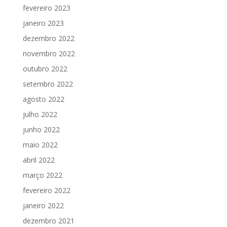
fevereiro 2023
janeiro 2023
dezembro 2022
novembro 2022
outubro 2022
setembro 2022
agosto 2022
julho 2022
junho 2022
maio 2022
abril 2022
março 2022
fevereiro 2022
janeiro 2022
dezembro 2021