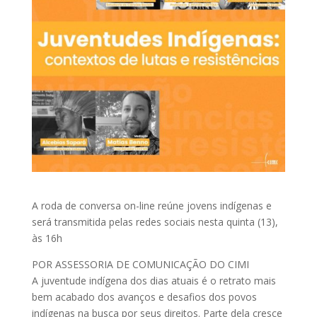
A roda de conversa on-line reúne jovens indígenas e
será transmitida pelas redes sociais nesta quinta (13),
às 16h
POR ASSESSORIA DE COMUNICAÇÃO DO CIMI
A juventude indígena dos dias atuais é o retrato mais
bem acabado dos avanços e desafios dos povos
indígenas na busca por seus direitos. Parte dela cresce