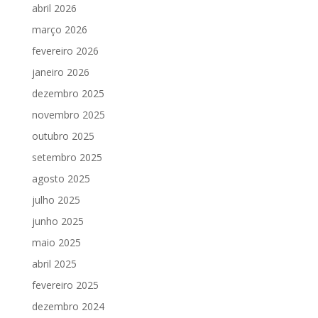
abril 2026
março 2026
fevereiro 2026
janeiro 2026
dezembro 2025
novembro 2025
outubro 2025
setembro 2025
agosto 2025
julho 2025
junho 2025
maio 2025
abril 2025
fevereiro 2025
dezembro 2024