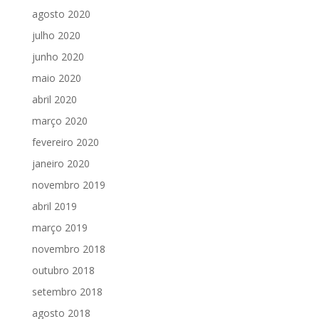
agosto 2020
julho 2020
junho 2020
maio 2020
abril 2020
março 2020
fevereiro 2020
janeiro 2020
novembro 2019
abril 2019
março 2019
novembro 2018
outubro 2018
setembro 2018
agosto 2018