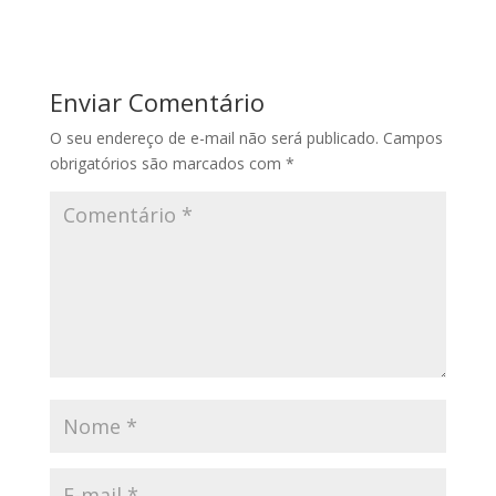
Enviar Comentário
O seu endereço de e-mail não será publicado.
Campos
obrigatórios são marcados com
*