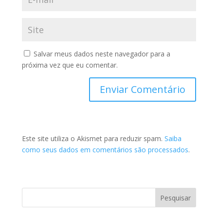
Salvar meus dados neste navegador para a
próxima vez que eu comentar.
Este site utiliza o Akismet para reduzir spam.
Saiba
como seus dados em comentários são processados
.