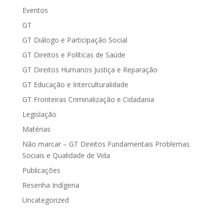
Eventos
GT
GT Diálogo e Participação Social
GT Direitos e Políticas de Saúde
GT Direitos Humanos Justiça e Reparação
GT Educação e Interculturalidade
GT Fronteiras Criminalização e Cidadania
Legislação
Matérias
Não marcar – GT Direitos Fundamentais Problemas
Sociais e Qualidade de Vida
Publicações
Resenha Indígena
Uncategorized