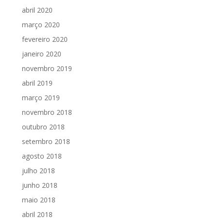
abril 2020
março 2020
fevereiro 2020
janeiro 2020
novembro 2019
abril 2019
março 2019
novembro 2018
outubro 2018
setembro 2018
agosto 2018
julho 2018
junho 2018
maio 2018
abril 2018