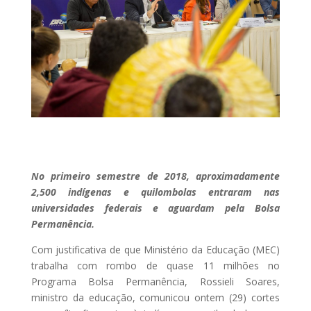
No primeiro semestre de 2018, aproximadamente
2,500 indígenas e quilombolas entraram nas
universidades federais e aguardam pela Bolsa
Permanência.
Com justificativa de que Ministério da Educação (MEC)
trabalha com rombo de quase 11 milhões no
Programa Bolsa Permanência, Rossieli Soares,
ministro da educação, comunicou ontem (29) cortes