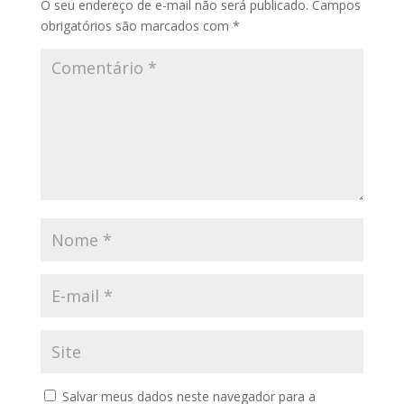
O seu endereço de e-mail não será publicado.
Campos
obrigatórios são marcados com
*
Salvar meus dados neste navegador para a