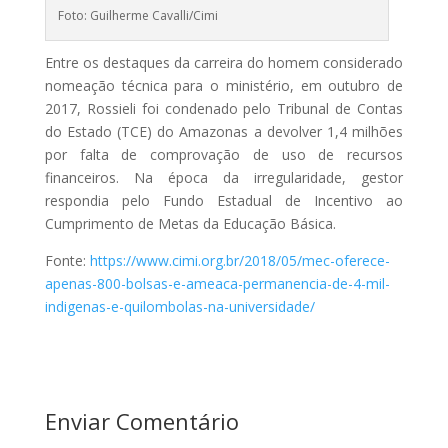
Foto: Guilherme Cavalli/Cimi
Entre os destaques da carreira do homem considerado
nomeação técnica para o ministério, em outubro de
2017, Rossieli foi condenado pelo Tribunal de Contas
do Estado (TCE) do Amazonas a devolver 1,4 milhões
por falta de comprovação de uso de recursos
financeiros. Na época da irregularidade, gestor
respondia pelo Fundo Estadual de Incentivo ao
Cumprimento de Metas da Educação Básica.
Fonte:
https://www.cimi.org.br/2018/05/mec-oferece-
apenas-800-bolsas-e-ameaca-permanencia-de-4-mil-
indigenas-e-quilombolas-na-universidade/
Enviar Comentário