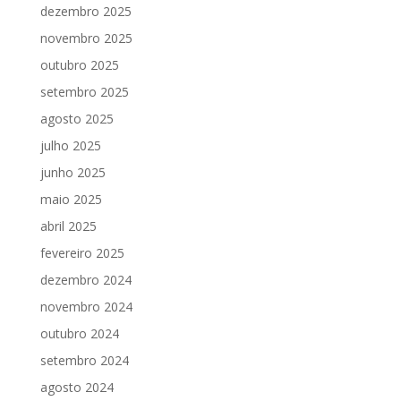
dezembro 2025
novembro 2025
outubro 2025
setembro 2025
agosto 2025
julho 2025
junho 2025
maio 2025
abril 2025
fevereiro 2025
dezembro 2024
novembro 2024
outubro 2024
setembro 2024
agosto 2024