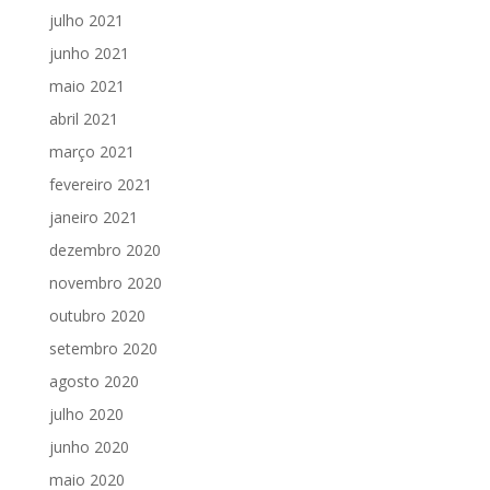
julho 2021
junho 2021
maio 2021
abril 2021
março 2021
fevereiro 2021
janeiro 2021
dezembro 2020
novembro 2020
outubro 2020
setembro 2020
agosto 2020
julho 2020
junho 2020
maio 2020