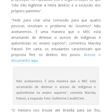
“não irão legitimar a retira direitos e a exclusão dos
próprios parentes”.
“Pedir para criar uma comissão para que quatro
pessoas resolvam o problema do Governo? Não
aceitaremos. É uma maneira que o MEC está
arrumando de diminuir o acesso de indígenas e
quilombolas no ensino superior”, comentou Marcley
Pataxó. Em carta, os estudantes caracterizam que
proposta fere os direitos dos povos.
Acesse o
documento aqui.
Não aceitaremos. É uma maneira que o MEC está
arrumando de diminuir o acesso de indígenas e
quilombolas no ensino superior”, comenta Marcley
Pataxó, a esqueda. Foto: Guilherme Cavalli/Cimi
“O ministro nos trouxe até Brasília para ser frio,