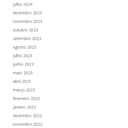
julho 2024
dezembro 2023
novembro 2023
outubro 2023
setembro 2023
agosto 2023
julho 2023
junho 2023
maio 2023
abril 2023
março 2023
fevereiro 2023
janeiro 2023
dezembro 2022
novembro 2022