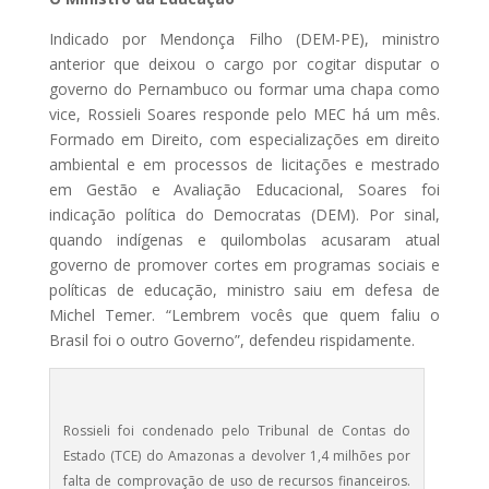
Indicado por Mendonça Filho (DEM-PE), ministro
anterior que deixou o cargo por cogitar disputar o
governo do Pernambuco ou formar uma chapa como
vice, Rossieli Soares responde pelo MEC há um mês.
Formado em Direito, com especializações em direito
ambiental e em processos de licitações e mestrado
em Gestão e Avaliação Educacional, Soares foi
indicação política do Democratas (DEM). Por sinal,
quando indígenas e quilombolas acusaram atual
governo de promover cortes em programas sociais e
políticas de educação, ministro saiu em defesa de
Michel Temer. “Lembrem vocês que quem faliu o
Brasil foi o outro Governo”, defendeu rispidamente.
Rossieli foi condenado pelo Tribunal de Contas do
Estado (TCE) do Amazonas a devolver 1,4 milhões por
falta de comprovação de uso de recursos financeiros.