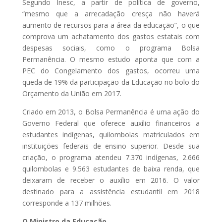
Segundo Inesc, a partir de política de governo,
“mesmo que a arrecadação cresça não haverá
aumento de recursos para a área da educação”, o que
comprova um achatamento dos gastos estatais com
despesas sociais, como o programa Bolsa
Permanência. O mesmo estudo aponta que com a
PEC do Congelamento dos gastos, ocorreu uma
queda de 19% da participação da Educação no bolo do
Orçamento da União em 2017.
Criado em 2013, o Bolsa Permanência é uma ação do
Governo Federal que oferece auxílio financeiros a
estudantes indígenas, quilombolas matriculados em
instituições federais de ensino superior. Desde sua
criação, o programa atendeu 7.370 indígenas, 2.666
quilombolas e 9.563 estudantes de baixa renda, que
deixaram de receber o auxílio em 2016. O valor
destinado para a assistência estudantil em 2018
corresponde a 137 milhões.
O Ministro da Educação