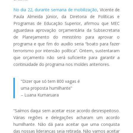
No dia 22, durante semana de mobilização
, Vicente de
Paula Almeida Júnior, da Diretoria de Políticas e
Programas de Educação Superior, afirmou que MEC
aguardava aprovação orçamentária da Subsecretaria
de Planejamento do ministério para aprovar o
programa e que fim do auxílio seria “boato para fazer
terrorismo por intensão política”. Ontem, sustentaram
que orçamento não será suficiente para garantir a
continuidade do programa nos moldes anteriores.
“Dizer que só tem 800 vagas é
uma proposta humilhante”
– Luana Kumaruara
“Saímos daqui sem aceitar esse acordo desrespeitoso.
Várias regiões e delegações acharam um acordo
humilhante. Não dá para aceitar que uma conquista
das nossas lideranças seja retirada. Não vamos aceitar