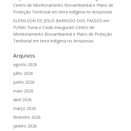
Centro de Monitoramento Etnoambiental e Plano de
Proteção Territorial em terra indígena no Amazonas
ELENILSON DE JESUS BARROSO DOS PASSOS
em
FUNAI: Funai e Coiab inauguram Centro de
Monitoramento Etnoambiental e Plano de Proteção
Territorial em terra indígena no Amazonas
Arquivos
agosto 2026
julho 2026
junho 2026
maio 2026
abril 2026
março 2026
fevereiro 2026
janeiro 2026