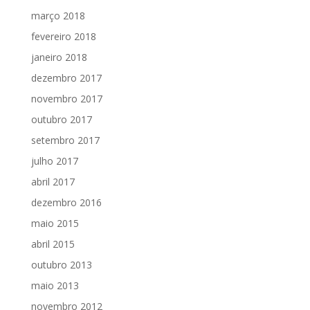
março 2018
fevereiro 2018
janeiro 2018
dezembro 2017
novembro 2017
outubro 2017
setembro 2017
julho 2017
abril 2017
dezembro 2016
maio 2015
abril 2015
outubro 2013
maio 2013
novembro 2012