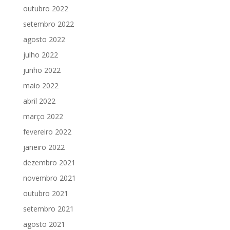
outubro 2022
setembro 2022
agosto 2022
julho 2022
junho 2022
maio 2022
abril 2022
março 2022
fevereiro 2022
janeiro 2022
dezembro 2021
novembro 2021
outubro 2021
setembro 2021
agosto 2021