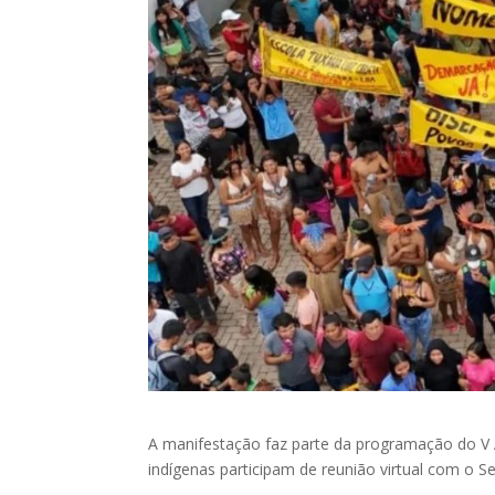
A manifestação faz parte da programação do V
indígenas participam de reunião virtual com o S