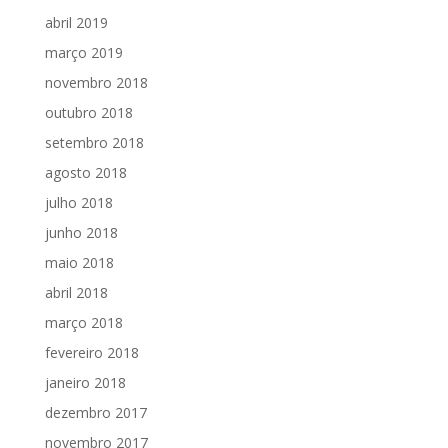
abril 2019
março 2019
novembro 2018
outubro 2018
setembro 2018
agosto 2018
julho 2018
junho 2018
maio 2018
abril 2018
março 2018
fevereiro 2018
janeiro 2018
dezembro 2017
novembro 2017