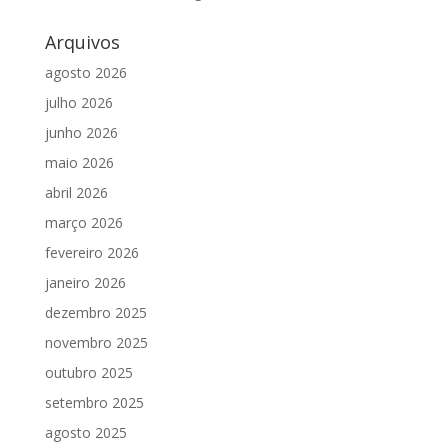
Arquivos
agosto 2026
julho 2026
junho 2026
maio 2026
abril 2026
março 2026
fevereiro 2026
janeiro 2026
dezembro 2025
novembro 2025
outubro 2025
setembro 2025
agosto 2025