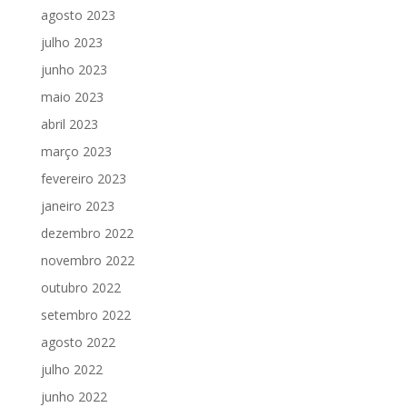
agosto 2023
julho 2023
junho 2023
maio 2023
abril 2023
março 2023
fevereiro 2023
janeiro 2023
dezembro 2022
novembro 2022
outubro 2022
setembro 2022
agosto 2022
julho 2022
junho 2022