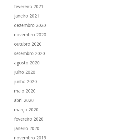
fevereiro 2021
janeiro 2021
dezembro 2020
novembro 2020
outubro 2020
setembro 2020
agosto 2020
julho 2020
junho 2020
maio 2020
abril 2020
março 2020
fevereiro 2020
janeiro 2020
novembro 2019