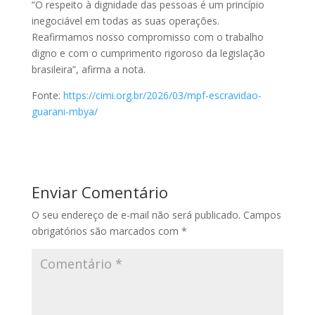
“O respeito à dignidade das pessoas é um princípio
inegociável em todas as suas operações.
Reafirmamos nosso compromisso com o trabalho
digno e com o cumprimento rigoroso da legislação
brasileira”, afirma a nota.
Fonte:
https://cimi.org.br/2026/03/mpf-escravidao-
guarani-mbya/
Enviar Comentário
O seu endereço de e-mail não será publicado.
Campos
obrigatórios são marcados com
*