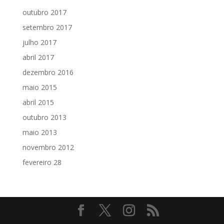
outubro 2017
setembro 2017
julho 2017
abril 2017
dezembro 2016
maio 2015
abril 2015
outubro 2013
maio 2013
novembro 2012
fevereiro 28