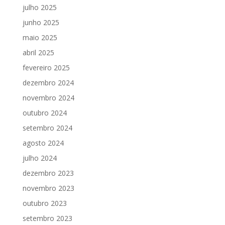
julho 2025
junho 2025
maio 2025
abril 2025
fevereiro 2025
dezembro 2024
novembro 2024
outubro 2024
setembro 2024
agosto 2024
julho 2024
dezembro 2023
novembro 2023
outubro 2023
setembro 2023