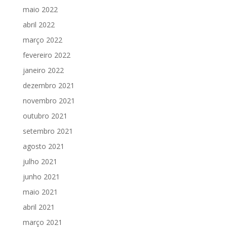
maio 2022
abril 2022
março 2022
fevereiro 2022
janeiro 2022
dezembro 2021
novembro 2021
outubro 2021
setembro 2021
agosto 2021
julho 2021
junho 2021
maio 2021
abril 2021
março 2021