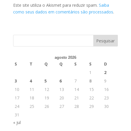
Este site utiliza o Akismet para reduzir spam.
Saiba
como seus dados em comentários são processados
.
agosto 2026
S
T
Q
Q
S
S
D
1
2
3
4
5
6
7
8
9
10
11
12
13
14
15
16
17
18
19
20
21
22
23
24
25
26
27
28
29
30
31
« jul