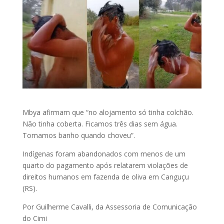
Mbya afirmam que “no alojamento só tinha colchão.
Não tinha coberta. Ficamos três dias sem água.
Tomamos banho quando choveu”.
Indígenas foram abandonados com menos de um
quarto do pagamento após relatarem violações de
direitos humanos em fazenda de oliva em Canguçu
(RS).
Por Guilherme Cavalli, da Assessoria de Comunicação
do Cimi