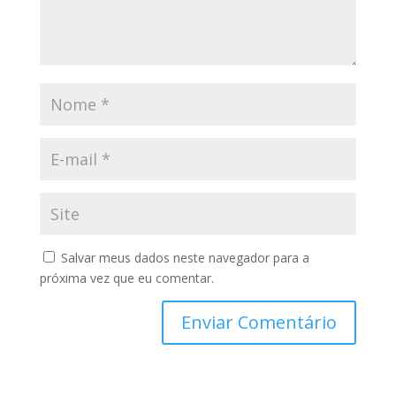
Salvar meus dados neste navegador para a
próxima vez que eu comentar.