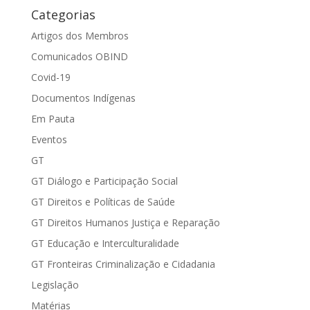
Categorias
Artigos dos Membros
Comunicados OBIND
Covid-19
Documentos Indígenas
Em Pauta
Eventos
GT
GT Diálogo e Participação Social
GT Direitos e Políticas de Saúde
GT Direitos Humanos Justiça e Reparação
GT Educação e Interculturalidade
GT Fronteiras Criminalização e Cidadania
Legislação
Matérias