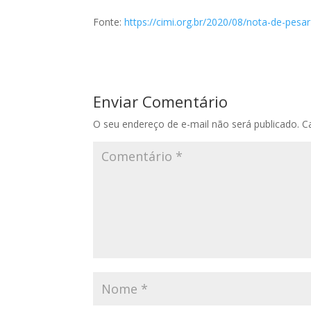
Fonte:
https://cimi.org.br/2020/08/nota-de-pes
Enviar Comentário
O seu endereço de e-mail não será publicado.
C