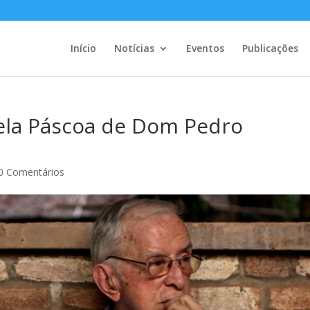
Início
Notícias
Eventos
Publicações
pela Páscoa de Dom Pedro
0 Comentários