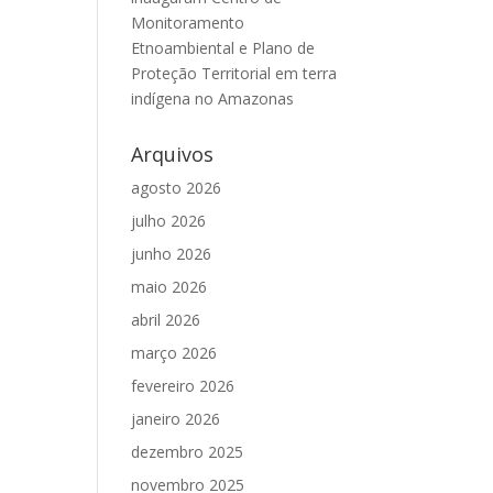
Monitoramento
Etnoambiental e Plano de
Proteção Territorial em terra
indígena no Amazonas
Arquivos
agosto 2026
julho 2026
junho 2026
maio 2026
abril 2026
março 2026
fevereiro 2026
janeiro 2026
dezembro 2025
novembro 2025