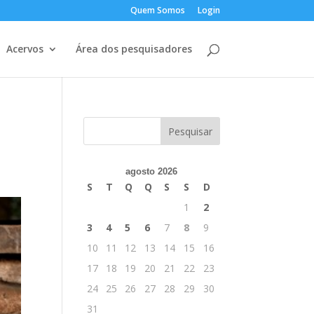
Quem Somos
Login
Acervos
Área dos pesquisadores
agosto 2026
S
T
Q
Q
S
S
D
1
2
3
4
5
6
7
8
9
10
11
12
13
14
15
16
17
18
19
20
21
22
23
24
25
26
27
28
29
30
31