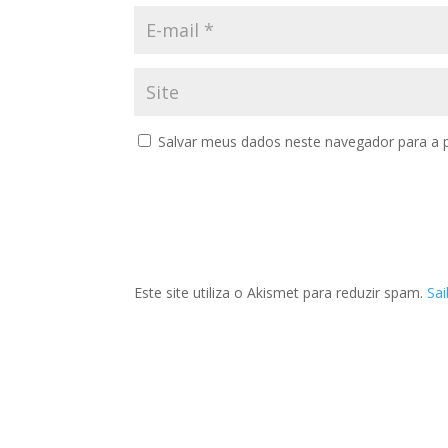
Salvar meus dados neste navegador para a 
Este site utiliza o Akismet para reduzir spam.
Sa