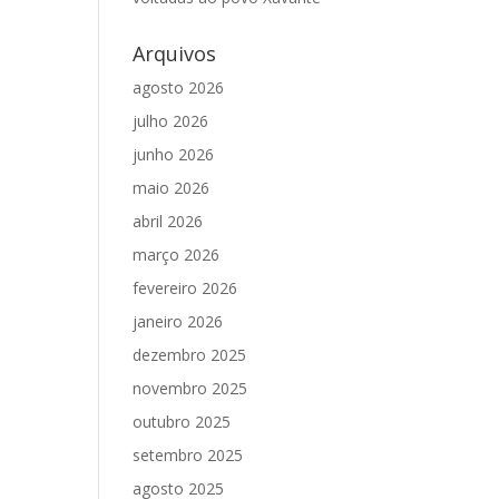
Arquivos
agosto 2026
julho 2026
junho 2026
maio 2026
abril 2026
março 2026
fevereiro 2026
janeiro 2026
dezembro 2025
novembro 2025
outubro 2025
setembro 2025
agosto 2025