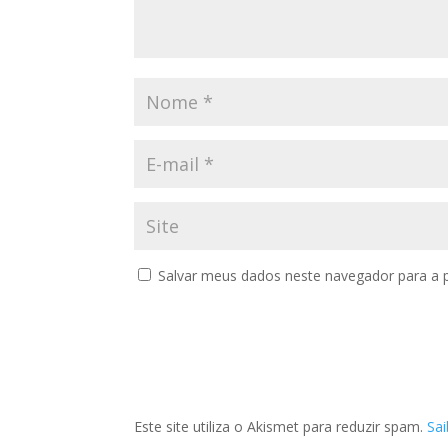
Salvar meus dados neste navegador para a 
Este site utiliza o Akismet para reduzir spam.
Sa