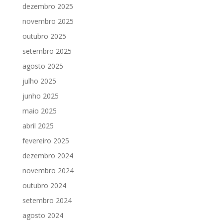
dezembro 2025
novembro 2025
outubro 2025
setembro 2025
agosto 2025
julho 2025
junho 2025
maio 2025
abril 2025
fevereiro 2025
dezembro 2024
novembro 2024
outubro 2024
setembro 2024
agosto 2024