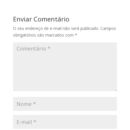
Enviar Comentário
O seu endereço de e-mail não será publicado.
Campos
obrigatórios são marcados com
*