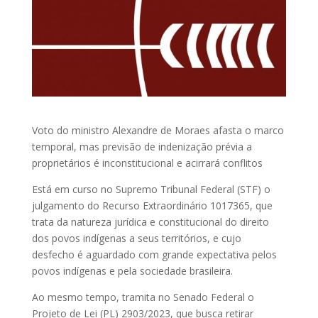
Voto do ministro Alexandre de Moraes afasta o marco
temporal, mas previsão de indenização prévia a
proprietários é inconstitucional e acirrará conflitos
Está em curso no Supremo Tribunal Federal (STF) o
julgamento do Recurso Extraordinário 1017365, que
trata da natureza jurídica e constitucional do direito
dos povos indígenas a seus territórios, e cujo
desfecho é aguardado com grande expectativa pelos
povos indígenas e pela sociedade brasileira.
Ao mesmo tempo, tramita no Senado Federal o
Projeto de Lei (PL) 2903/2023, que busca retirar