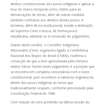
direitos constitucionais dos povos indígenas e aplicar a
tese do marco temporal como critério para as
demarcações de terras, além de outras medidas
também contrárias aos direitos destes povos. A
iniciativa, além de inconstitucional, invade a atribuição
da Suprema Corte e busca, de forma pouco
republicana, adiantar-se à conclusão do julgamento.
Diante deste cenário, o Conselho Indigenista
Missionário (Cimi), organismo ligado à Conferência
Nacional dos Bispos do Brasil (CNBB), reafirma a
convicção de que a tese apresentada pelo ministro
relator Edson Fachin neste julgamento é a posição que
se encontra em completa consonância com o texto
constitucional, pois reconhece a natureza originária do
direito dos povos indígenas às terras que
tradicionalmente ocupam, conforme preconizado pela
Constituição Federal de 1988.
Com relação ao voto proferido na última sessão do