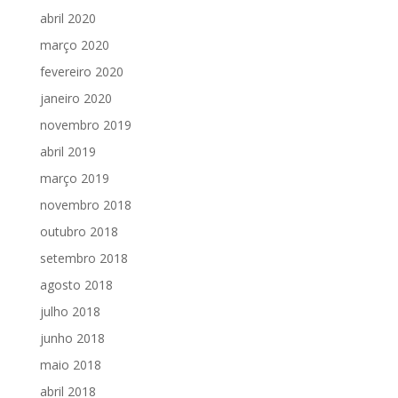
abril 2020
março 2020
fevereiro 2020
janeiro 2020
novembro 2019
abril 2019
março 2019
novembro 2018
outubro 2018
setembro 2018
agosto 2018
julho 2018
junho 2018
maio 2018
abril 2018