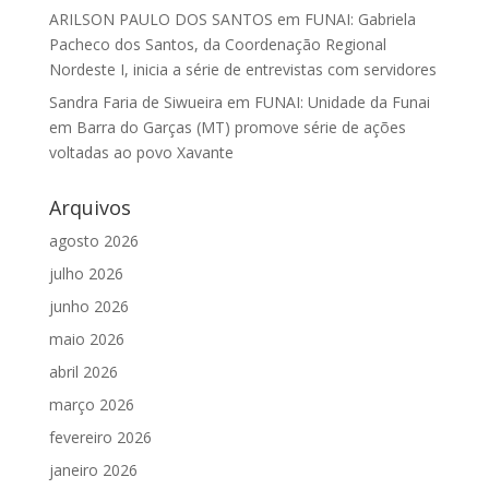
ARILSON PAULO DOS SANTOS
em
FUNAI: Gabriela
Pacheco dos Santos, da Coordenação Regional
Nordeste I, inicia a série de entrevistas com servidores
Sandra Faria de Siwueira
em
FUNAI: Unidade da Funai
em Barra do Garças (MT) promove série de ações
voltadas ao povo Xavante
Arquivos
agosto 2026
julho 2026
junho 2026
maio 2026
abril 2026
março 2026
fevereiro 2026
janeiro 2026