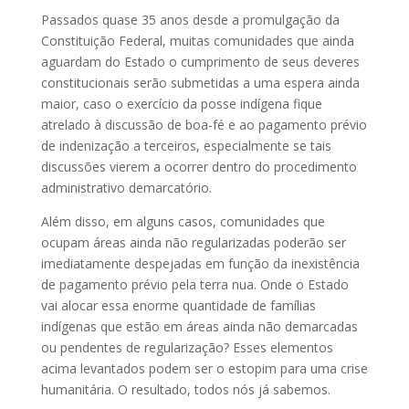
Passados quase 35 anos desde a promulgação da
Constituição Federal, muitas comunidades que ainda
aguardam do Estado o cumprimento de seus deveres
constitucionais serão submetidas a uma espera ainda
maior, caso o exercício da posse indígena fique
atrelado à discussão de boa-fé e ao pagamento prévio
de indenização a terceiros, especialmente se tais
discussões vierem a ocorrer dentro do procedimento
administrativo demarcatório.
Além disso, em alguns casos, comunidades que
ocupam áreas ainda não regularizadas poderão ser
imediatamente despejadas em função da inexistência
de pagamento prévio pela terra nua. Onde o Estado
vai alocar essa enorme quantidade de famílias
indígenas que estão em áreas ainda não demarcadas
ou pendentes de regularização? Esses elementos
acima levantados podem ser o estopim para uma crise
humanitária. O resultado, todos nós já sabemos.