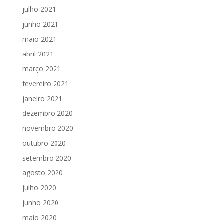
julho 2021
junho 2021
maio 2021
abril 2021
março 2021
fevereiro 2021
janeiro 2021
dezembro 2020
novembro 2020
outubro 2020
setembro 2020
agosto 2020
julho 2020
junho 2020
maio 2020