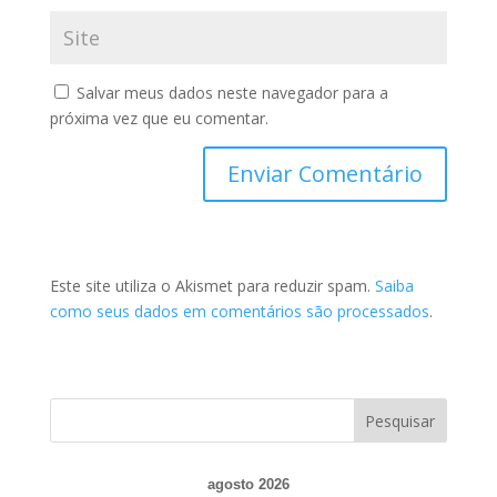
Salvar meus dados neste navegador para a
próxima vez que eu comentar.
Este site utiliza o Akismet para reduzir spam.
Saiba
como seus dados em comentários são processados
.
agosto 2026