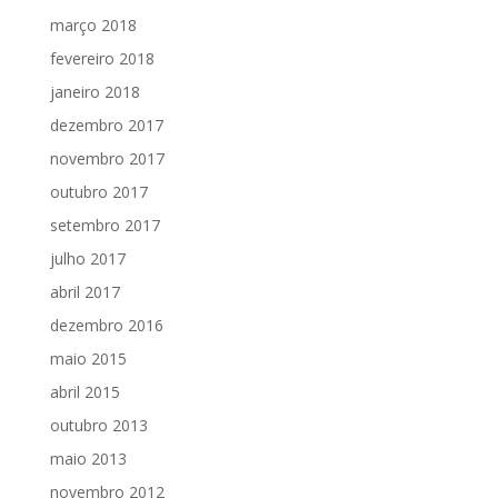
março 2018
fevereiro 2018
janeiro 2018
dezembro 2017
novembro 2017
outubro 2017
setembro 2017
julho 2017
abril 2017
dezembro 2016
maio 2015
abril 2015
outubro 2013
maio 2013
novembro 2012