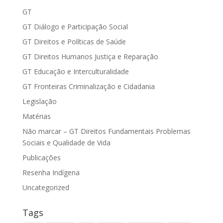
GT
GT Diálogo e Participação Social
GT Direitos e Políticas de Saúde
GT Direitos Humanos Justiça e Reparação
GT Educação e Interculturalidade
GT Fronteiras Criminalização e Cidadania
Legislação
Matérias
Não marcar – GT Direitos Fundamentais Problemas
Sociais e Qualidade de Vida
Publicações
Resenha Indígena
Uncategorized
Tags