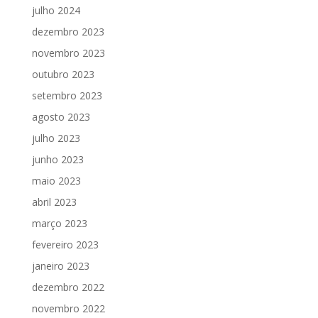
julho 2024
dezembro 2023
novembro 2023
outubro 2023
setembro 2023
agosto 2023
julho 2023
junho 2023
maio 2023
abril 2023
março 2023
fevereiro 2023
janeiro 2023
dezembro 2022
novembro 2022