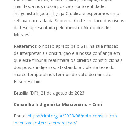
manifestamos nossa posição como entidade
indigenista ligada à Igreja Católica e esperamos uma
reflexão acurada da Suprema Corte em face dos riscos
da tese apresentada pelo ministro Alexandre de
Moraes.
Reiteramos o nosso apreço pelo STF na sua missão
de interpretar a Constituição e a nossa confiança em
que este tribunal reafirmará os direitos constitucionais
dos povos indígenas, afastando a violenta tese do
marco temporal nos termos do voto do ministro
Edson Fachin.
Brasília (DF), 21 de agosto de 2023
Conselho Indigenista Missionário – Cimi
Fonte:
https://cimi.org.br/2023/08/nota-constituicao-
indenizacao-terra-demarcacao/