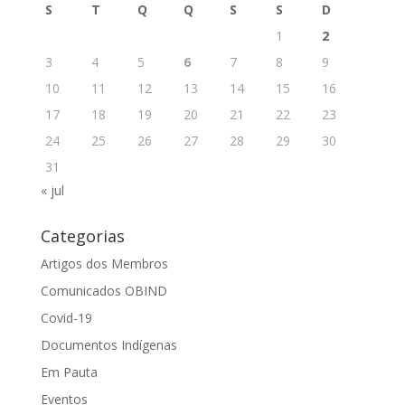
S
T
Q
Q
S
S
D
1
2
3
4
5
6
7
8
9
10
11
12
13
14
15
16
17
18
19
20
21
22
23
24
25
26
27
28
29
30
31
« jul
Categorias
Artigos dos Membros
Comunicados OBIND
Covid-19
Documentos Indígenas
Em Pauta
Eventos