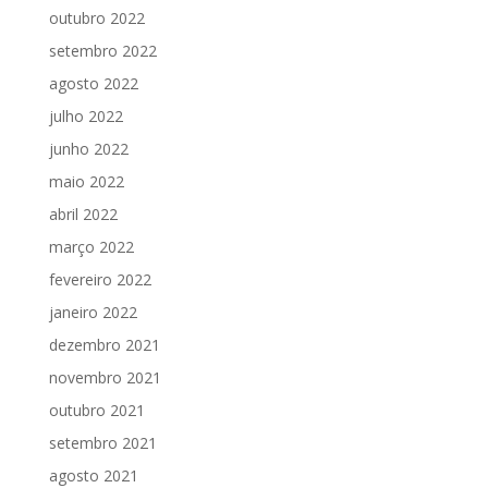
outubro 2022
setembro 2022
agosto 2022
julho 2022
junho 2022
maio 2022
abril 2022
março 2022
fevereiro 2022
janeiro 2022
dezembro 2021
novembro 2021
outubro 2021
setembro 2021
agosto 2021