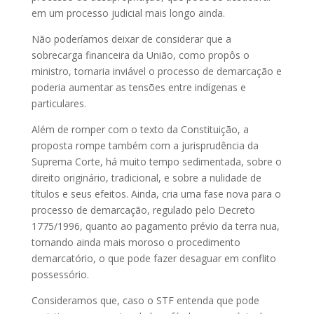
em um processo judicial mais longo ainda.
Não poderíamos deixar de considerar que a
sobrecarga financeira da União, como propôs o
ministro, tornaria inviável o processo de demarcação e
poderia aumentar as tensões entre indígenas e
particulares.
Além de romper com o texto da Constituição, a
proposta rompe também com a jurisprudência da
Suprema Corte, há muito tempo sedimentada, sobre o
direito originário, tradicional, e sobre a nulidade de
títulos e seus efeitos. Ainda, cria uma fase nova para o
processo de demarcação, regulado pelo Decreto
1775/1996, quanto ao pagamento prévio da terra nua,
tornando ainda mais moroso o procedimento
demarcatório, o que pode fazer desaguar em conflito
possessório.
Consideramos que, caso o STF entenda que pode