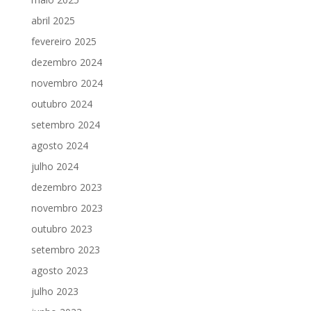
abril 2025
fevereiro 2025
dezembro 2024
novembro 2024
outubro 2024
setembro 2024
agosto 2024
julho 2024
dezembro 2023
novembro 2023
outubro 2023
setembro 2023
agosto 2023
julho 2023