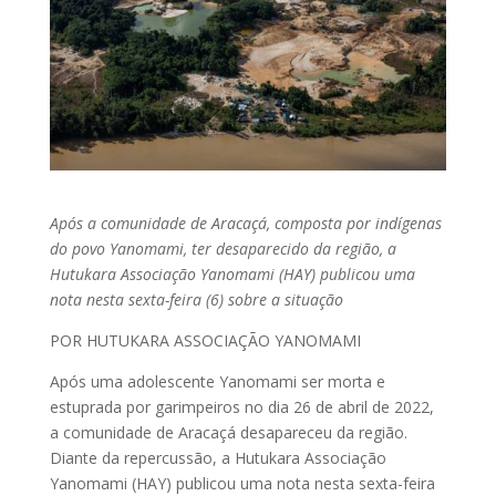
Após a comunidade de Aracaçá, composta por indígenas
do povo Yanomami, ter desaparecido da região, a
Hutukara Associação Yanomami (HAY) publicou uma
nota nesta sexta-feira (6) sobre a situação
POR HUTUKARA ASSOCIAÇÃO YANOMAMI
Após uma adolescente Yanomami ser morta e
estuprada por garimpeiros no dia 26 de abril de 2022,
a comunidade de Aracaçá desapareceu da região.
Diante da repercussão, a Hutukara Associação
Yanomami (HAY) publicou uma nota nesta sexta-feira