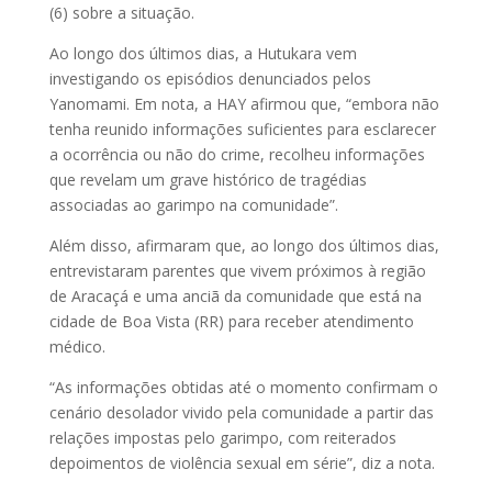
(6) sobre a situação.
Ao longo dos últimos dias, a Hutukara vem
investigando os episódios denunciados pelos
Yanomami. Em nota, a HAY afirmou que, “embora não
tenha reunido informações suficientes para esclarecer
a ocorrência ou não do crime, recolheu informações
que revelam um grave histórico de tragédias
associadas ao garimpo na comunidade”.
Além disso, afirmaram que, ao longo dos últimos dias,
entrevistaram parentes que vivem próximos à região
de Aracaçá e uma anciã da comunidade que está na
cidade de Boa Vista (RR) para receber atendimento
médico.
“As informações obtidas até o momento confirmam o
cenário desolador vivido pela comunidade a partir das
relações impostas pelo garimpo, com reiterados
depoimentos de violência sexual em série”, diz a nota.