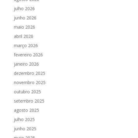
julho 2026
junho 2026
maio 2026
abril 2026
março 2026
fevereiro 2026
janeiro 2026
dezembro 2025
novembro 2025
outubro 2025
setembro 2025
agosto 2025
julho 2025
junho 2025
maio 2025