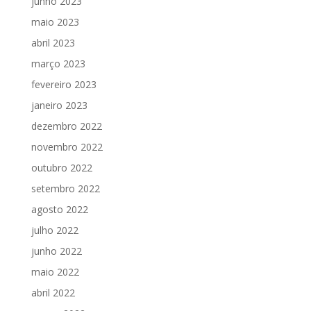
junho 2023
maio 2023
abril 2023
março 2023
fevereiro 2023
janeiro 2023
dezembro 2022
novembro 2022
outubro 2022
setembro 2022
agosto 2022
julho 2022
junho 2022
maio 2022
abril 2022