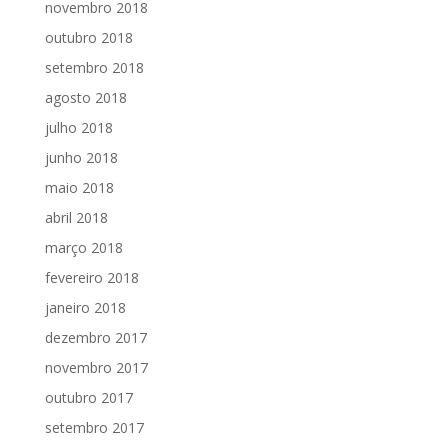
novembro 2018
outubro 2018
setembro 2018
agosto 2018
julho 2018
junho 2018
maio 2018
abril 2018
março 2018
fevereiro 2018
janeiro 2018
dezembro 2017
novembro 2017
outubro 2017
setembro 2017