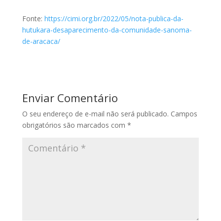
Fonte:
https://cimi.org.br/2022/05/nota-publica-da-
hutukara-desaparecimento-da-comunidade-sanoma-
de-aracaca/
Enviar Comentário
O seu endereço de e-mail não será publicado.
Campos
obrigatórios são marcados com
*