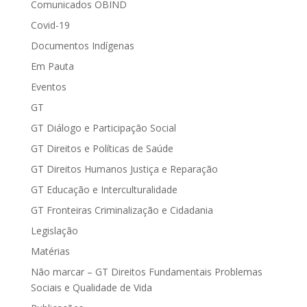
Comunicados OBIND
Covid-19
Documentos Indígenas
Em Pauta
Eventos
GT
GT Diálogo e Participação Social
GT Direitos e Políticas de Saúde
GT Direitos Humanos Justiça e Reparação
GT Educação e Interculturalidade
GT Fronteiras Criminalização e Cidadania
Legislação
Matérias
Não marcar – GT Direitos Fundamentais Problemas
Sociais e Qualidade de Vida