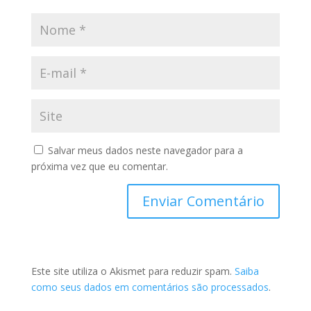
Salvar meus dados neste navegador para a
próxima vez que eu comentar.
Este site utiliza o Akismet para reduzir spam.
Saiba
como seus dados em comentários são processados
.