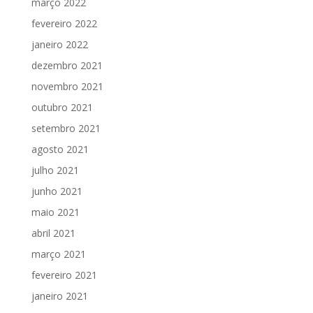
março 2022
fevereiro 2022
janeiro 2022
dezembro 2021
novembro 2021
outubro 2021
setembro 2021
agosto 2021
julho 2021
junho 2021
maio 2021
abril 2021
março 2021
fevereiro 2021
janeiro 2021