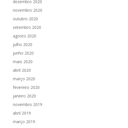
dezembro 2020
novembro 2020
outubro 2020
setembro 2020
agosto 2020
julho 2020
junho 2020
maio 2020
abril 2020
março 2020
fevereiro 2020
janeiro 2020
novembro 2019
abril 2019
março 2019