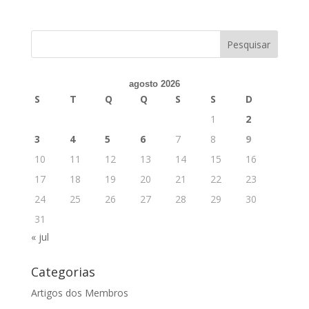
agosto 2026
S
T
Q
Q
S
S
D
1
2
3
4
5
6
7
8
9
10
11
12
13
14
15
16
17
18
19
20
21
22
23
24
25
26
27
28
29
30
31
« jul
Categorias
Artigos dos Membros