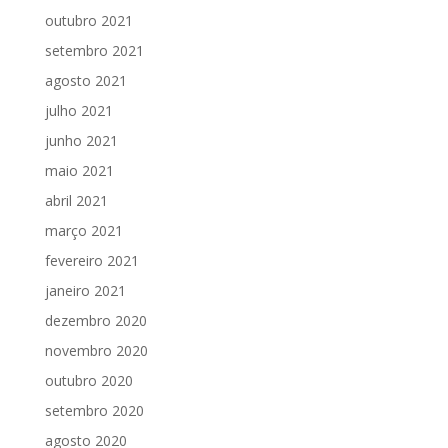
outubro 2021
setembro 2021
agosto 2021
julho 2021
junho 2021
maio 2021
abril 2021
março 2021
fevereiro 2021
janeiro 2021
dezembro 2020
novembro 2020
outubro 2020
setembro 2020
agosto 2020