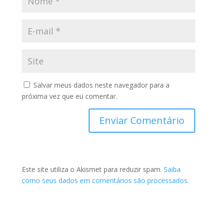
Salvar meus dados neste navegador para a
próxima vez que eu comentar.
Este site utiliza o Akismet para reduzir spam.
Saiba
como seus dados em comentários são processados
.