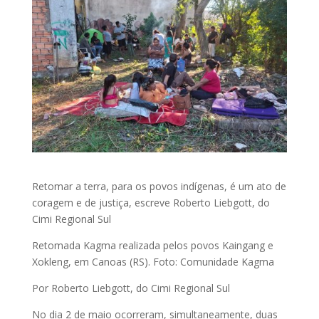
Retomar a terra, para os povos indígenas, é um ato de
coragem e de justiça, escreve Roberto Liebgott, do
Cimi Regional Sul
Retomada Kagma realizada pelos povos Kaingang e
Xokleng, em Canoas (RS). Foto: Comunidade Kagma
Por Roberto Liebgott, do Cimi Regional Sul
No dia 2 de maio ocorreram, simultaneamente, duas