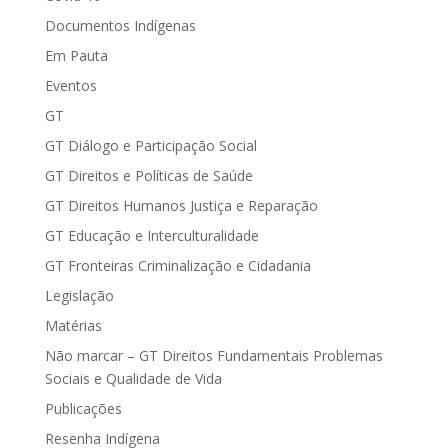
Documentos Indígenas
Em Pauta
Eventos
GT
GT Diálogo e Participação Social
GT Direitos e Políticas de Saúde
GT Direitos Humanos Justiça e Reparação
GT Educação e Interculturalidade
GT Fronteiras Criminalização e Cidadania
Legislação
Matérias
Não marcar – GT Direitos Fundamentais Problemas
Sociais e Qualidade de Vida
Publicações
Resenha Indígena