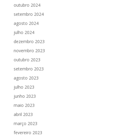
outubro 2024
setembro 2024
agosto 2024
julho 2024
dezembro 2023
novembro 2023
outubro 2023
setembro 2023
agosto 2023
julho 2023
junho 2023
maio 2023
abril 2023
março 2023
fevereiro 2023