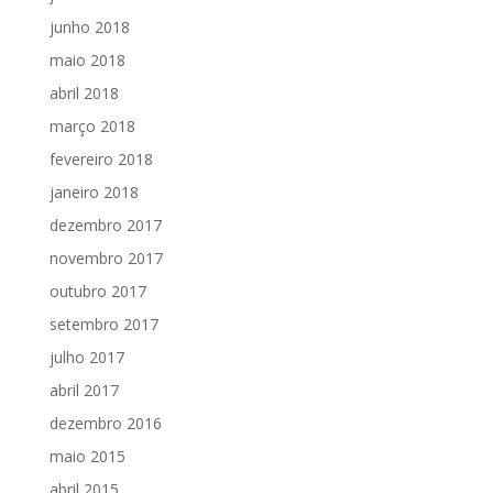
junho 2018
maio 2018
abril 2018
março 2018
fevereiro 2018
janeiro 2018
dezembro 2017
novembro 2017
outubro 2017
setembro 2017
julho 2017
abril 2017
dezembro 2016
maio 2015
abril 2015