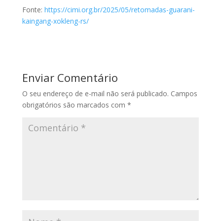
Fonte:
https://cimi.org.br/2025/05/retomadas-guarani-
kaingang-xokleng-rs/
Enviar Comentário
O seu endereço de e-mail não será publicado.
Campos
obrigatórios são marcados com
*