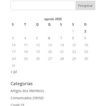
agosto 2026
S
T
Q
Q
S
S
D
1
2
3
4
5
6
7
8
9
10
11
12
13
14
15
16
17
18
19
20
21
22
23
24
25
26
27
28
29
30
31
« jul
Categorias
Artigos dos Membros
Comunicados OBIND
Covid-19