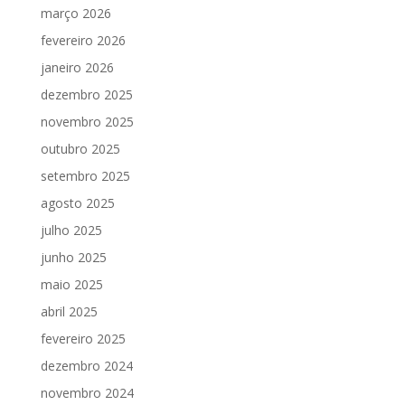
março 2026
fevereiro 2026
janeiro 2026
dezembro 2025
novembro 2025
outubro 2025
setembro 2025
agosto 2025
julho 2025
junho 2025
maio 2025
abril 2025
fevereiro 2025
dezembro 2024
novembro 2024