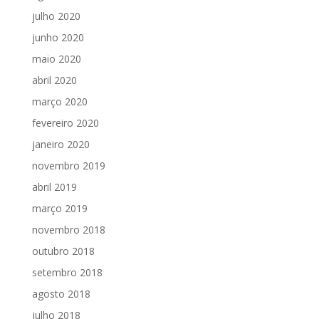
julho 2020
junho 2020
maio 2020
abril 2020
março 2020
fevereiro 2020
janeiro 2020
novembro 2019
abril 2019
março 2019
novembro 2018
outubro 2018
setembro 2018
agosto 2018
julho 2018