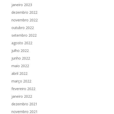
janeiro 2023
dezembro 2022
novembro 2022
outubro 2022
setembro 2022
agosto 2022
julho 2022
junho 2022
maio 2022
abril 2022
março 2022
fevereiro 2022
janeiro 2022
dezembro 2021
novembro 2021