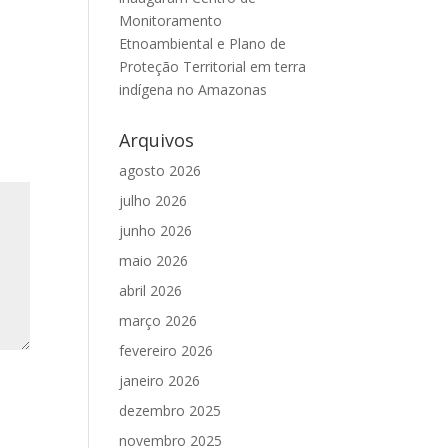
Monitoramento
Etnoambiental e Plano de
Proteção Territorial em terra
indígena no Amazonas
Arquivos
agosto 2026
julho 2026
junho 2026
maio 2026
abril 2026
março 2026
fevereiro 2026
janeiro 2026
dezembro 2025
novembro 2025