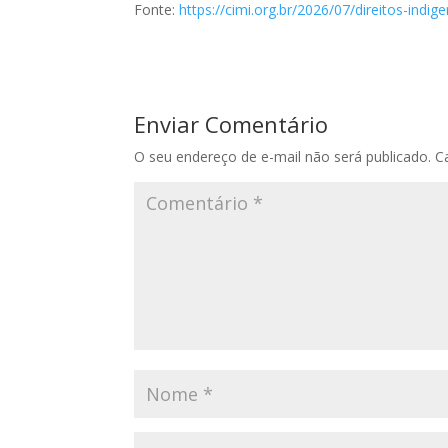
Fonte:
https://cimi.org.br/2026/07/direitos-indi
Enviar Comentário
O seu endereço de e-mail não será publicado.
C