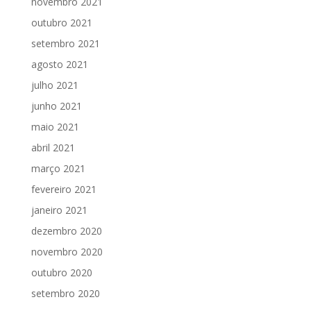
novembro 2021
outubro 2021
setembro 2021
agosto 2021
julho 2021
junho 2021
maio 2021
abril 2021
março 2021
fevereiro 2021
janeiro 2021
dezembro 2020
novembro 2020
outubro 2020
setembro 2020