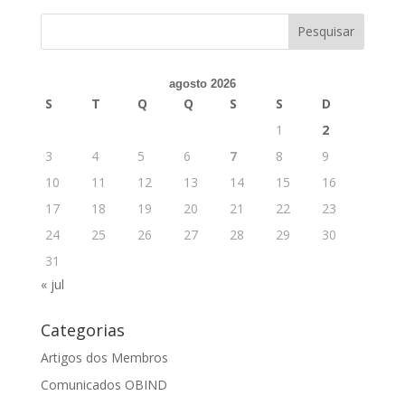
agosto 2026
S
T
Q
Q
S
S
D
1
2
3
4
5
6
7
8
9
10
11
12
13
14
15
16
17
18
19
20
21
22
23
24
25
26
27
28
29
30
31
« jul
Categorias
Artigos dos Membros
Comunicados OBIND