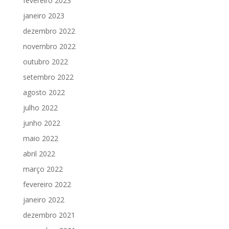
fevereiro 2023
janeiro 2023
dezembro 2022
novembro 2022
outubro 2022
setembro 2022
agosto 2022
julho 2022
junho 2022
maio 2022
abril 2022
março 2022
fevereiro 2022
janeiro 2022
dezembro 2021