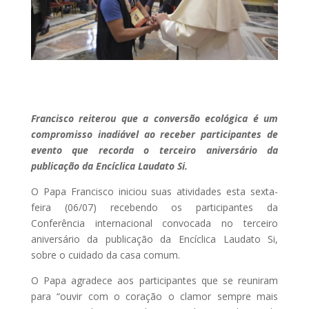
Francisco reiterou que a conversão ecológica é um
compromisso inadiável ao receber participantes de
evento que recorda o terceiro aniversário da
publicação da Encíclica Laudato Si.
O Papa Francisco iniciou suas atividades esta sexta-
feira (06/07) recebendo os participantes da
Conferência internacional convocada no terceiro
aniversário da publicação da Encíclica Laudato Si,
sobre o cuidado da casa comum.
O Papa agradece aos participantes que se reuniram
para “ouvir com o coração o clamor sempre mais