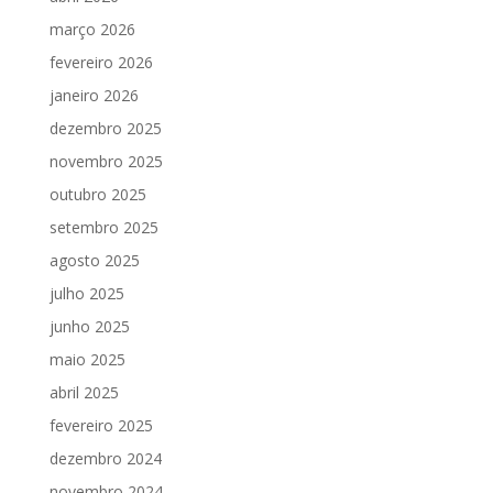
março 2026
fevereiro 2026
janeiro 2026
dezembro 2025
novembro 2025
outubro 2025
setembro 2025
agosto 2025
julho 2025
junho 2025
maio 2025
abril 2025
fevereiro 2025
dezembro 2024
novembro 2024