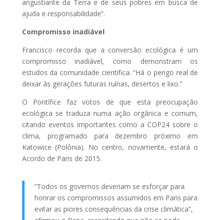
angustiante da Terra e de seus pobres em busca de
ajuda e responsabilidade”.
Compromisso inadiável
Francisco recorda que a conversão ecológica é um
compromisso inadiável, como demonstram os
estudos da comunidade científica. “Há o perigo real de
deixar às gerações futuras ruínas, desertos e lixo.”
O Pontífice faz votos de que esta preocupação
ecológica se traduza numa ação orgânica e comum,
citando eventos importantes como a COP24 sobre o
clima, programado para dezembro próximo em
Katowice (Polônia). No centro, novamente, estará o
Acordo de Paris de 2015.
“Todos os governos deveriam se esforçar para
honrar os compromissos assumidos em Paris para
evitar as piores consequências da crise climática”,