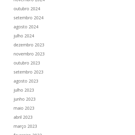
outubro 2024
setembro 2024
agosto 2024
julho 2024
dezembro 2023
novembro 2023
outubro 2023
setembro 2023
agosto 2023
julho 2023
junho 2023
maio 2023
abril 2023
março 2023