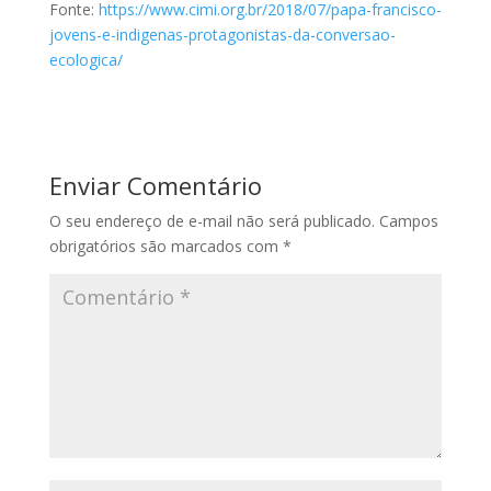
Fonte:
https://www.cimi.org.br/2018/07/papa-francisco-
jovens-e-indigenas-protagonistas-da-conversao-
ecologica/
Enviar Comentário
O seu endereço de e-mail não será publicado.
Campos
obrigatórios são marcados com
*