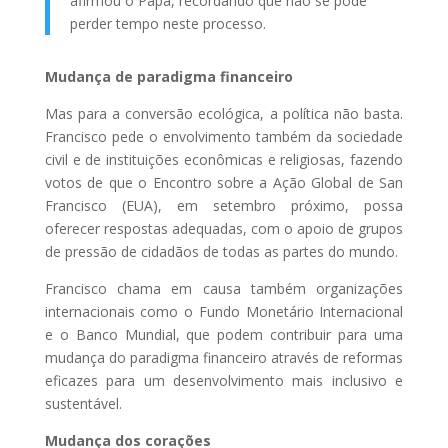
afirmou o Papa, recordando que não se pode
perder tempo neste processo.
Mudança de paradigma financeiro
Mas para a conversão ecológica, a política não basta.
Francisco pede o envolvimento também da sociedade
civil e de instituições econômicas e religiosas, fazendo
votos de que o Encontro sobre a Ação Global de San
Francisco (EUA), em setembro próximo, possa
oferecer respostas adequadas, com o apoio de grupos
de pressão de cidadãos de todas as partes do mundo.
Francisco chama em causa também organizações
internacionais como o Fundo Monetário Internacional
e o Banco Mundial, que podem contribuir para uma
mudança do paradigma financeiro através de reformas
eficazes para um desenvolvimento mais inclusivo e
sustentável.
Mudança dos corações