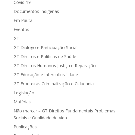
Covid-19
Documentos Indígenas
Em Pauta
Eventos
GT
GT Diálogo e Participação Social
GT Direitos e Políticas de Saúde
GT Direitos Humanos Justiça e Reparação
GT Educação e Interculturalidade
GT Fronteiras Criminalização e Cidadania
Legislação
Matérias
Não marcar – GT Direitos Fundamentais Problemas
Sociais e Qualidade de Vida
Publicações