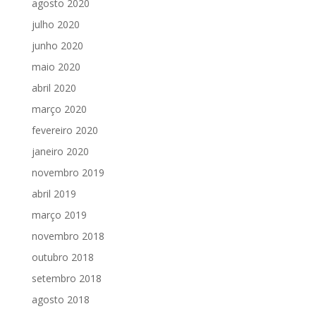
agosto 2020
julho 2020
junho 2020
maio 2020
abril 2020
março 2020
fevereiro 2020
janeiro 2020
novembro 2019
abril 2019
março 2019
novembro 2018
outubro 2018
setembro 2018
agosto 2018