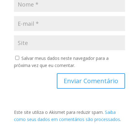
Salvar meus dados neste navegador para a
próxima vez que eu comentar.
Este site utiliza o Akismet para reduzir spam.
Saiba
como seus dados em comentários são processados
.