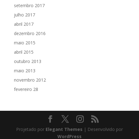
setembro 2017
julho 2017
abril 2017
dezembro 2016
maio 2015
abril 2015
outubro 2013
maio 2013
novembro 2012
fevereiro 28
Projetado por
Elegant Themes
| Desenvolvido por
WordPress