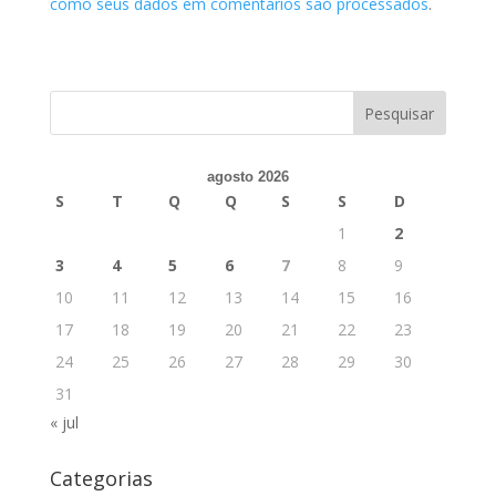
como seus dados em comentários são processados
.
agosto 2026
S
T
Q
Q
S
S
D
1
2
3
4
5
6
7
8
9
10
11
12
13
14
15
16
17
18
19
20
21
22
23
24
25
26
27
28
29
30
31
« jul
Categorias