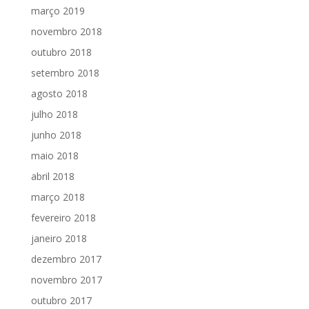
março 2019
novembro 2018
outubro 2018
setembro 2018
agosto 2018
julho 2018
junho 2018
maio 2018
abril 2018
março 2018
fevereiro 2018
janeiro 2018
dezembro 2017
novembro 2017
outubro 2017