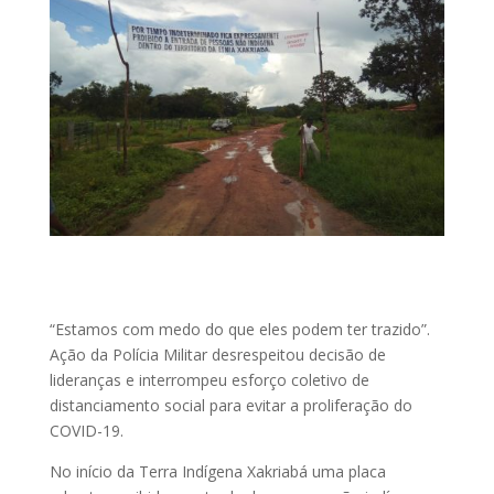
“Estamos com medo do que eles podem ter trazido”.
Ação da Polícia Militar desrespeitou decisão de
lideranças e interrompeu esforço coletivo de
distanciamento social para evitar a proliferação do
COVID-19.
No início da Terra Indígena Xakriabá uma placa