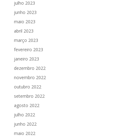
julho 2023
junho 2023
maio 2023
abril 2023
março 2023
fevereiro 2023
janeiro 2023
dezembro 2022
novembro 2022
outubro 2022
setembro 2022
agosto 2022
julho 2022
junho 2022
maio 2022