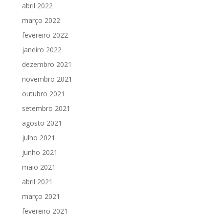
abril 2022
março 2022
fevereiro 2022
janeiro 2022
dezembro 2021
novembro 2021
outubro 2021
setembro 2021
agosto 2021
julho 2021
junho 2021
maio 2021
abril 2021
março 2021
fevereiro 2021