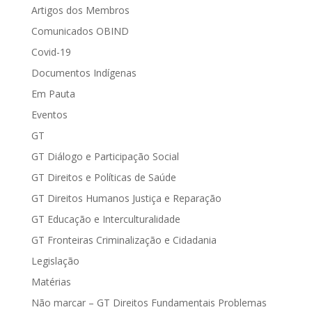
Artigos dos Membros
Comunicados OBIND
Covid-19
Documentos Indígenas
Em Pauta
Eventos
GT
GT Diálogo e Participação Social
GT Direitos e Políticas de Saúde
GT Direitos Humanos Justiça e Reparação
GT Educação e Interculturalidade
GT Fronteiras Criminalização e Cidadania
Legislação
Matérias
Não marcar – GT Direitos Fundamentais Problemas