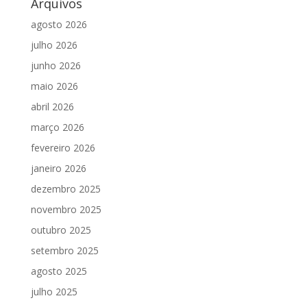
Arquivos
agosto 2026
julho 2026
junho 2026
maio 2026
abril 2026
março 2026
fevereiro 2026
janeiro 2026
dezembro 2025
novembro 2025
outubro 2025
setembro 2025
agosto 2025
julho 2025