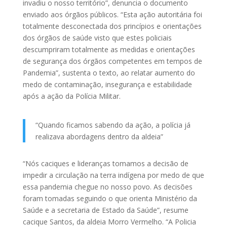
invadiu o nosso território”, denuncia o documento
enviado aos órgãos públicos. “Esta ação autoritária foi
totalmente desconectada dos princípios e orientações
dos órgãos de saúde visto que estes policiais
descumpriram totalmente as medidas e orientações
de segurança dos órgãos competentes em tempos de
Pandemia”, sustenta o texto, ao relatar aumento do
medo de contaminação, insegurança e estabilidade
após a ação da Polícia Militar.
“Quando ficamos sabendo da ação, a polícia já
realizava abordagens dentro da aldeia”
“Nós caciques e lideranças tomamos a decisão de
impedir a circulação na terra indígena por medo de que
essa pandemia chegue no nosso povo. As decisões
foram tomadas seguindo o que orienta Ministério da
Saúde e a secretaria de Estado da Saúde”, resume
cacique Santos, da aldeia Morro Vermelho. “A Policia