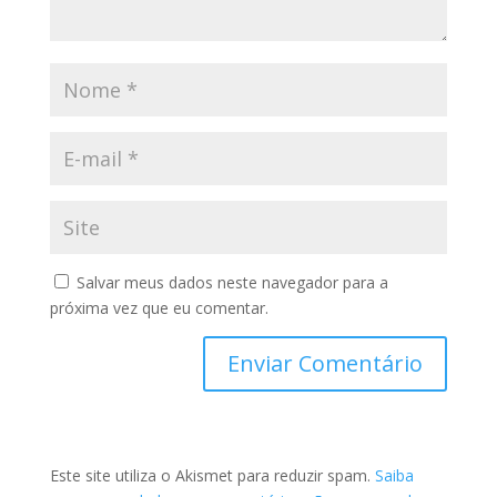
Salvar meus dados neste navegador para a
próxima vez que eu comentar.
Este site utiliza o Akismet para reduzir spam.
Saiba