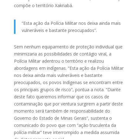
compõe o território Xakriabá.
“Esta ação da Polícia Militar nos deixa ainda mais
vulneráveis e bastante preocupados”.
Sem nenhum equipamento de proteção individual que
minimizaria as possibilidades de contágio viral, a
Polícia Militar adentrou o território e realizou
abordagens em indígenas. “Esta ação da Polícia Militar
nos deixa ainda mais vulneráveis e bastante
preocupados, os povos Indígenas se encontram entre
os principais grupos de risco”, pontua a nota. “Diante
deste fato queremos informar que os casos de
contaminação que por ventura surgirem a partir deste
momento será também de responsabilidade do
Governo do Estado de Minas Gerais”, sustenta o
comunicado do povo que com “ação truculenta da
polícia militar” teve interrompido a medida assumida