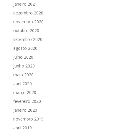
janeiro 2021
dezembro 2020
novembro 2020
outubro 2020
setembro 2020
agosto 2020
julho 2020
junho 2020
maio 2020
abril 2020
março 2020
fevereiro 2020
janeiro 2020
novembro 2019
abril 2019