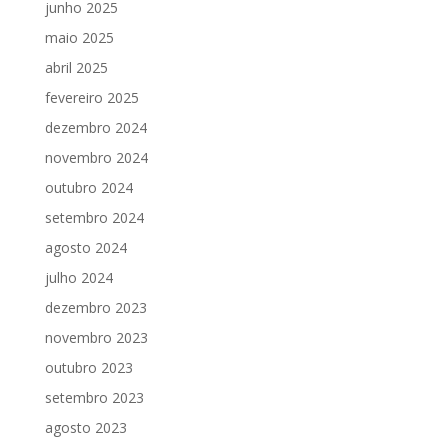
junho 2025
maio 2025
abril 2025
fevereiro 2025
dezembro 2024
novembro 2024
outubro 2024
setembro 2024
agosto 2024
julho 2024
dezembro 2023
novembro 2023
outubro 2023
setembro 2023
agosto 2023