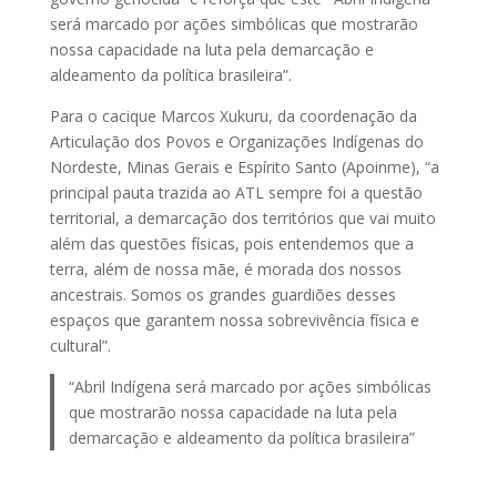
será marcado por ações simbólicas que mostrarão
nossa capacidade na luta pela demarcação e
aldeamento da política brasileira”.
Para o cacique Marcos Xukuru, da coordenação da
Articulação dos Povos e Organizações Indígenas do
Nordeste, Minas Gerais e Espírito Santo (Apoinme), “a
principal pauta trazida ao ATL sempre foi a questão
territorial, a demarcação dos territórios que vai muito
além das questões físicas, pois entendemos que a
terra, além de nossa mãe, é morada dos nossos
ancestrais. Somos os grandes guardiões desses
espaços que garantem nossa sobrevivência física e
cultural”.
“Abril Indígena será marcado por ações simbólicas
que mostrarão nossa capacidade na luta pela
demarcação e aldeamento da política brasileira”