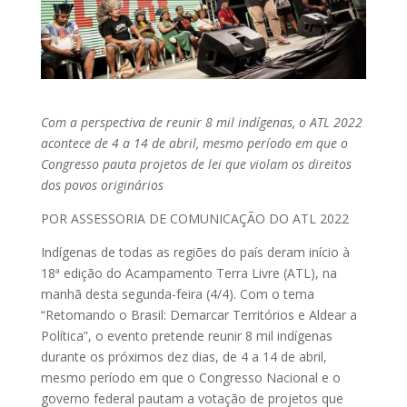
Com a perspectiva de reunir 8 mil indígenas, o ATL 2022
acontece de 4 a 14 de abril, mesmo período em que o
Congresso pauta projetos de lei que violam os direitos
dos povos originários
POR ASSESSORIA DE COMUNICAÇÃO DO ATL 2022
Indígenas de todas as regiões do país deram início à
18ª edição do Acampamento Terra Livre (ATL), na
manhã desta segunda-feira (4/4). Com o tema
“Retomando o Brasil: Demarcar Territórios e Aldear a
Política”, o evento pretende reunir 8 mil indígenas
durante os próximos dez dias, de 4 a 14 de abril,
mesmo período em que o Congresso Nacional e o
governo federal pautam a votação de projetos que