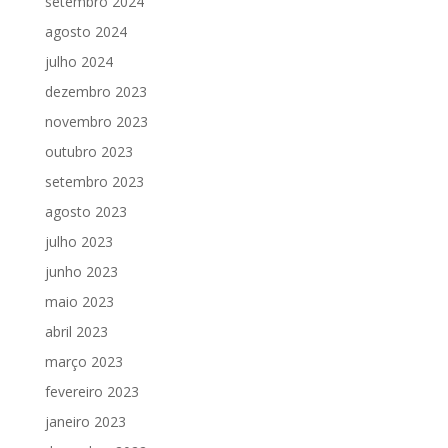
setembro 2024
agosto 2024
julho 2024
dezembro 2023
novembro 2023
outubro 2023
setembro 2023
agosto 2023
julho 2023
junho 2023
maio 2023
abril 2023
março 2023
fevereiro 2023
janeiro 2023