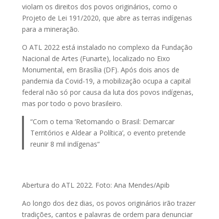
violam os direitos dos povos originários, como o
Projeto de Lei 191/2020, que abre as terras indígenas
para a mineração.
O ATL 2022 está instalado no complexo da Fundação
Nacional de Artes (Funarte), localizado no Eixo
Monumental, em Brasília (DF). Após dois anos de
pandemia da Covid-19, a mobilização ocupa a capital
federal não só por causa da luta dos povos indígenas,
mas por todo o povo brasileiro.
“Com o tema ‘Retomando o Brasil: Demarcar
Territórios e Aldear a Política’, o evento pretende
reunir 8 mil indígenas“
Abertura do ATL 2022. Foto: Ana Mendes/Apib
Ao longo dos dez dias, os povos originários irão trazer
tradições, cantos e palavras de ordem para denunciar