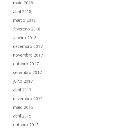
maio 2018
abril 2018
março 2018
fevereiro 2018
janeiro 2018
dezembro 2017
novembro 2017
outubro 2017
setembro 2017
julho 2017
abril 2017
dezembro 2016
maio 2015
abril 2015
outubro 2013