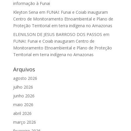
informação à Funai
Kleyton Sena
em
FUNAI: Funai e Coiab inauguram
Centro de Monitoramento Etnoambiental e Plano de
Proteção Territorial em terra indígena no Amazonas
ELENILSON DE JESUS BARROSO DOS PASSOS
em
FUNAI: Funai e Coiab inauguram Centro de
Monitoramento Etnoambiental e Plano de Proteção
Territorial em terra indígena no Amazonas
Arquivos
agosto 2026
julho 2026
junho 2026
maio 2026
abril 2026
março 2026
fevereiro 2026