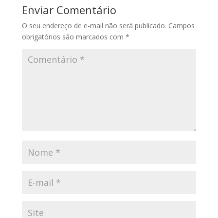
Enviar Comentário
O seu endereço de e-mail não será publicado.
Campos
obrigatórios são marcados com
*