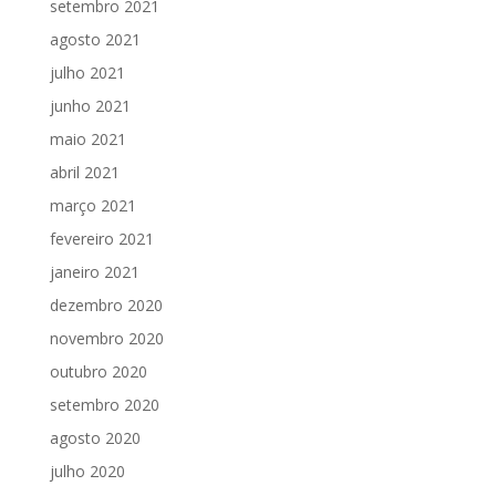
setembro 2021
agosto 2021
julho 2021
junho 2021
maio 2021
abril 2021
março 2021
fevereiro 2021
janeiro 2021
dezembro 2020
novembro 2020
outubro 2020
setembro 2020
agosto 2020
julho 2020