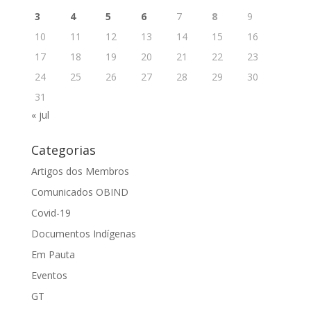
3
4
5
6
7
8
9
10
11
12
13
14
15
16
17
18
19
20
21
22
23
24
25
26
27
28
29
30
31
« jul
Categorias
Artigos dos Membros
Comunicados OBIND
Covid-19
Documentos Indígenas
Em Pauta
Eventos
GT