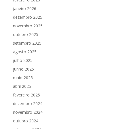
janeiro 2026
dezembro 2025
novembro 2025
outubro 2025
setembro 2025
agosto 2025
julho 2025
junho 2025
maio 2025
abril 2025
fevereiro 2025
dezembro 2024
novembro 2024
outubro 2024