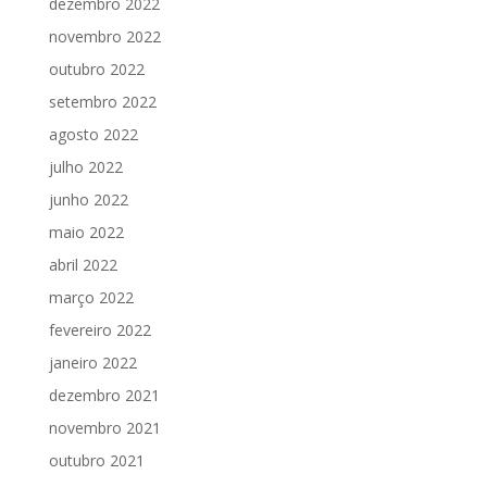
dezembro 2022
novembro 2022
outubro 2022
setembro 2022
agosto 2022
julho 2022
junho 2022
maio 2022
abril 2022
março 2022
fevereiro 2022
janeiro 2022
dezembro 2021
novembro 2021
outubro 2021