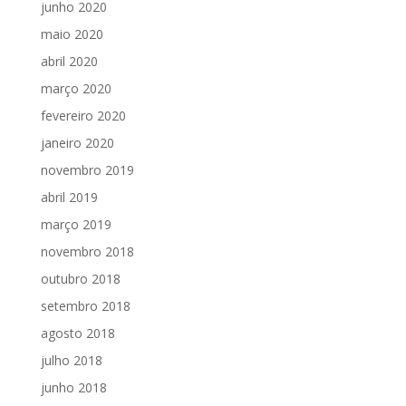
junho 2020
maio 2020
abril 2020
março 2020
fevereiro 2020
janeiro 2020
novembro 2019
abril 2019
março 2019
novembro 2018
outubro 2018
setembro 2018
agosto 2018
julho 2018
junho 2018