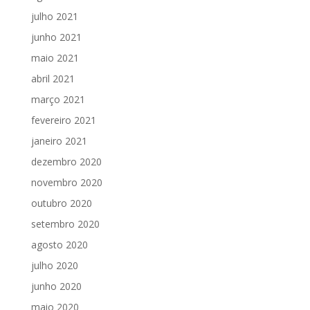
julho 2021
junho 2021
maio 2021
abril 2021
março 2021
fevereiro 2021
janeiro 2021
dezembro 2020
novembro 2020
outubro 2020
setembro 2020
agosto 2020
julho 2020
junho 2020
maio 2020