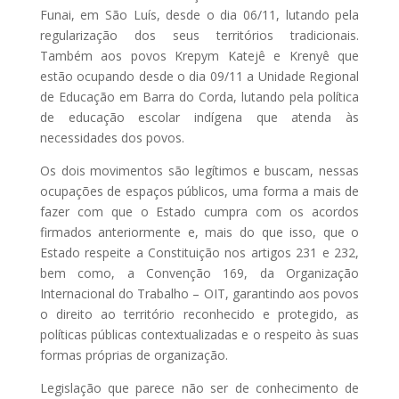
Funai, em São Luís, desde o dia 06/11, lutando pela
regularização dos seus territórios tradicionais.
Também aos povos Krepym Katejê e Krenyê que
estão ocupando desde o dia 09/11 a Unidade Regional
de Educação em Barra do Corda, lutando pela política
de educação escolar indígena que atenda às
necessidades dos povos.
Os dois movimentos são legítimos e buscam, nessas
ocupações de espaços públicos, uma forma a mais de
fazer com que o Estado cumpra com os acordos
firmados anteriormente e, mais do que isso, que o
Estado respeite a Constituição nos artigos 231 e 232,
bem como, a Convenção 169, da Organização
Internacional do Trabalho – OIT, garantindo aos povos
o direito ao território reconhecido e protegido, as
políticas públicas contextualizadas e o respeito às suas
formas próprias de organização.
Legislação que parece não ser de conhecimento de