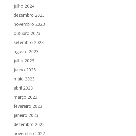
julho 2024
dezembro 2023
novembro 2023
outubro 2023
setembro 2023
agosto 2023
julho 2023
junho 2023
maio 2023
abril 2023
março 2023
fevereiro 2023
janeiro 2023
dezembro 2022
novembro 2022