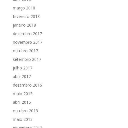
março 2018
fevereiro 2018
janeiro 2018
dezembro 2017
novembro 2017
outubro 2017
setembro 2017
julho 2017
abril 2017
dezembro 2016
maio 2015
abril 2015
outubro 2013
maio 2013
novembro 2012