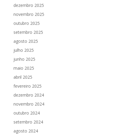
dezembro 2025
novembro 2025
outubro 2025
setembro 2025
agosto 2025
julho 2025
junho 2025
maio 2025
abril 2025
fevereiro 2025
dezembro 2024
novembro 2024
outubro 2024
setembro 2024
agosto 2024