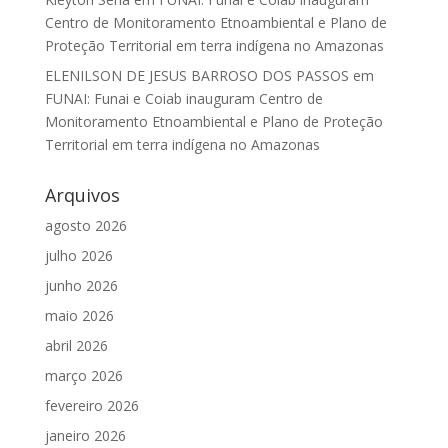
Centro de Monitoramento Etnoambiental e Plano de
Proteção Territorial em terra indígena no Amazonas
ELENILSON DE JESUS BARROSO DOS PASSOS
em
FUNAI: Funai e Coiab inauguram Centro de
Monitoramento Etnoambiental e Plano de Proteção
Territorial em terra indígena no Amazonas
Arquivos
agosto 2026
julho 2026
junho 2026
maio 2026
abril 2026
março 2026
fevereiro 2026
janeiro 2026