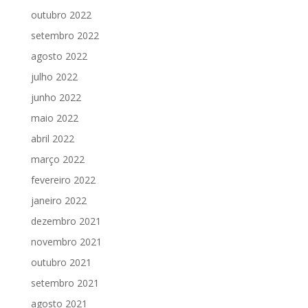
outubro 2022
setembro 2022
agosto 2022
julho 2022
junho 2022
maio 2022
abril 2022
março 2022
fevereiro 2022
janeiro 2022
dezembro 2021
novembro 2021
outubro 2021
setembro 2021
agosto 2021