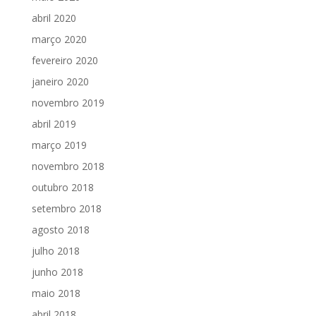
abril 2020
março 2020
fevereiro 2020
janeiro 2020
novembro 2019
abril 2019
março 2019
novembro 2018
outubro 2018
setembro 2018
agosto 2018
julho 2018
junho 2018
maio 2018
abril 2018