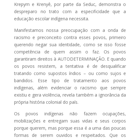
Krepym e Krenyê, por parte da Seduc, demonstra o
despreparo no trato com a especificidade que a
educação escolar indígena necessita.
Manifestamos nossa preocupação com a onda de
racismo e preconceito contra esses povos, primeiro
querendo negar sua identidade, como se isso fosse
competência de quem assim o faz. Os povos
garantiram direitos à AUTODETERMINAÇÃO. E quando
os povos resistem, a tentativa é de desqualificar
tratando como supostos índios – ou como sujos e
bandidos. Esse tipo de tratamento aos povos
indígenas, além evidenciar o racismo que sempre
existiu e gera violência, revela também a ignorância da
própria história colonial do país.
Os povos indígenas não fazem ocupações,
mobilizações e entregam suas vidas e seus corpos
porque querem, mas porque essa é a uma das poucas
formas de serem ouvidos e respeitados. Que os