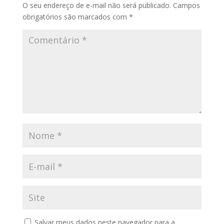
O seu endereço de e-mail não será publicado.
Campos
obrigatórios são marcados com
*
Salvar meus dados neste navegador para a