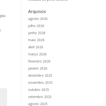
Arquivos
gião
agosto 2026
julho 2026
s
junho 2026
maio 2026
abril 2026
março 2026
fevereiro 2026
janeiro 2026
dezembro 2025
novembro 2025
outubro 2025
setembro 2025
agosto 2025