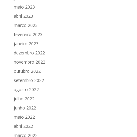
maio 2023
abril 2023
março 2023
fevereiro 2023
janeiro 2023
dezembro 2022
novembro 2022
outubro 2022
setembro 2022
agosto 2022
julho 2022
junho 2022
maio 2022
abril 2022
março 2022