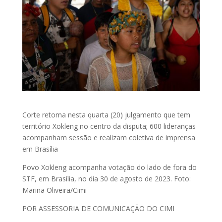
Corte retoma nesta quarta (20) julgamento que tem
território Xokleng no centro da disputa; 600 lideranças
acompanham sessão e realizam coletiva de imprensa
em Brasília
Povo Xokleng acompanha votação do lado de fora do
STF, em Brasília, no dia 30 de agosto de 2023. Foto:
Marina Oliveira/Cimi
POR ASSESSORIA DE COMUNICAÇÃO DO CIMI