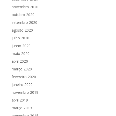
novembro 2020
outubro 2020
setembro 2020
agosto 2020
julho 2020
junho 2020
maio 2020
abril 2020
março 2020
fevereiro 2020
janeiro 2020
novembro 2019
abril 2019
março 2019
novembro 2018