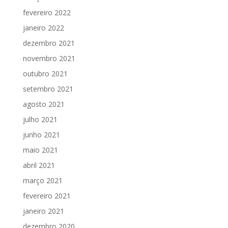
fevereiro 2022
janeiro 2022
dezembro 2021
novembro 2021
outubro 2021
setembro 2021
agosto 2021
julho 2021
junho 2021
maio 2021
abril 2021
março 2021
fevereiro 2021
janeiro 2021
dezembro 2020