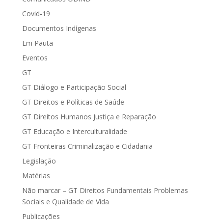
Covid-19
Documentos Indígenas
Em Pauta
Eventos
GT
GT Diálogo e Participação Social
GT Direitos e Políticas de Saúde
GT Direitos Humanos Justiça e Reparação
GT Educação e Interculturalidade
GT Fronteiras Criminalização e Cidadania
Legislação
Matérias
Não marcar – GT Direitos Fundamentais Problemas
Sociais e Qualidade de Vida
Publicações