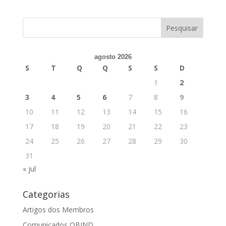
agosto 2026
S
T
Q
Q
S
S
D
1
2
3
4
5
6
7
8
9
10
11
12
13
14
15
16
17
18
19
20
21
22
23
24
25
26
27
28
29
30
31
« jul
Categorias
Artigos dos Membros
Comunicados OBIND