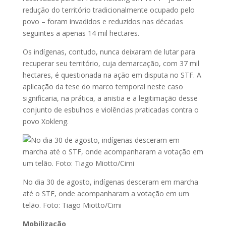
redução do território tradicionalmente ocupado pelo
povo – foram invadidos e reduzidos nas décadas
seguintes a apenas 14 mil hectares.
Os indígenas, contudo, nunca deixaram de lutar para
recuperar seu território, cuja demarcação, com 37 mil
hectares, é questionada na ação em disputa no STF. A
aplicação da tese do marco temporal neste caso
significaria, na prática, a anistia e a legitimação desse
conjunto de esbulhos e violências praticadas contra o
povo Xokleng.
No dia 30 de agosto, indígenas desceram em marcha
até o STF, onde acompanharam a votação em um
telão. Foto: Tiago Miotto/Cimi
Mobilização