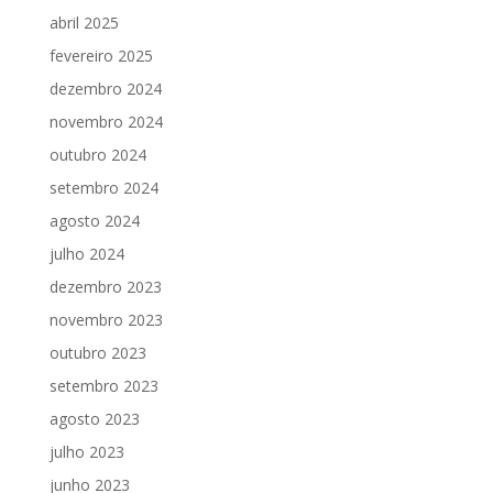
abril 2025
fevereiro 2025
dezembro 2024
novembro 2024
outubro 2024
setembro 2024
agosto 2024
julho 2024
dezembro 2023
novembro 2023
outubro 2023
setembro 2023
agosto 2023
julho 2023
junho 2023