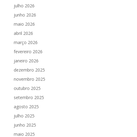
julho 2026
junho 2026
maio 2026
abril 2026
março 2026
fevereiro 2026
janeiro 2026
dezembro 2025
novembro 2025
outubro 2025
setembro 2025
agosto 2025
julho 2025
junho 2025
maio 2025