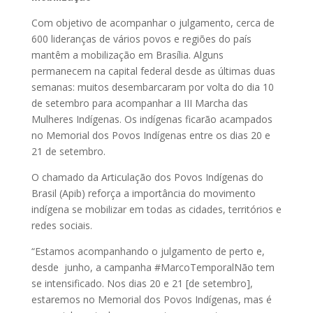
Com objetivo de acompanhar o julgamento, cerca de
600 lideranças de vários povos e regiões do país
mantêm a mobilização em Brasília. Alguns
permanecem na capital federal desde as últimas duas
semanas: muitos desembarcaram por volta do dia 10
de setembro para acompanhar a III Marcha das
Mulheres Indígenas. Os indígenas ficarão acampados
no Memorial dos Povos Indígenas entre os dias 20 e
21 de setembro.
O chamado da Articulação dos Povos Indígenas do
Brasil (Apib) reforça a importância do movimento
indígena se mobilizar em todas as cidades, territórios e
redes sociais.
“Estamos acompanhando o julgamento de perto e,
desde junho, a campanha #MarcoTemporalNão tem
se intensificado. Nos dias 20 e 21 [de setembro],
estaremos no Memorial dos Povos Indígenas, mas é