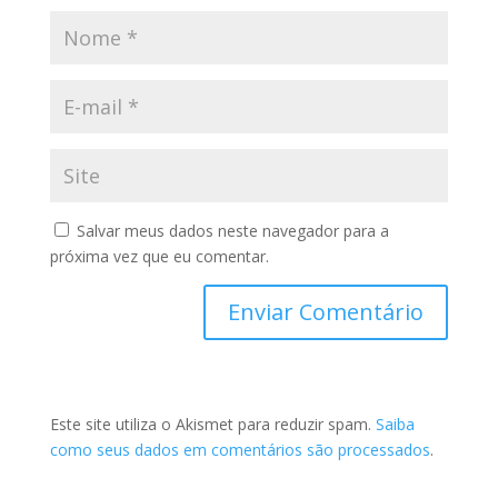
Salvar meus dados neste navegador para a
próxima vez que eu comentar.
Este site utiliza o Akismet para reduzir spam.
Saiba
como seus dados em comentários são processados
.