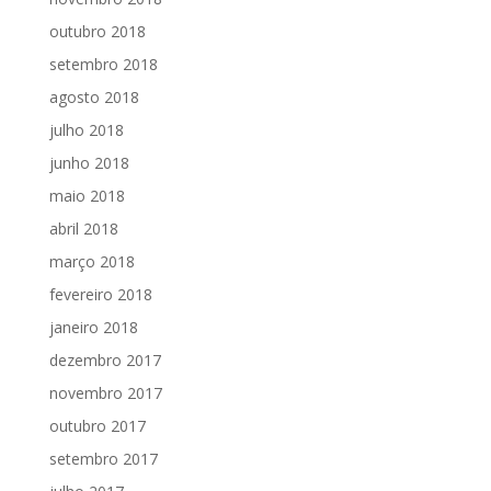
outubro 2018
setembro 2018
agosto 2018
julho 2018
junho 2018
maio 2018
abril 2018
março 2018
fevereiro 2018
janeiro 2018
dezembro 2017
novembro 2017
outubro 2017
setembro 2017