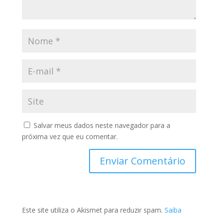
Salvar meus dados neste navegador para a
próxima vez que eu comentar.
Este site utiliza o Akismet para reduzir spam.
Saiba