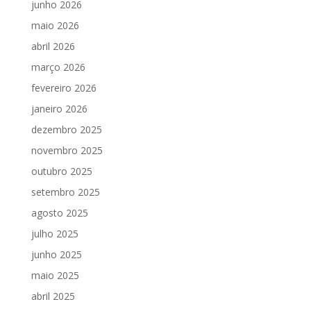
junho 2026
maio 2026
abril 2026
março 2026
fevereiro 2026
janeiro 2026
dezembro 2025
novembro 2025
outubro 2025
setembro 2025
agosto 2025
julho 2025
junho 2025
maio 2025
abril 2025