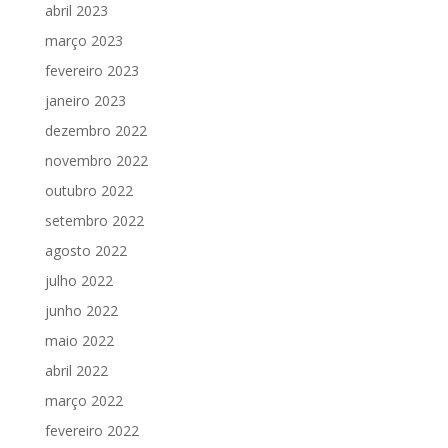
abril 2023
março 2023
fevereiro 2023
janeiro 2023
dezembro 2022
novembro 2022
outubro 2022
setembro 2022
agosto 2022
julho 2022
junho 2022
maio 2022
abril 2022
março 2022
fevereiro 2022