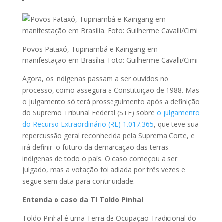
Povos Pataxó, Tupinambá e Kaingang em
manifestação em Brasília. Foto: Guilherme Cavalli/Cimi
Agora, os indígenas passam a ser ouvidos no
processo, como assegura a Constituição de 1988. Mas
o julgamento só terá prosseguimento após a definição
do Supremo Tribunal Federal (STF) sobre
o julgamento
do Recurso Extraordinário (RE) 1.017.365
, que teve sua
repercussão geral reconhecida pela Suprema Corte, e
irá definir o futuro da demarcação das terras
indígenas de todo o país. O caso começou a ser
julgado, mas a votação foi adiada por três vezes e
segue sem data para continuidade.
Entenda o caso da TI Toldo Pinhal
Toldo Pinhal é uma Terra de Ocupação Tradicional do