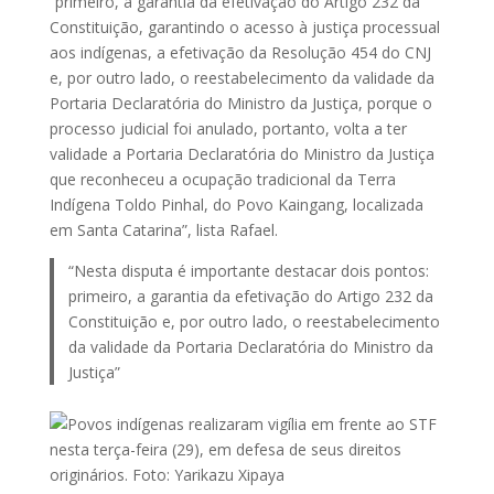
“primeiro, a garantia da efetivação do Artigo 232 da
Constituição, garantindo o acesso à justiça processual
aos indígenas, a efetivação da Resolução 454 do CNJ
e, por outro lado, o reestabelecimento da validade da
Portaria Declaratória do Ministro da Justiça, porque o
processo judicial foi anulado, portanto, volta a ter
validade a Portaria Declaratória do Ministro da Justiça
que reconheceu a ocupação tradicional da Terra
Indígena Toldo Pinhal, do Povo Kaingang, localizada
em Santa Catarina”, lista Rafael.
“Nesta disputa é importante destacar dois pontos:
primeiro, a garantia da efetivação do Artigo 232 da
Constituição e, por outro lado, o reestabelecimento
da validade da Portaria Declaratória do Ministro da
Justiça”