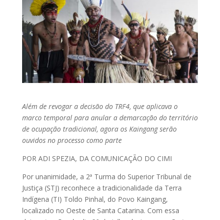
Além de revogar a decisão do TRF4, que aplicava o
marco temporal para anular a demarcação do território
de ocupação tradicional, agora os Kaingang serão
ouvidos no processo como parte
POR ADI SPEZIA, DA COMUNICAÇÃO DO CIMI
Por unanimidade, a 2ª Turma do Superior Tribunal de
Justiça (STJ) reconhece a tradicionalidade da Terra
Indígena (TI) Toldo Pinhal, do Povo Kaingang,
localizado no Oeste de Santa Catarina. Com essa