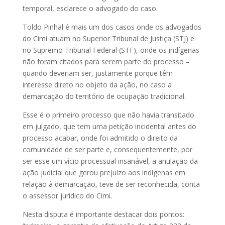
temporal, esclarece o advogado do caso.
Toldo Pinhal é mais um dos casos onde os advogados
do Cimi atuam no Superior Tribunal de Justiça (STJ) e
no Supremo Tribunal Federal (STF), onde os indígenas
não foram citados para serem parte do processo –
quando deveriam ser, justamente porque têm
interesse direto no objeto da ação, no caso a
demarcação do território de ocupação tradicional.
Esse é o primeiro processo que não havia transitado
em julgado, que tem uma petição incidental antes do
processo acabar, onde foi admitido o direito da
comunidade de ser parte e, consequentemente, por
ser esse um vício processual insanável, a anulação da
ação judicial que gerou prejuízo aos indígenas em
relação à demarcação, teve de ser reconhecida, conta
o assessor jurídico do Cimi.
Nesta disputa é importante destacar dois pontos: