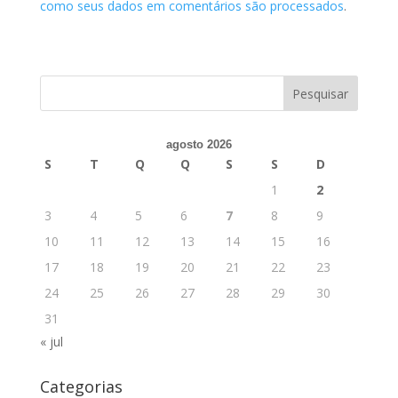
como seus dados em comentários são processados
.
agosto 2026
S
T
Q
Q
S
S
D
1
2
3
4
5
6
7
8
9
10
11
12
13
14
15
16
17
18
19
20
21
22
23
24
25
26
27
28
29
30
31
« jul
Categorias