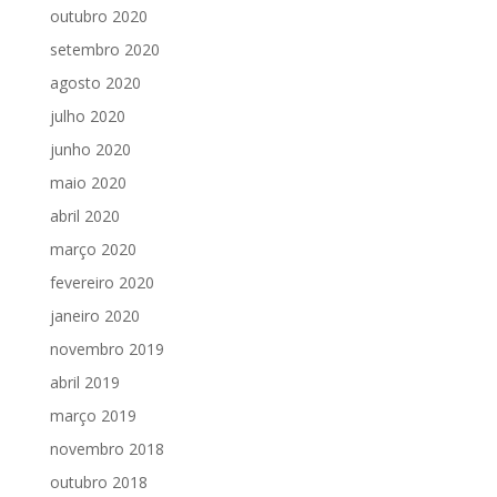
outubro 2020
setembro 2020
agosto 2020
julho 2020
junho 2020
maio 2020
abril 2020
março 2020
fevereiro 2020
janeiro 2020
novembro 2019
abril 2019
março 2019
novembro 2018
outubro 2018