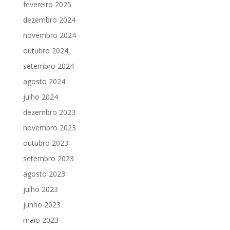
fevereiro 2025
dezembro 2024
novembro 2024
outubro 2024
setembro 2024
agosto 2024
julho 2024
dezembro 2023
novembro 2023
outubro 2023
setembro 2023
agosto 2023
julho 2023
junho 2023
maio 2023