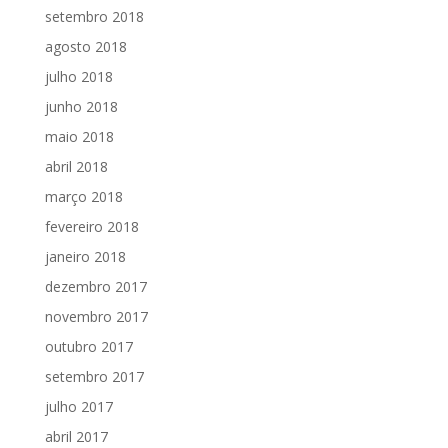
setembro 2018
agosto 2018
julho 2018
junho 2018
maio 2018
abril 2018
março 2018
fevereiro 2018
janeiro 2018
dezembro 2017
novembro 2017
outubro 2017
setembro 2017
julho 2017
abril 2017