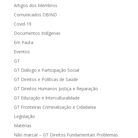
Artigos dos Membros
Comunicados OBIND
Covid-19
Documentos Indígenas
Em Pauta
Eventos
GT
GT Diálogo e Participação Social
GT Direitos e Políticas de Saúde
GT Direitos Humanos Justiça e Reparação
GT Educação e Interculturalidade
GT Fronteiras Criminalização e Cidadania
Legislação
Matérias
Não marcar – GT Direitos Fundamentais Problemas