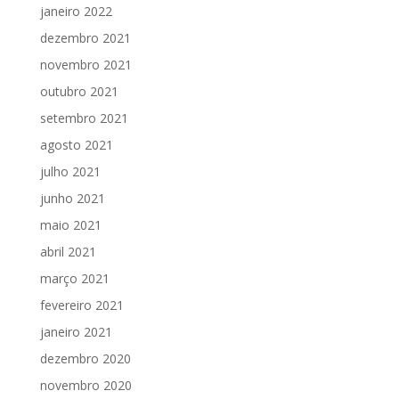
janeiro 2022
dezembro 2021
novembro 2021
outubro 2021
setembro 2021
agosto 2021
julho 2021
junho 2021
maio 2021
abril 2021
março 2021
fevereiro 2021
janeiro 2021
dezembro 2020
novembro 2020