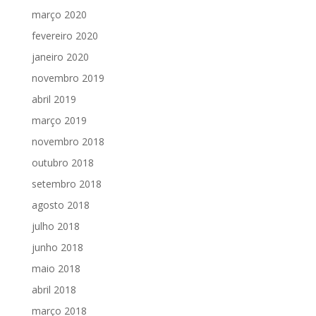
março 2020
fevereiro 2020
janeiro 2020
novembro 2019
abril 2019
março 2019
novembro 2018
outubro 2018
setembro 2018
agosto 2018
julho 2018
junho 2018
maio 2018
abril 2018
março 2018