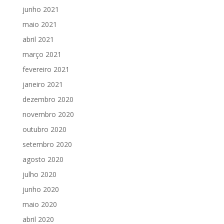
junho 2021
maio 2021
abril 2021
março 2021
fevereiro 2021
janeiro 2021
dezembro 2020
novembro 2020
outubro 2020
setembro 2020
agosto 2020
julho 2020
junho 2020
maio 2020
abril 2020