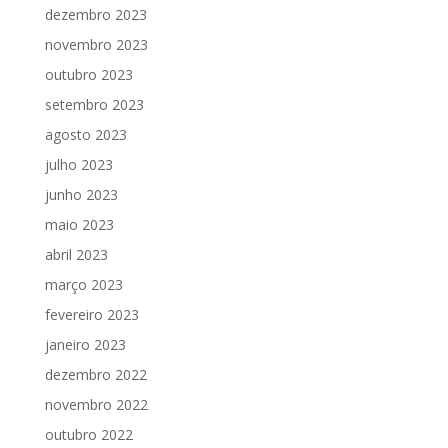
dezembro 2023
novembro 2023
outubro 2023
setembro 2023
agosto 2023
julho 2023
junho 2023
maio 2023
abril 2023
março 2023
fevereiro 2023
janeiro 2023
dezembro 2022
novembro 2022
outubro 2022