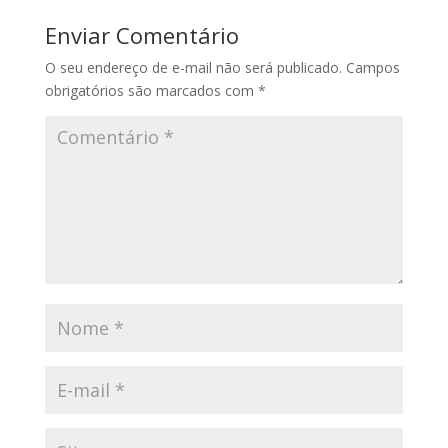
Enviar Comentário
O seu endereço de e-mail não será publicado.
Campos
obrigatórios são marcados com
*