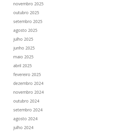
novembro 2025
outubro 2025
setembro 2025
agosto 2025
julho 2025
junho 2025
maio 2025
abril 2025
fevereiro 2025
dezembro 2024
novembro 2024
outubro 2024
setembro 2024
agosto 2024
julho 2024