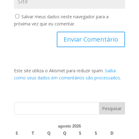
Salvar meus dados neste navegador para a
próxima vez que eu comentar.
Este site utiliza o Akismet para reduzir spam.
Saiba
como seus dados em comentários são processados
.
agosto 2026
S
T
Q
Q
S
S
D