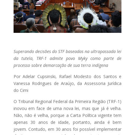
Superando decisões do STF baseadas na ultrapassada lei
da tutela, TRF-1 admite povo Myky como parte de
processo sobre demarcação de sua terra indígena
Por Adelar Cupsinski, Rafael Modesto dos Santos e
Vanessa Rodrigues de Araújo, da Assessoria Jurídica
do Cimi
O Tribunal Regional Federal da Primeira Região (TRF-1)
inovou em face de uma nova lei, mas que já é velha.
Não, não é velha, porque a Carta Política vigente tem
apenas 30 anos de idade, portanto, ainda é bem
jovem. Contudo, em 30 anos foi possível implementar