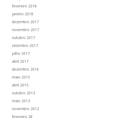
fevereiro 2018
janeiro 2018
dezembro 2017
novembro 2017
outubro 2017
setembro 2017
julho 2017
abril 2017
dezembro 2016
maio 2015
abril 2015
outubro 2013
maio 2013
novembro 2012
fevereiro 28