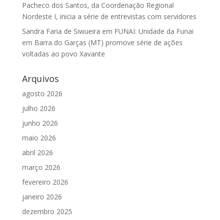
Pacheco dos Santos, da Coordenação Regional
Nordeste I, inicia a série de entrevistas com servidores
Sandra Faria de Siwueira
em
FUNAI: Unidade da Funai
em Barra do Garças (MT) promove série de ações
voltadas ao povo Xavante
Arquivos
agosto 2026
julho 2026
junho 2026
maio 2026
abril 2026
março 2026
fevereiro 2026
janeiro 2026
dezembro 2025