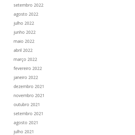
setembro 2022
agosto 2022
julho 2022
junho 2022
maio 2022
abril 2022
março 2022
fevereiro 2022
janeiro 2022
dezembro 2021
novembro 2021
outubro 2021
setembro 2021
agosto 2021
julho 2021