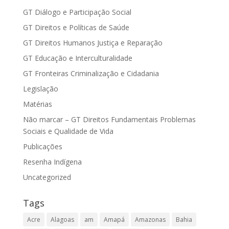
GT Diálogo e Participação Social
GT Direitos e Políticas de Saúde
GT Direitos Humanos Justiça e Reparação
GT Educação e Interculturalidade
GT Fronteiras Criminalização e Cidadania
Legislação
Matérias
Não marcar – GT Direitos Fundamentais Problemas
Sociais e Qualidade de Vida
Publicações
Resenha Indígena
Uncategorized
Tags
Acre
Alagoas
am
Amapá
Amazonas
Bahia