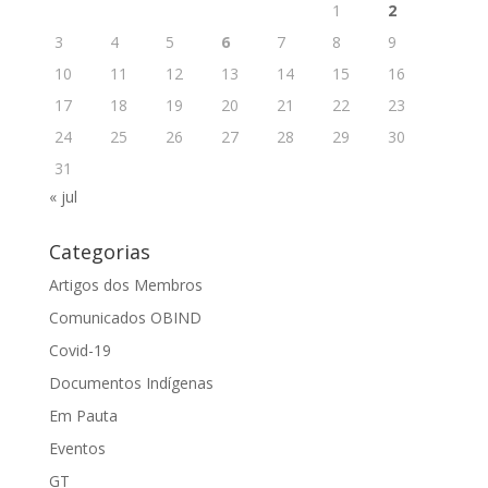
1
2
3
4
5
6
7
8
9
10
11
12
13
14
15
16
17
18
19
20
21
22
23
24
25
26
27
28
29
30
31
« jul
Categorias
Artigos dos Membros
Comunicados OBIND
Covid-19
Documentos Indígenas
Em Pauta
Eventos
GT