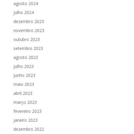
agosto 2024
julho 2024
dezembro 2023
novembro 2023
outubro 2023
setembro 2023
agosto 2023
julho 2023
junho 2023
maio 2023
abril 2023
março 2023
fevereiro 2023
janeiro 2023
dezembro 2022