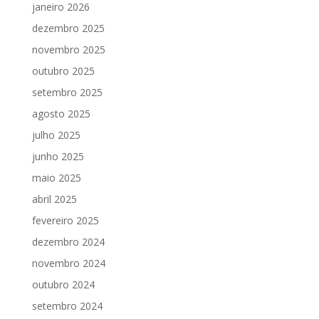
janeiro 2026
dezembro 2025
novembro 2025
outubro 2025
setembro 2025
agosto 2025
julho 2025
junho 2025
maio 2025
abril 2025
fevereiro 2025
dezembro 2024
novembro 2024
outubro 2024
setembro 2024