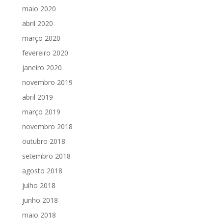
maio 2020
abril 2020
março 2020
fevereiro 2020
janeiro 2020
novembro 2019
abril 2019
março 2019
novembro 2018
outubro 2018
setembro 2018
agosto 2018
julho 2018
junho 2018
maio 2018