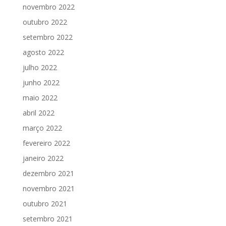
novembro 2022
outubro 2022
setembro 2022
agosto 2022
julho 2022
junho 2022
maio 2022
abril 2022
março 2022
fevereiro 2022
janeiro 2022
dezembro 2021
novembro 2021
outubro 2021
setembro 2021