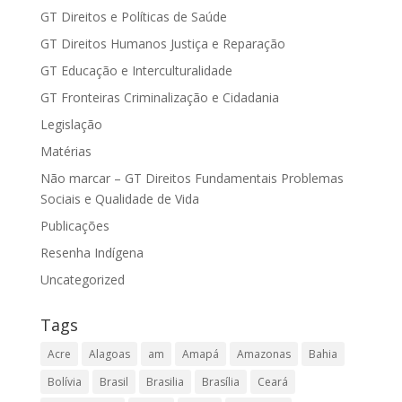
GT Direitos e Políticas de Saúde
GT Direitos Humanos Justiça e Reparação
GT Educação e Interculturalidade
GT Fronteiras Criminalização e Cidadania
Legislação
Matérias
Não marcar – GT Direitos Fundamentais Problemas
Sociais e Qualidade de Vida
Publicações
Resenha Indígena
Uncategorized
Tags
Acre
Alagoas
am
Amapá
Amazonas
Bahia
Bolívia
Brasil
Brasilia
Brasília
Ceará