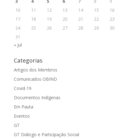
3
4
5
6
7
8
9
10
11
12
13
14
15
16
17
18
19
20
21
22
23
24
25
26
27
28
29
30
31
« jul
Categorias
Artigos dos Membros
Comunicados OBIND
Covid-19
Documentos Indígenas
Em Pauta
Eventos
GT
GT Diálogo e Participação Social