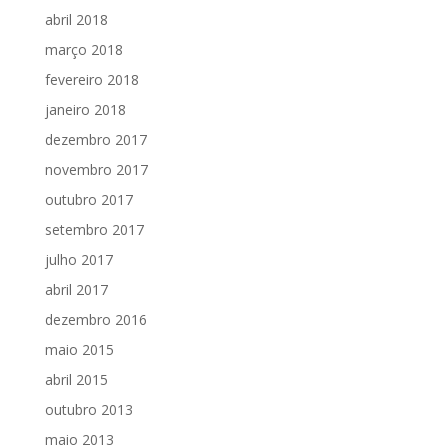
abril 2018
março 2018
fevereiro 2018
janeiro 2018
dezembro 2017
novembro 2017
outubro 2017
setembro 2017
julho 2017
abril 2017
dezembro 2016
maio 2015
abril 2015
outubro 2013
maio 2013