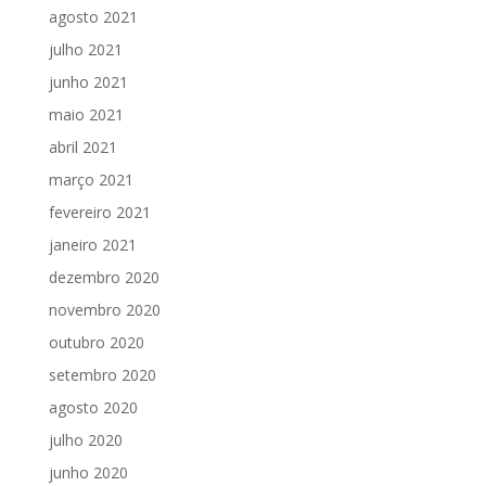
agosto 2021
julho 2021
junho 2021
maio 2021
abril 2021
março 2021
fevereiro 2021
janeiro 2021
dezembro 2020
novembro 2020
outubro 2020
setembro 2020
agosto 2020
julho 2020
junho 2020