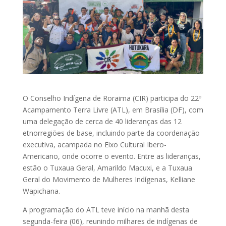
O Conselho Indígena de Roraima (CIR) participa do 22º
Acampamento Terra Livre (ATL), em Brasília (DF), com
uma delegação de cerca de 40 lideranças das 12
etnorregiões de base, incluindo parte da coordenação
executiva, acampada no Eixo Cultural Ibero-
Americano, onde ocorre o evento. Entre as lideranças,
estão o Tuxaua Geral, Amarildo Macuxi, e a Tuxaua
Geral do Movimento de Mulheres Indígenas, Kelliane
Wapichana.
A programação do ATL teve início na manhã desta
segunda-feira (06), reunindo milhares de indígenas de