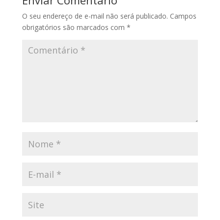
O seu endereço de e-mail não será publicado.
Campos
obrigatórios são marcados com
*