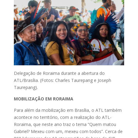
Delegação de Roraima durante a abertura do
ATL/Brasília. (Fotos: Charles Taurepang e Joseph
Taurepang).
MOBILIZAÇÃO EM RORAIMA
Para além da mobilização em Brasília, o ATL também
acontece no território, com a realização do ATL-
Roraima, que neste ano traz o tema “Quem matou
Gabriel? Mexeu com um, mexeu com todos”. Cerca de