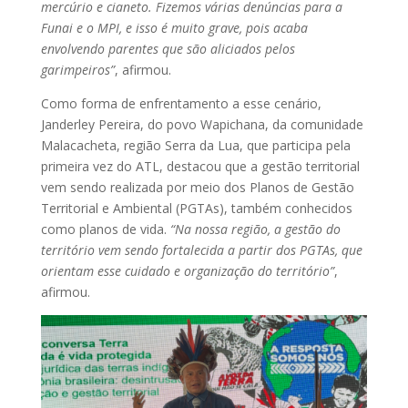
mercúrio e cianeto. Fizemos várias denúncias para a
Funai e o MPI, e isso é muito grave, pois acaba
envolvendo parentes que são aliciados pelos
garimpeiros”
, afirmou.
Como forma de enfrentamento a esse cenário,
Janderley Pereira, do povo Wapichana, da comunidade
Malacacheta, região Serra da Lua, que participa pela
primeira vez do ATL, destacou que a gestão territorial
vem sendo realizada por meio dos Planos de Gestão
Territorial e Ambiental (PGTAs), também conhecidos
como planos de vida.
“Na nossa região, a gestão do
território vem sendo fortalecida a partir dos PGTAs, que
orientam esse cuidado e organização do território”
,
afirmou.