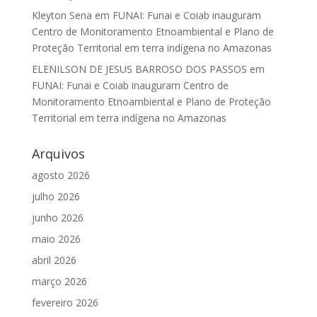
Kleyton Sena
em
FUNAI: Funai e Coiab inauguram
Centro de Monitoramento Etnoambiental e Plano de
Proteção Territorial em terra indígena no Amazonas
ELENILSON DE JESUS BARROSO DOS PASSOS
em
FUNAI: Funai e Coiab inauguram Centro de
Monitoramento Etnoambiental e Plano de Proteção
Territorial em terra indígena no Amazonas
Arquivos
agosto 2026
julho 2026
junho 2026
maio 2026
abril 2026
março 2026
fevereiro 2026