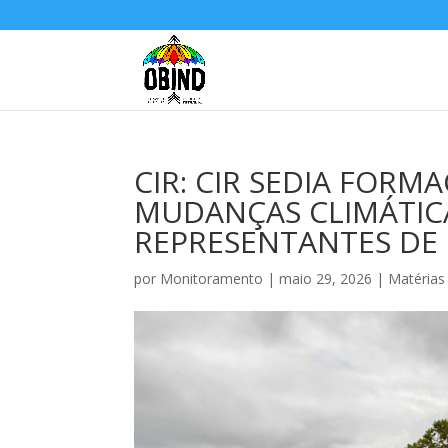
CIR: CIR SEDIA FORM
MUDANÇAS CLIMÁTIC
REPRESENTANTES DE 
por
Monitoramento
|
maio 29, 2026
|
Matérias