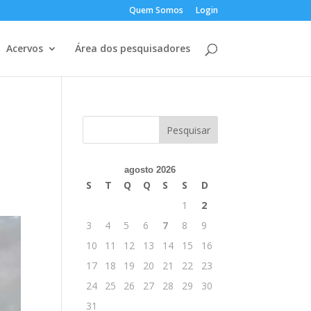
Quem Somos
Login
Acervos
Área dos pesquisadores
agosto 2026
S
T
Q
Q
S
S
D
1
2
3
4
5
6
7
8
9
10
11
12
13
14
15
16
17
18
19
20
21
22
23
24
25
26
27
28
29
30
31