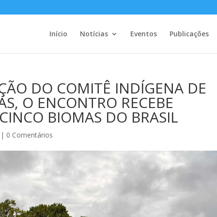
Início
Notícias
Eventos
Publicações
AÇÃO DO COMITÊ INDÍGENA DE
AS, O ENCONTRO RECEBE
CINCO BIOMAS DO BRASIL
|
0 Comentários