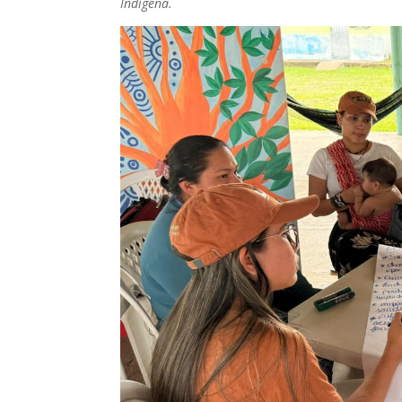
Indígena.