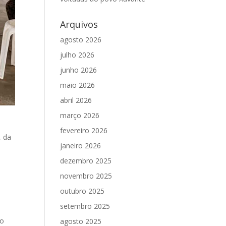
Arquivos
agosto 2026
julho 2026
junho 2026
maio 2026
abril 2026
março 2026
fevereiro 2026
, da
janeiro 2026
dezembro 2025
novembro 2025
outubro 2025
setembro 2025
so
agosto 2025