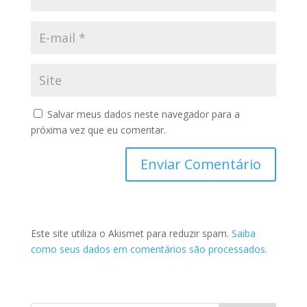
Salvar meus dados neste navegador para a
próxima vez que eu comentar.
Este site utiliza o Akismet para reduzir spam.
Saiba
como seus dados em comentários são processados
.