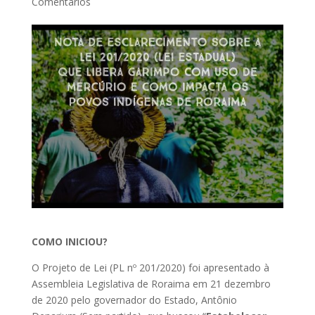
Comentários
COMO INICIOU?
O Projeto de Lei (PL nº 201/2020) foi apresentado à
Assembleia Legislativa de Roraima em 21 dezembro
de 2020 pelo governador do Estado, Antônio