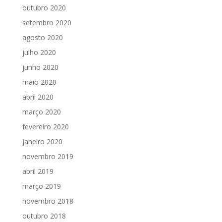
outubro 2020
setembro 2020
agosto 2020
julho 2020
junho 2020
maio 2020
abril 2020
março 2020
fevereiro 2020
janeiro 2020
novembro 2019
abril 2019
março 2019
novembro 2018
outubro 2018