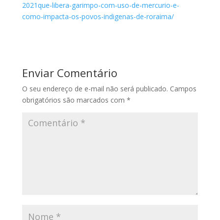
2021que-libera-garimpo-com-uso-de-mercurio-e-
como-impacta-os-povos-indigenas-de-roraima/
Enviar Comentário
O seu endereço de e-mail não será publicado.
Campos
obrigatórios são marcados com
*