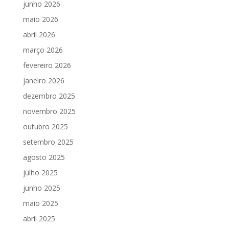
junho 2026
maio 2026
abril 2026
março 2026
fevereiro 2026
janeiro 2026
dezembro 2025
novembro 2025
outubro 2025
setembro 2025
agosto 2025
julho 2025
junho 2025
maio 2025
abril 2025