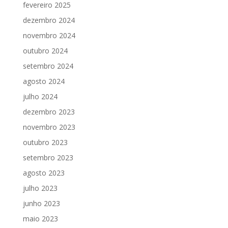
fevereiro 2025
dezembro 2024
novembro 2024
outubro 2024
setembro 2024
agosto 2024
julho 2024
dezembro 2023
novembro 2023
outubro 2023
setembro 2023
agosto 2023
julho 2023
junho 2023
maio 2023