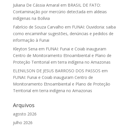
Juliana De Cássia Amaral
em
BRASIL DE FATO:
Contaminação por mercúrio detectada em aldeias
indígenas na Bolívia
Fabrício de Souza Carvalho
em
FUNAI: Ouvidoria: saiba
como encaminhar sugestões, denúncias e pedidos de
informação à Funai
Kleyton Sena
em
FUNAI: Funai e Coiab inauguram
Centro de Monitoramento Etnoambiental e Plano de
Proteção Territorial em terra indígena no Amazonas
ELENILSON DE JESUS BARROSO DOS PASSOS
em
FUNAI: Funai e Coiab inauguram Centro de
Monitoramento Etnoambiental e Plano de Proteção
Territorial em terra indígena no Amazonas
Arquivos
agosto 2026
julho 2026