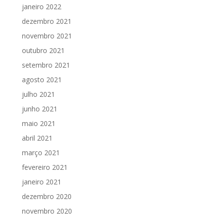
janeiro 2022
dezembro 2021
novembro 2021
outubro 2021
setembro 2021
agosto 2021
julho 2021
junho 2021
maio 2021
abril 2021
março 2021
fevereiro 2021
janeiro 2021
dezembro 2020
novembro 2020