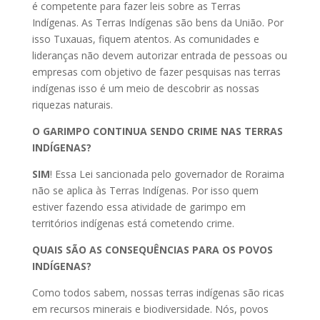
é competente para fazer leis sobre as Terras
Indígenas. As Terras Indígenas são bens da União. Por
isso Tuxauas, fiquem atentos. As comunidades e
lideranças não devem autorizar entrada de pessoas ou
empresas com objetivo de fazer pesquisas nas terras
indígenas isso é um meio de descobrir as nossas
riquezas naturais.
O GARIMPO CONTINUA SENDO CRIME NAS TERRAS
INDÍGENAS?
SIM
! Essa Lei sancionada pelo governador de Roraima
não se aplica às Terras Indígenas. Por isso quem
estiver fazendo essa atividade de garimpo em
territórios indígenas está cometendo crime.
QUAIS SÃO AS CONSEQUÊNCIAS PARA OS POVOS
INDÍGENAS?
Como todos sabem, nossas terras indígenas são ricas
em recursos minerais e biodiversidade. Nós, povos