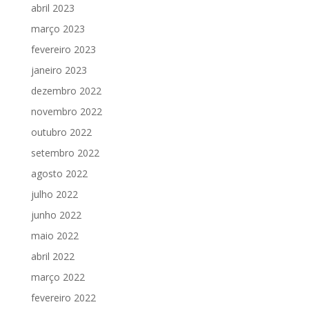
abril 2023
março 2023
fevereiro 2023
janeiro 2023
dezembro 2022
novembro 2022
outubro 2022
setembro 2022
agosto 2022
julho 2022
junho 2022
maio 2022
abril 2022
março 2022
fevereiro 2022