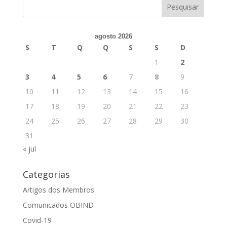
agosto 2026
S
T
Q
Q
S
S
D
1
2
3
4
5
6
7
8
9
10
11
12
13
14
15
16
17
18
19
20
21
22
23
24
25
26
27
28
29
30
31
« jul
Categorias
Artigos dos Membros
Comunicados OBIND
Covid-19