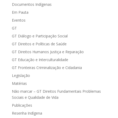
Documentos Indígenas
Em Pauta
Eventos
GT
GT Diálogo e Participação Social
GT Direitos e Políticas de Saúde
GT Direitos Humanos Justiça e Reparação
GT Educação e Interculturalidade
GT Fronteiras Criminalização e Cidadania
Legislação
Matérias
Não marcar – GT Direitos Fundamentais Problemas
Sociais e Qualidade de Vida
Publicações
Resenha Indígena