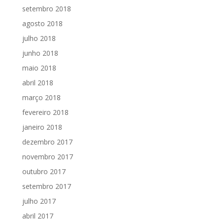
setembro 2018
agosto 2018
julho 2018
junho 2018
maio 2018
abril 2018
março 2018
fevereiro 2018
janeiro 2018
dezembro 2017
novembro 2017
outubro 2017
setembro 2017
julho 2017
abril 2017