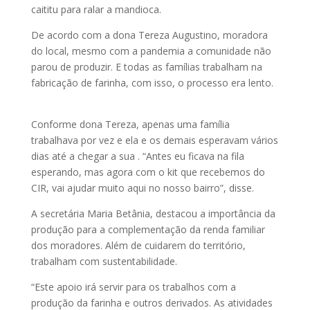
caititu para ralar a mandioca.
De acordo com a dona Tereza Augustino, moradora
do local, mesmo com a pandemia a comunidade não
parou de produzir. E todas as famílias trabalham na
fabricação de farinha, com isso, o processo era lento.
Conforme dona Tereza, apenas uma família
trabalhava por vez e ela e os demais esperavam vários
dias até a chegar a sua . “Antes eu ficava na fila
esperando, mas agora com o kit que recebemos do
CIR, vai ajudar muito aqui no nosso bairro”, disse.
A secretária Maria Betânia, destacou a importância da
produção para a complementação da renda familiar
dos moradores. Além de cuidarem do território,
trabalham com sustentabilidade.
“Este apoio irá servir para os trabalhos com a
produção da farinha e outros derivados. As atividades