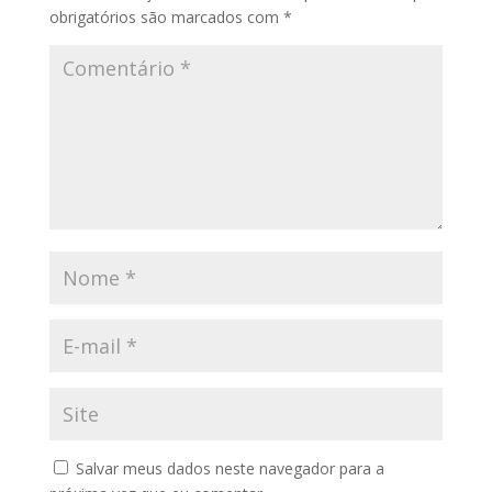
obrigatórios são marcados com
*
Salvar meus dados neste navegador para a