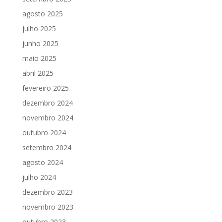
agosto 2025
julho 2025
junho 2025
maio 2025
abril 2025
fevereiro 2025
dezembro 2024
novembro 2024
outubro 2024
setembro 2024
agosto 2024
julho 2024
dezembro 2023
novembro 2023
outubro 2023