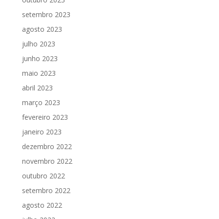
setembro 2023
agosto 2023
julho 2023
junho 2023
maio 2023
abril 2023
março 2023
fevereiro 2023
janeiro 2023
dezembro 2022
novembro 2022
outubro 2022
setembro 2022
agosto 2022