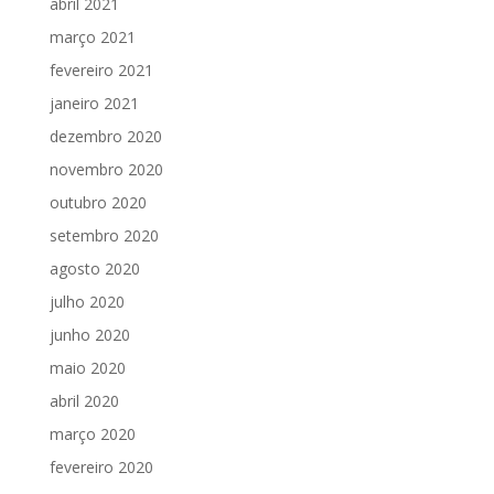
abril 2021
março 2021
fevereiro 2021
janeiro 2021
dezembro 2020
novembro 2020
outubro 2020
setembro 2020
agosto 2020
julho 2020
junho 2020
maio 2020
abril 2020
março 2020
fevereiro 2020