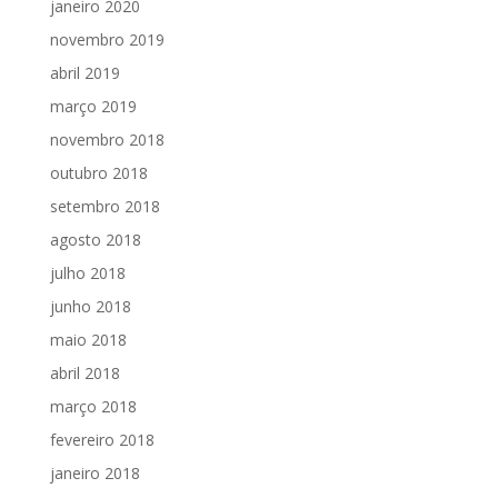
janeiro 2020
novembro 2019
abril 2019
março 2019
novembro 2018
outubro 2018
setembro 2018
agosto 2018
julho 2018
junho 2018
maio 2018
abril 2018
março 2018
fevereiro 2018
janeiro 2018