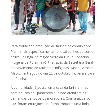
Para fortificar a produção de farinha na comunidade
Pium, mais especificamente no local conhecido como
bairro Calungá, na região Serra da Lua, o Conselho
Indígena de Roraima (CIR) através da Secretária Geral
do Movimento de Mulheres Indígenas, Maria Betânia
Macuxi, entregou no dia 22 de outubro, kit para a casa
de farinha.
A comunidade já possui uma casa da farinha, mas
com poucos equipamentos que não atendiam as
demandas de todos os moradores. Com a ajuda do
CIR, foram entregues um forno, motor e uma bola