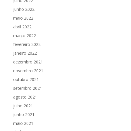
julho 2022
junho 2022
maio 2022
abril 2022
março 2022
fevereiro 2022
janeiro 2022
dezembro 2021
novembro 2021
outubro 2021
setembro 2021
agosto 2021
julho 2021
junho 2021
maio 2021