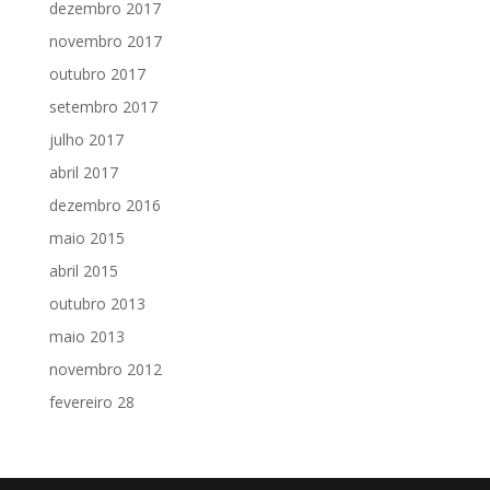
dezembro 2017
novembro 2017
outubro 2017
setembro 2017
julho 2017
abril 2017
dezembro 2016
maio 2015
abril 2015
outubro 2013
maio 2013
novembro 2012
fevereiro 28