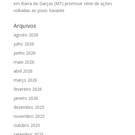
em Barra do Garças (MT) promove série de ações
voltadas ao povo Xavante
Arquivos
agosto 2026
julho 2026
junho 2026
maio 2026
abril 2026
março 2026
fevereiro 2026
janeiro 2026
dezembro 2025
novembro 2025
outubro 2025
setembro 2025