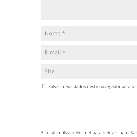
Salvar meus dados neste navegador para a 
Este site utiliza o Akismet para reduzir spam.
Sa