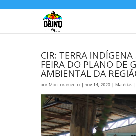
CIR: TERRA INDÍGEN
FEIRA DO PLANO DE G
AMBIENTAL DA REGI
por
Monitoramento
|
nov 14, 2020
|
Matérias