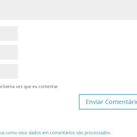
próxima vez que eu comentar.
iba como seus dados em comentários são processados
.