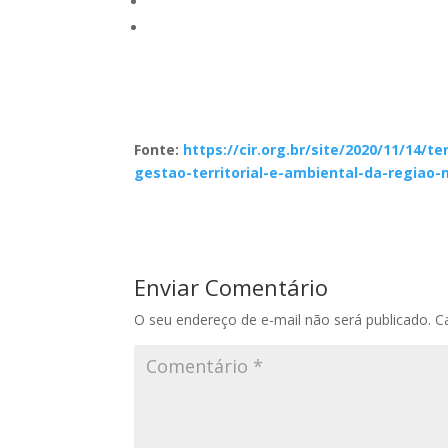
Fonte:
https://cir.org.br/site/2020/11/14/
gestao-territorial-e-ambiental-da-regiao
Enviar Comentário
O seu endereço de e-mail não será publicado.
C