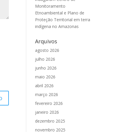
Monitoramento
Etnoambiental e Plano de
Proteção Territorial em terra
indígena no Amazonas
Arquivos
agosto 2026
julho 2026
junho 2026
maio 2026
abril 2026
março 2026
fevereiro 2026
janeiro 2026
dezembro 2025
novembro 2025