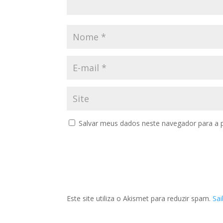
Salvar meus dados neste navegador para a 
Este site utiliza o Akismet para reduzir spam.
Sa