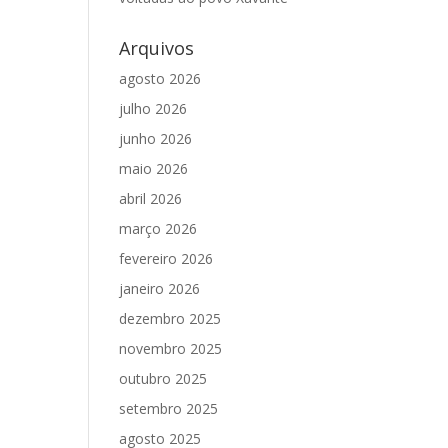
Arquivos
agosto 2026
julho 2026
junho 2026
maio 2026
abril 2026
março 2026
fevereiro 2026
janeiro 2026
dezembro 2025
novembro 2025
outubro 2025
setembro 2025
agosto 2025