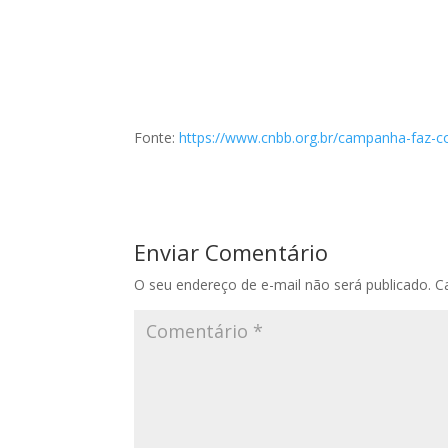
Fonte:
https://www.cnbb.org.br/campanha-faz-co
Enviar Comentário
O seu endereço de e-mail não será publicado.
C