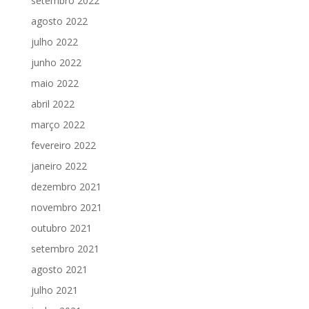
setembro 2022
agosto 2022
julho 2022
junho 2022
maio 2022
abril 2022
março 2022
fevereiro 2022
janeiro 2022
dezembro 2021
novembro 2021
outubro 2021
setembro 2021
agosto 2021
julho 2021