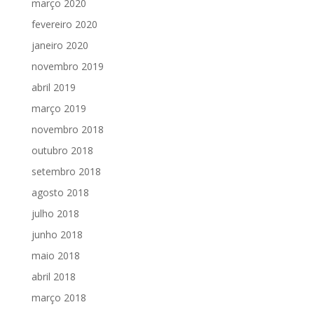
março 2020
fevereiro 2020
janeiro 2020
novembro 2019
abril 2019
março 2019
novembro 2018
outubro 2018
setembro 2018
agosto 2018
julho 2018
junho 2018
maio 2018
abril 2018
março 2018