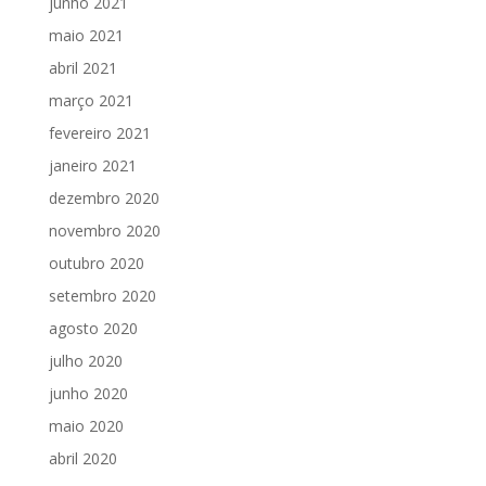
junho 2021
maio 2021
abril 2021
março 2021
fevereiro 2021
janeiro 2021
dezembro 2020
novembro 2020
outubro 2020
setembro 2020
agosto 2020
julho 2020
junho 2020
maio 2020
abril 2020