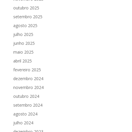
outubro 2025
setembro 2025
agosto 2025
julho 2025
junho 2025
maio 2025
abril 2025
fevereiro 2025
dezembro 2024
novembro 2024
outubro 2024
setembro 2024
agosto 2024
julho 2024
dezembro 2023