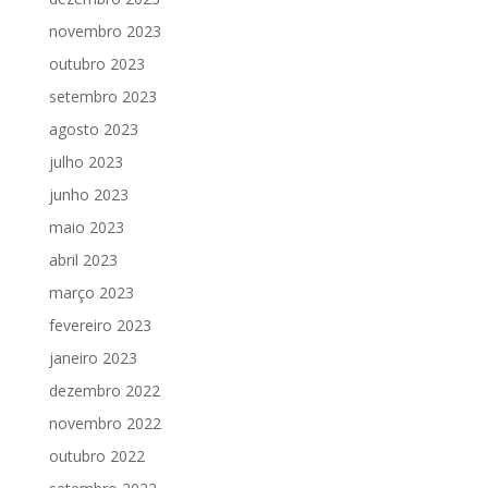
novembro 2023
outubro 2023
setembro 2023
agosto 2023
julho 2023
junho 2023
maio 2023
abril 2023
março 2023
fevereiro 2023
janeiro 2023
dezembro 2022
novembro 2022
outubro 2022