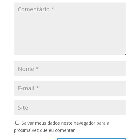
Salvar meus dados neste navegador para a
próxima vez que eu comentar.