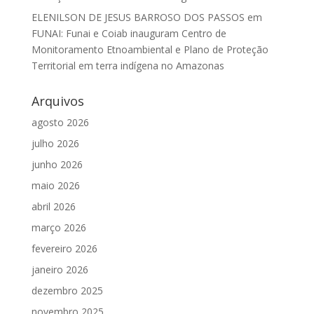
ELENILSON DE JESUS BARROSO DOS PASSOS
em
FUNAI: Funai e Coiab inauguram Centro de
Monitoramento Etnoambiental e Plano de Proteção
Territorial em terra indígena no Amazonas
Arquivos
agosto 2026
julho 2026
junho 2026
maio 2026
abril 2026
março 2026
fevereiro 2026
janeiro 2026
dezembro 2025
novembro 2025