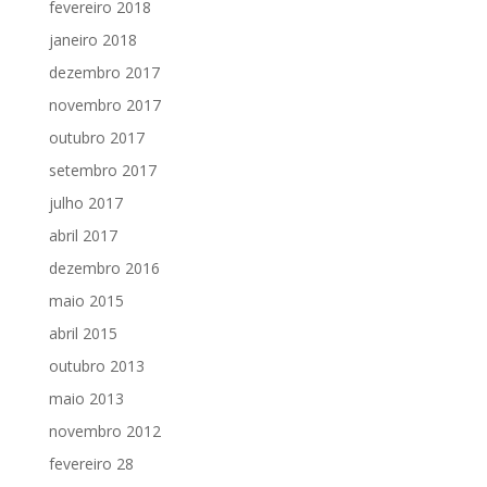
fevereiro 2018
janeiro 2018
dezembro 2017
novembro 2017
outubro 2017
setembro 2017
julho 2017
abril 2017
dezembro 2016
maio 2015
abril 2015
outubro 2013
maio 2013
novembro 2012
fevereiro 28