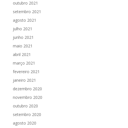
outubro 2021
setembro 2021
agosto 2021
julho 2021
junho 2021
maio 2021
abril 2021
março 2021
fevereiro 2021
janeiro 2021
dezembro 2020
novembro 2020
outubro 2020
setembro 2020
agosto 2020