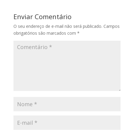
Enviar Comentário
O seu endereço de e-mail não será publicado.
Campos
obrigatórios são marcados com
*