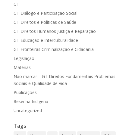
GT
GT Diálogo e Participação Social
GT Direitos e Políticas de Saúde
GT Direitos Humanos Justiça e Reparação
GT Educação e Interculturalidade
GT Fronteiras Criminalização e Cidadania
Legislação
Matérias
Não marcar – GT Direitos Fundamentais Problemas
Sociais e Qualidade de Vida
Publicações
Resenha Indígena
Uncategorized
Tags