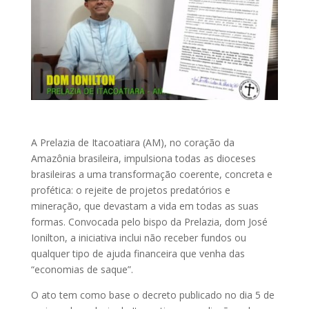
A Prelazia de Itacoatiara (AM), no coração da
Amazônia brasileira, impulsiona todas as dioceses
brasileiras a uma transformação coerente, concreta e
profética: o rejeite de projetos predatórios e
mineração, que devastam a vida em todas as suas
formas. Convocada pelo bispo da Prelazia, dom José
Ionilton, a iniciativa inclui não receber fundos ou
qualquer tipo de ajuda financeira que venha das
“economias de saque”.
O ato tem como base o decreto publicado no dia 5 de