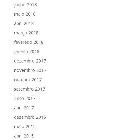
junho 2018
maio 2018
abril 2018
março 2018
fevereiro 2018
janeiro 2018
dezembro 2017
novembro 2017
outubro 2017
setembro 2017
julho 2017
abril 2017
dezembro 2016
maio 2015
abril 2015