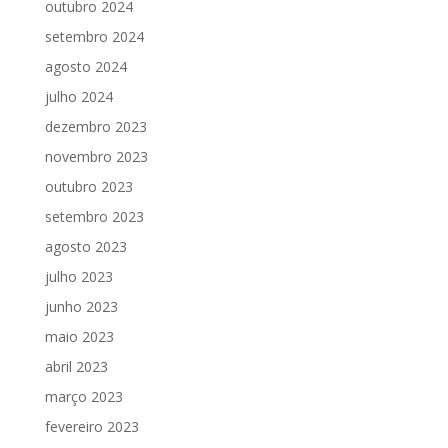
outubro 2024
setembro 2024
agosto 2024
julho 2024
dezembro 2023
novembro 2023
outubro 2023
setembro 2023
agosto 2023
julho 2023
junho 2023
maio 2023
abril 2023
março 2023
fevereiro 2023