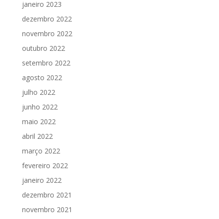
janeiro 2023
dezembro 2022
novembro 2022
outubro 2022
setembro 2022
agosto 2022
julho 2022
junho 2022
maio 2022
abril 2022
março 2022
fevereiro 2022
janeiro 2022
dezembro 2021
novembro 2021