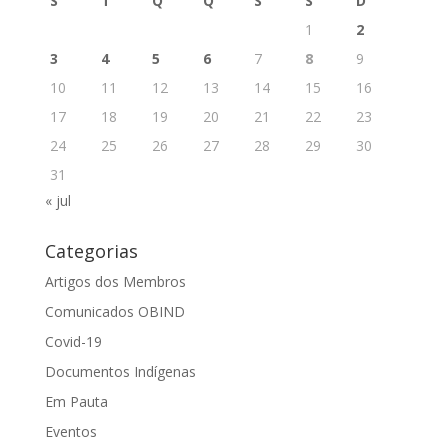
S
T
Q
Q
S
S
D
1
2
3
4
5
6
7
8
9
10
11
12
13
14
15
16
17
18
19
20
21
22
23
24
25
26
27
28
29
30
31
« jul
Categorias
Artigos dos Membros
Comunicados OBIND
Covid-19
Documentos Indígenas
Em Pauta
Eventos