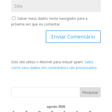
Salvar meus dados neste navegador para a
próxima vez que eu comentar.
Este site utiliza o Akismet para reduzir spam.
Saiba
como seus dados em comentários são processados
.
agosto 2026