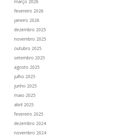
março 2026
fevereiro 2026
janeiro 2026
dezembro 2025
novembro 2025
outubro 2025
setembro 2025
agosto 2025
julho 2025
junho 2025
maio 2025
abril 2025
fevereiro 2025
dezembro 2024
novembro 2024