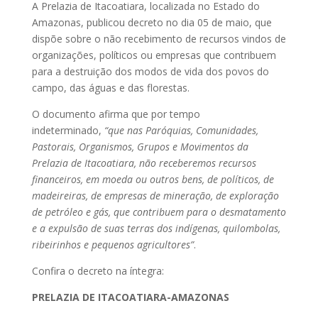
A Prelazia de Itacoatiara, localizada no Estado do
Amazonas, publicou decreto no dia 05 de maio, que
dispõe sobre o não recebimento de recursos vindos de
organizações, políticos ou empresas que contribuem
para a destruição dos modos de vida dos povos do
campo, das águas e das florestas.
O documento afirma que por tempo
indeterminado,
“que nas Paróquias, Comunidades,
Pastorais, Organismos, Grupos e Movimentos da
Prelazia de Itacoatiara, não receberemos recursos
financeiros, em moeda ou outros bens, de políticos, de
madeireiras, de empresas de mineração, de exploração
de petróleo e gás, que contribuem para o desmatamento
e a expulsão de suas terras dos indígenas, quilombolas,
ribeirinhos e pequenos agricultores”
.
Confira o decreto na íntegra:
PRELAZIA DE ITACOATIARA-AMAZONAS