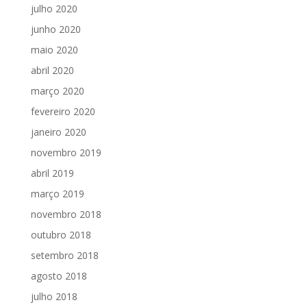
julho 2020
junho 2020
maio 2020
abril 2020
março 2020
fevereiro 2020
janeiro 2020
novembro 2019
abril 2019
março 2019
novembro 2018
outubro 2018
setembro 2018
agosto 2018
julho 2018