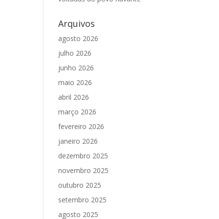
Arquivos
agosto 2026
julho 2026
junho 2026
maio 2026
abril 2026
março 2026
fevereiro 2026
janeiro 2026
dezembro 2025
novembro 2025
outubro 2025
setembro 2025
agosto 2025