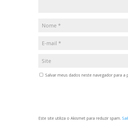
Salvar meus dados neste navegador para a 
Este site utiliza o Akismet para reduzir spam.
Sa