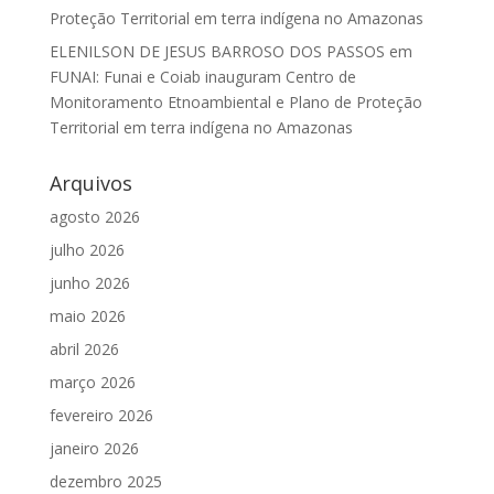
Proteção Territorial em terra indígena no Amazonas
ELENILSON DE JESUS BARROSO DOS PASSOS
em
FUNAI: Funai e Coiab inauguram Centro de
Monitoramento Etnoambiental e Plano de Proteção
Territorial em terra indígena no Amazonas
Arquivos
agosto 2026
julho 2026
junho 2026
maio 2026
abril 2026
março 2026
fevereiro 2026
janeiro 2026
dezembro 2025