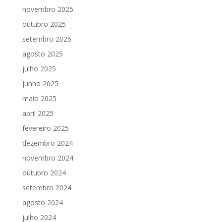
novembro 2025
outubro 2025
setembro 2025
agosto 2025
julho 2025
junho 2025
maio 2025
abril 2025
fevereiro 2025
dezembro 2024
novembro 2024
outubro 2024
setembro 2024
agosto 2024
julho 2024