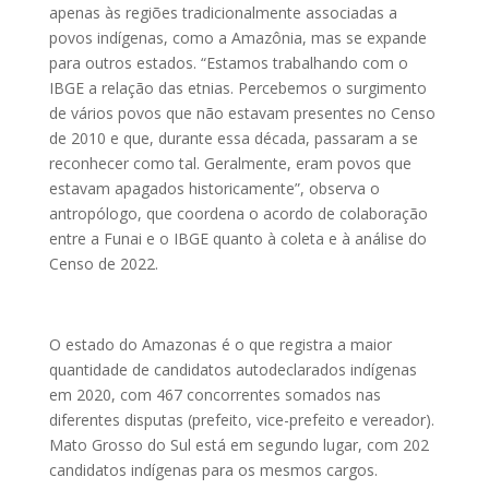
apenas às regiões tradicionalmente associadas a
povos indígenas, como a Amazônia, mas se expande
para outros estados. “Estamos trabalhando com o
IBGE a relação das etnias. Percebemos o surgimento
de vários povos que não estavam presentes no Censo
de 2010 e que, durante essa década, passaram a se
reconhecer como tal. Geralmente, eram povos que
estavam apagados historicamente”, observa o
antropólogo, que coordena o acordo de colaboração
entre a Funai e o IBGE quanto à coleta e à análise do
Censo de 2022.
O estado do Amazonas é o que registra a maior
quantidade de candidatos autodeclarados indígenas
em 2020, com 467 concorrentes somados nas
diferentes disputas (prefeito, vice-prefeito e vereador).
Mato Grosso do Sul está em segundo lugar, com 202
candidatos indígenas para os mesmos cargos.