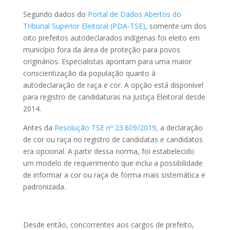
Segundo dados do
Portal de Dados Abertos do
Tribunal Superior Eleitoral (PDA-TSE)
, somente um dos
oito prefeitos autodeclarados indígenas foi eleito em
município fora da área de proteção para povos
originários. Especialistas apontam para uma maior
conscientização da população quanto à
autodeclaração de raça e cor. A opção está disponível
para registro de candidaturas na Justiça Eleitoral desde
2014.
Antes da
Resolução TSE nº 23.609/2019
, a declaração
de cor ou raça no registro de candidatas e candidatos
era opcional. A partir dessa norma, foi estabelecido
um modelo ­­de requerimento que inclui a possibilidade
de informar a cor ou raça de forma mais sistemática e
padronizada.
Desde então, concorrentes aos cargos de prefeito,