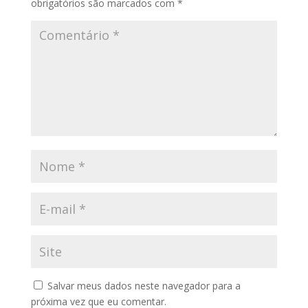
obrigatórios são marcados com
*
Salvar meus dados neste navegador para a
próxima vez que eu comentar.