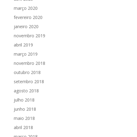
março 2020
fevereiro 2020
janeiro 2020
novembro 2019
abril 2019
março 2019
novembro 2018
outubro 2018
setembro 2018
agosto 2018
julho 2018
junho 2018
maio 2018
abril 2018
março 2018