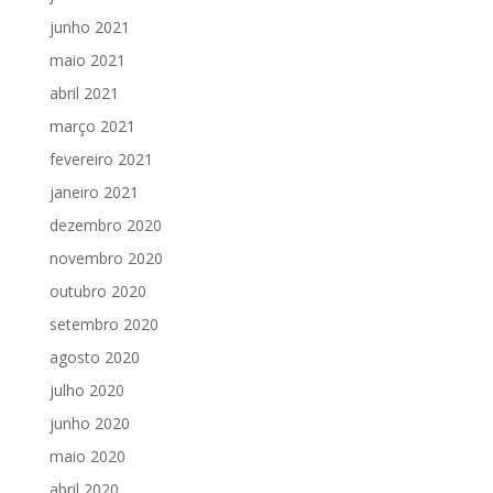
junho 2021
maio 2021
abril 2021
março 2021
fevereiro 2021
janeiro 2021
dezembro 2020
novembro 2020
outubro 2020
setembro 2020
agosto 2020
julho 2020
junho 2020
maio 2020
abril 2020