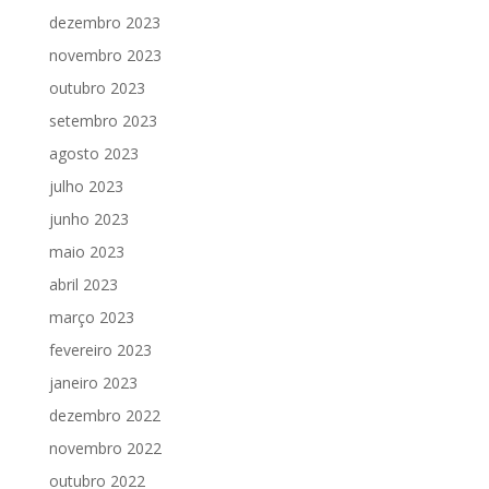
dezembro 2023
novembro 2023
outubro 2023
setembro 2023
agosto 2023
julho 2023
junho 2023
maio 2023
abril 2023
março 2023
fevereiro 2023
janeiro 2023
dezembro 2022
novembro 2022
outubro 2022