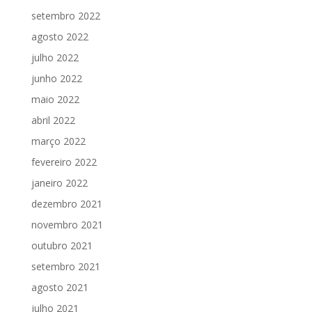
setembro 2022
agosto 2022
julho 2022
junho 2022
maio 2022
abril 2022
março 2022
fevereiro 2022
janeiro 2022
dezembro 2021
novembro 2021
outubro 2021
setembro 2021
agosto 2021
julho 2021