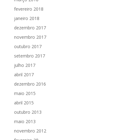
fevereiro 2018
janeiro 2018
dezembro 2017
novembro 2017
outubro 2017
setembro 2017
julho 2017
abril 2017
dezembro 2016
maio 2015
abril 2015
outubro 2013
maio 2013
novembro 2012