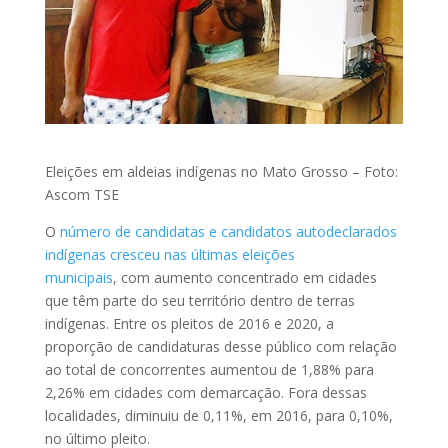
Eleições em aldeias indígenas no Mato Grosso – Foto:
Ascom TSE
O
número de candidatas e candidatos autodeclarados
indígenas cresceu nas últimas eleições
municipais
, com aumento concentrado em cidades
que têm parte do seu território dentro de terras
indígenas. Entre os pleitos de 2016 e 2020, a
proporção de candidaturas desse público com relação
ao total de concorrentes aumentou de 1,88% para
2,26% em cidades com demarcação. Fora dessas
localidades, diminuiu de 0,11%, em 2016, para 0,10%,
no último pleito.