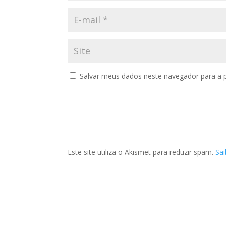
Salvar meus dados neste navegador para a 
Este site utiliza o Akismet para reduzir spam.
Sa