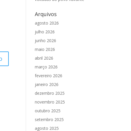
Arquivos
agosto 2026
julho 2026
junho 2026
maio 2026
abril 2026
março 2026
fevereiro 2026
janeiro 2026
dezembro 2025
novembro 2025
outubro 2025
setembro 2025
agosto 2025