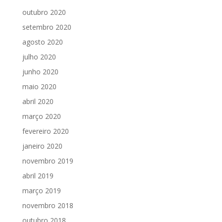
outubro 2020
setembro 2020
agosto 2020
julho 2020
junho 2020
maio 2020
abril 2020
março 2020
fevereiro 2020
janeiro 2020
novembro 2019
abril 2019
março 2019
novembro 2018
outubro 2018