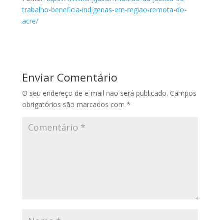
trabalho-beneficia-indigenas-em-regiao-remota-do-
acre/
Enviar Comentário
O seu endereço de e-mail não será publicado.
Campos
obrigatórios são marcados com
*