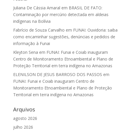
Juliana De Cássia Amaral
em
BRASIL DE FATO:
Contaminação por mercúrio detectada em aldeias
indígenas na Bolívia
Fabrício de Souza Carvalho
em
FUNAI: Ouvidoria: saiba
como encaminhar sugestões, denúncias e pedidos de
informação à Funai
Kleyton Sena
em
FUNAI: Funai e Coiab inauguram
Centro de Monitoramento Etnoambiental e Plano de
Proteção Territorial em terra indígena no Amazonas
ELENILSON DE JESUS BARROSO DOS PASSOS
em
FUNAI: Funai e Coiab inauguram Centro de
Monitoramento Etnoambiental e Plano de Proteção
Territorial em terra indígena no Amazonas
Arquivos
agosto 2026
julho 2026