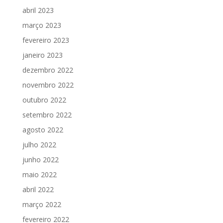
abril 2023
março 2023
fevereiro 2023
janeiro 2023
dezembro 2022
novembro 2022
outubro 2022
setembro 2022
agosto 2022
julho 2022
junho 2022
maio 2022
abril 2022
março 2022
fevereiro 2022