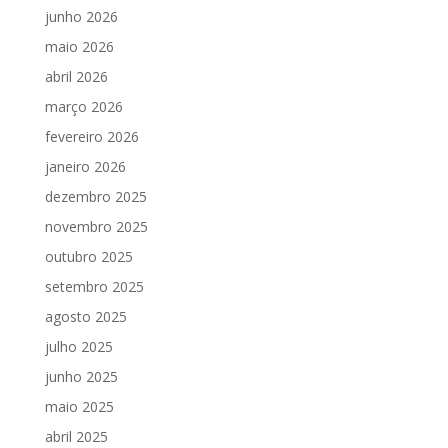
junho 2026
maio 2026
abril 2026
março 2026
fevereiro 2026
janeiro 2026
dezembro 2025
novembro 2025
outubro 2025
setembro 2025
agosto 2025
julho 2025
junho 2025
maio 2025
abril 2025