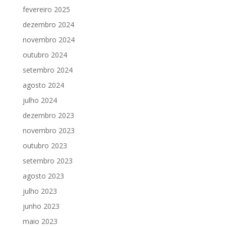
fevereiro 2025
dezembro 2024
novembro 2024
outubro 2024
setembro 2024
agosto 2024
julho 2024
dezembro 2023
novembro 2023
outubro 2023
setembro 2023
agosto 2023
julho 2023
junho 2023
maio 2023