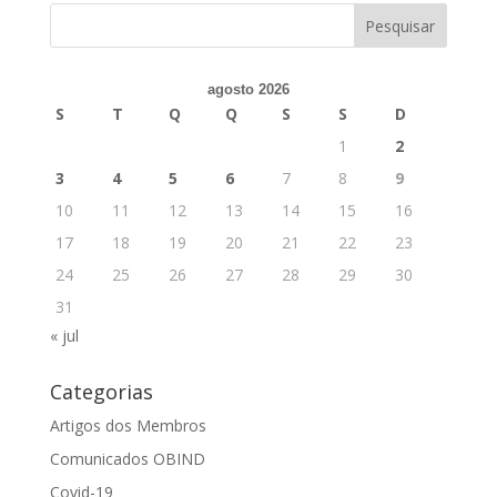
agosto 2026
S
T
Q
Q
S
S
D
1
2
3
4
5
6
7
8
9
10
11
12
13
14
15
16
17
18
19
20
21
22
23
24
25
26
27
28
29
30
31
« jul
Categorias
Artigos dos Membros
Comunicados OBIND
Covid-19