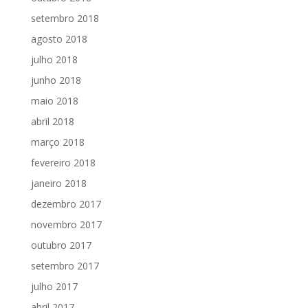
setembro 2018
agosto 2018
julho 2018
junho 2018
maio 2018
abril 2018
março 2018
fevereiro 2018
janeiro 2018
dezembro 2017
novembro 2017
outubro 2017
setembro 2017
julho 2017
abril 2017