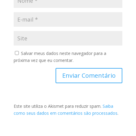
Salvar meus dados neste navegador para a
próxima vez que eu comentar.
Este site utiliza o Akismet para reduzir spam.
Saiba
como seus dados em comentários são processados
.