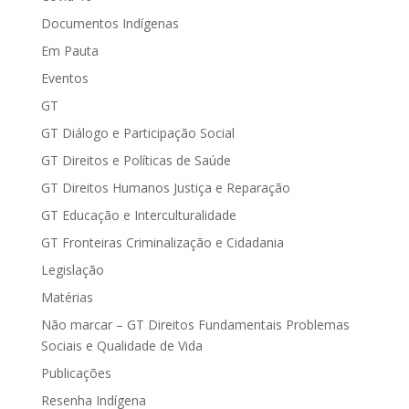
Documentos Indígenas
Em Pauta
Eventos
GT
GT Diálogo e Participação Social
GT Direitos e Políticas de Saúde
GT Direitos Humanos Justiça e Reparação
GT Educação e Interculturalidade
GT Fronteiras Criminalização e Cidadania
Legislação
Matérias
Não marcar – GT Direitos Fundamentais Problemas
Sociais e Qualidade de Vida
Publicações
Resenha Indígena