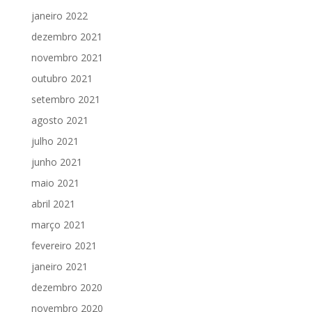
janeiro 2022
dezembro 2021
novembro 2021
outubro 2021
setembro 2021
agosto 2021
julho 2021
junho 2021
maio 2021
abril 2021
março 2021
fevereiro 2021
janeiro 2021
dezembro 2020
novembro 2020