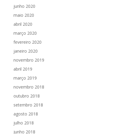
junho 2020
maio 2020
abril 2020
março 2020
fevereiro 2020
janeiro 2020
novembro 2019
abril 2019
março 2019
novembro 2018
outubro 2018
setembro 2018
agosto 2018
julho 2018
junho 2018