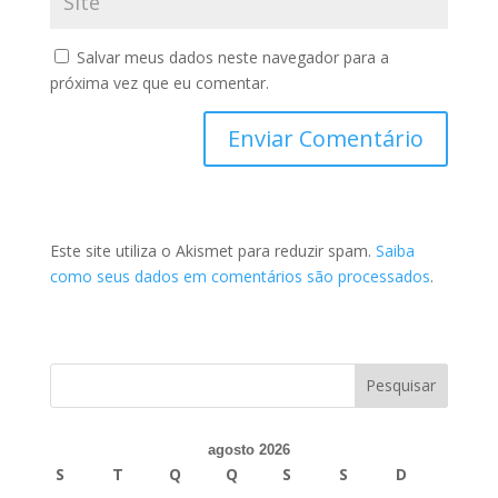
Salvar meus dados neste navegador para a
próxima vez que eu comentar.
Este site utiliza o Akismet para reduzir spam.
Saiba
como seus dados em comentários são processados
.
agosto 2026
S
T
Q
Q
S
S
D