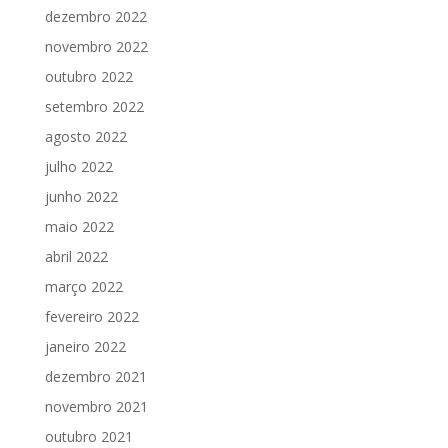
dezembro 2022
novembro 2022
outubro 2022
setembro 2022
agosto 2022
julho 2022
junho 2022
maio 2022
abril 2022
março 2022
fevereiro 2022
janeiro 2022
dezembro 2021
novembro 2021
outubro 2021