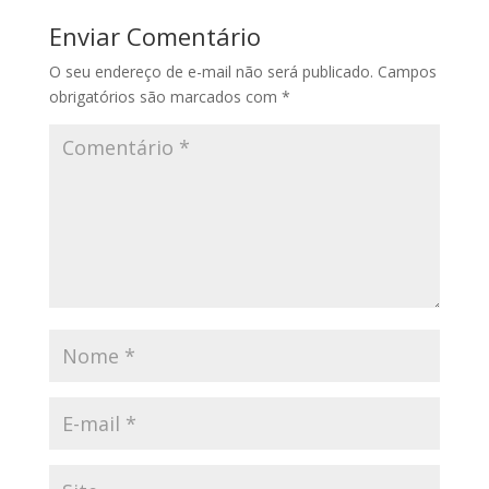
Enviar Comentário
O seu endereço de e-mail não será publicado.
Campos
obrigatórios são marcados com
*