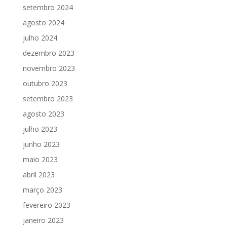
setembro 2024
agosto 2024
julho 2024
dezembro 2023
novembro 2023
outubro 2023
setembro 2023
agosto 2023
julho 2023
junho 2023
maio 2023
abril 2023
março 2023
fevereiro 2023
janeiro 2023