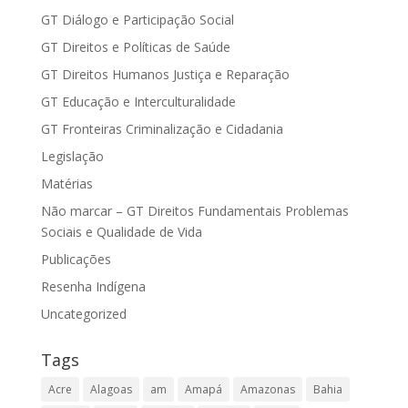
GT Diálogo e Participação Social
GT Direitos e Políticas de Saúde
GT Direitos Humanos Justiça e Reparação
GT Educação e Interculturalidade
GT Fronteiras Criminalização e Cidadania
Legislação
Matérias
Não marcar – GT Direitos Fundamentais Problemas
Sociais e Qualidade de Vida
Publicações
Resenha Indígena
Uncategorized
Tags
Acre
Alagoas
am
Amapá
Amazonas
Bahia