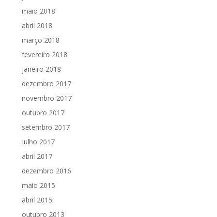
maio 2018
abril 2018
março 2018
fevereiro 2018
janeiro 2018
dezembro 2017
novembro 2017
outubro 2017
setembro 2017
julho 2017
abril 2017
dezembro 2016
maio 2015
abril 2015
outubro 2013