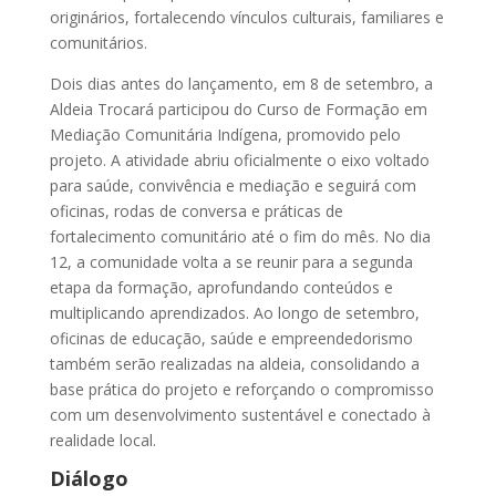
originários, fortalecendo vínculos culturais, familiares e
comunitários.
Dois dias antes do lançamento, em 8 de setembro, a
Aldeia Trocará participou do Curso de Formação em
Mediação Comunitária Indígena, promovido pelo
projeto. A atividade abriu oficialmente o eixo voltado
para saúde, convivência e mediação e seguirá com
oficinas, rodas de conversa e práticas de
fortalecimento comunitário até o fim do mês. No dia
12, a comunidade volta a se reunir para a segunda
etapa da formação, aprofundando conteúdos e
multiplicando aprendizados. Ao longo de setembro,
oficinas de educação, saúde e empreendedorismo
também serão realizadas na aldeia, consolidando a
base prática do projeto e reforçando o compromisso
com um desenvolvimento sustentável e conectado à
realidade local.
Diálogo