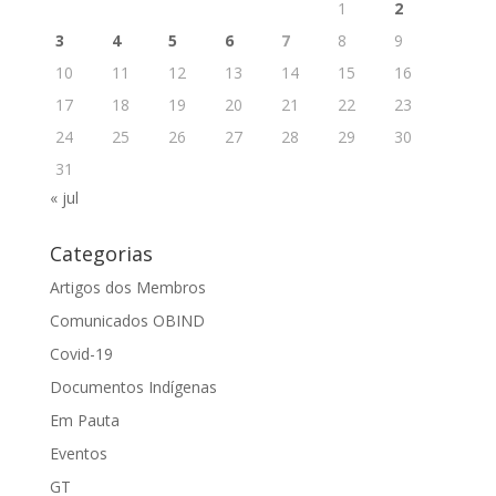
1
2
3
4
5
6
7
8
9
10
11
12
13
14
15
16
17
18
19
20
21
22
23
24
25
26
27
28
29
30
31
« jul
Categorias
Artigos dos Membros
Comunicados OBIND
Covid-19
Documentos Indígenas
Em Pauta
Eventos
GT