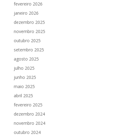
fevereiro 2026
janeiro 2026
dezembro 2025
novembro 2025
outubro 2025
setembro 2025
agosto 2025
julho 2025
junho 2025
maio 2025
abril 2025
fevereiro 2025
dezembro 2024
novembro 2024
outubro 2024