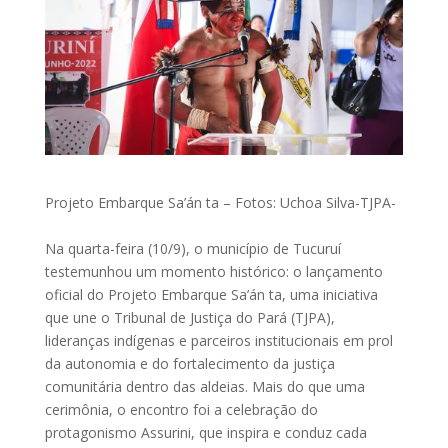
Projeto Embarque Sa’án ta – Fotos: Uchoa Silva-TJPA-
Na quarta-feira (10/9), o município de Tucuruí
testemunhou um momento histórico: o lançamento
oficial do Projeto Embarque Sa’án ta, uma iniciativa
que une o Tribunal de Justiça do Pará (TJPA),
lideranças indígenas e parceiros institucionais em prol
da autonomia e do fortalecimento da justiça
comunitária dentro das aldeias. Mais do que uma
cerimônia, o encontro foi a celebração do
protagonismo Assurini, que inspira e conduz cada