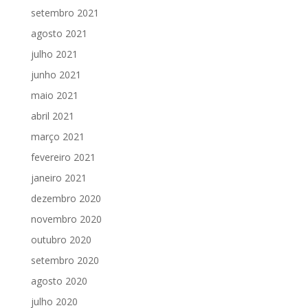
setembro 2021
agosto 2021
julho 2021
junho 2021
maio 2021
abril 2021
março 2021
fevereiro 2021
janeiro 2021
dezembro 2020
novembro 2020
outubro 2020
setembro 2020
agosto 2020
julho 2020