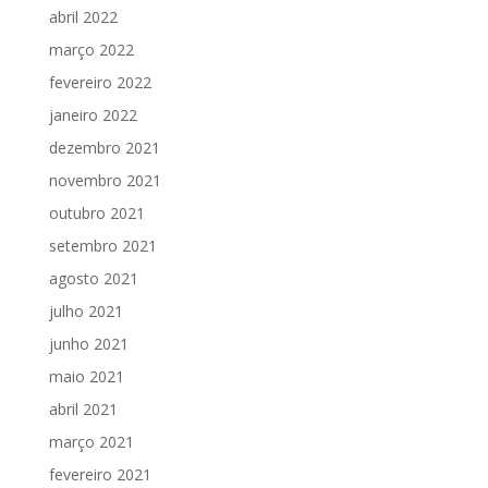
abril 2022
março 2022
fevereiro 2022
janeiro 2022
dezembro 2021
novembro 2021
outubro 2021
setembro 2021
agosto 2021
julho 2021
junho 2021
maio 2021
abril 2021
março 2021
fevereiro 2021