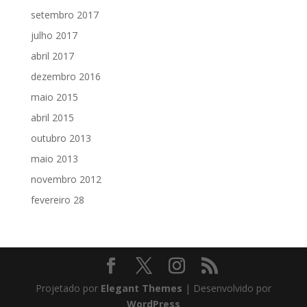
setembro 2017
julho 2017
abril 2017
dezembro 2016
maio 2015
abril 2015
outubro 2013
maio 2013
novembro 2012
fevereiro 28
Projetado por
Elegant Themes
| Desenvolvido por
WordPress