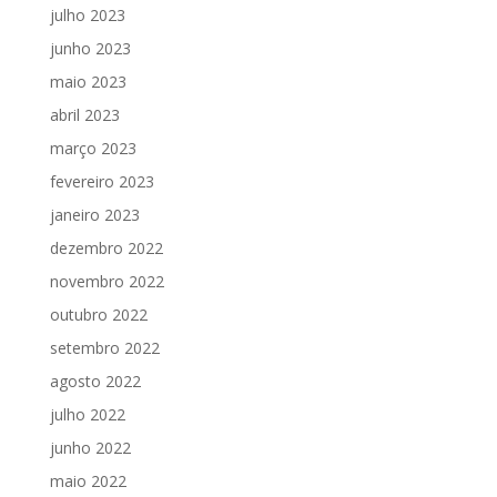
julho 2023
junho 2023
maio 2023
abril 2023
março 2023
fevereiro 2023
janeiro 2023
dezembro 2022
novembro 2022
outubro 2022
setembro 2022
agosto 2022
julho 2022
junho 2022
maio 2022