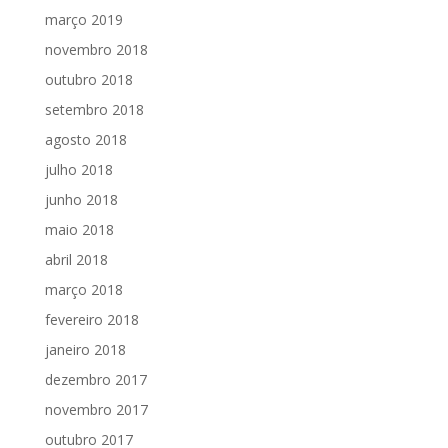
março 2019
novembro 2018
outubro 2018
setembro 2018
agosto 2018
julho 2018
junho 2018
maio 2018
abril 2018
março 2018
fevereiro 2018
janeiro 2018
dezembro 2017
novembro 2017
outubro 2017