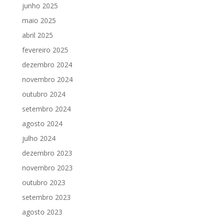
junho 2025
maio 2025
abril 2025
fevereiro 2025
dezembro 2024
novembro 2024
outubro 2024
setembro 2024
agosto 2024
julho 2024
dezembro 2023
novembro 2023
outubro 2023
setembro 2023
agosto 2023