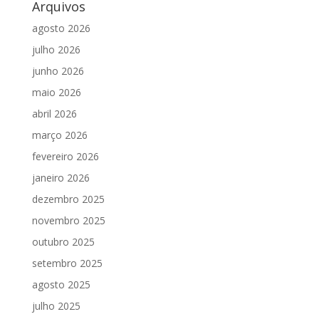
Arquivos
agosto 2026
julho 2026
junho 2026
maio 2026
abril 2026
março 2026
fevereiro 2026
janeiro 2026
dezembro 2025
novembro 2025
outubro 2025
setembro 2025
agosto 2025
julho 2025