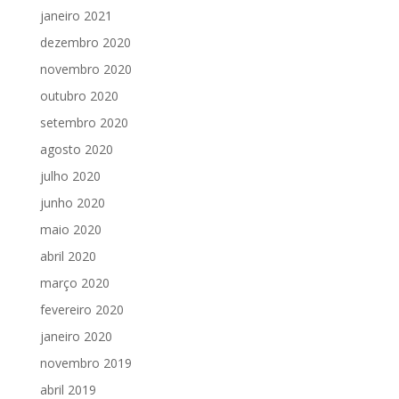
janeiro 2021
dezembro 2020
novembro 2020
outubro 2020
setembro 2020
agosto 2020
julho 2020
junho 2020
maio 2020
abril 2020
março 2020
fevereiro 2020
janeiro 2020
novembro 2019
abril 2019