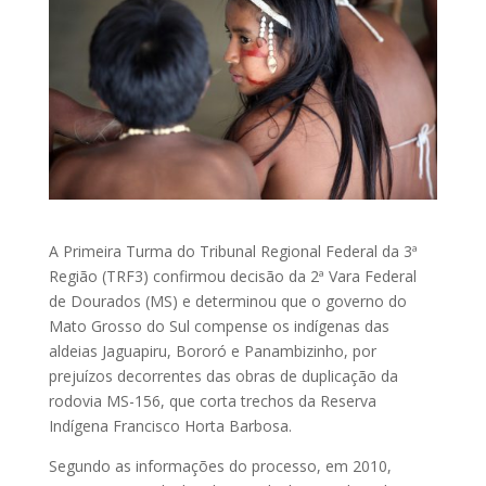
A Primeira Turma do Tribunal Regional Federal da 3ª
Região (TRF3) confirmou decisão da 2ª Vara Federal
de Dourados (MS) e determinou que o governo do
Mato Grosso do Sul compense os indígenas das
aldeias Jaguapiru, Bororó e Panambizinho, por
prejuízos decorrentes das obras de duplicação da
rodovia MS-156, que corta trechos da Reserva
Indígena Francisco Horta Barbosa.
Segundo as informações do processo, em 2010,