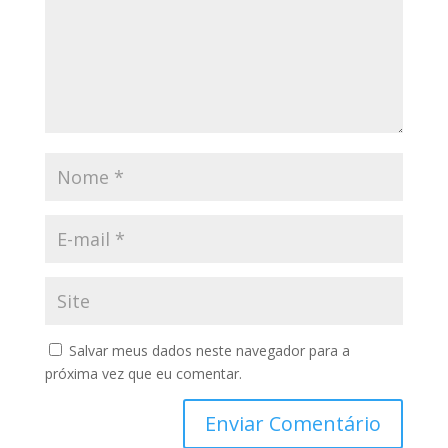
Salvar meus dados neste navegador para a
próxima vez que eu comentar.