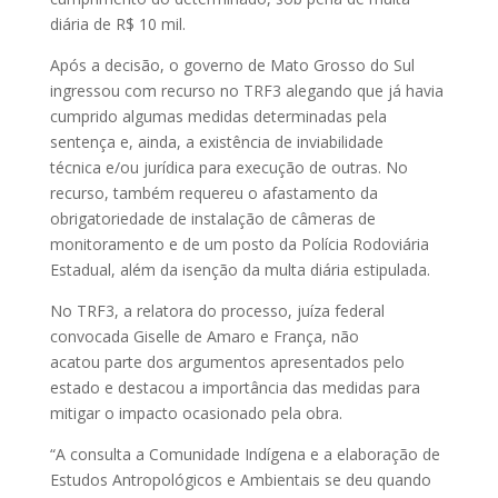
diária de R$ 10 mil.
Após a decisão, o governo de Mato Grosso do Sul
ingressou com recurso no TRF3 alegando que já havia
cumprido algumas medidas determinadas pela
sentença e, ainda, a existência de inviabilidade
técnica e/ou jurídica para execução de outras. No
recurso, também requereu o afastamento da
obrigatoriedade de instalação de câmeras de
monitoramento e de um posto da Polícia Rodoviária
Estadual, além da isenção da multa diária estipulada.
No TRF3, a relatora do processo, juíza federal
convocada Giselle de Amaro e França, não
acatou parte dos argumentos apresentados pelo
estado e destacou a importância das medidas para
mitigar o impacto ocasionado pela obra.
“A consulta a Comunidade Indígena e a elaboração de
Estudos Antropológicos e Ambientais se deu quando