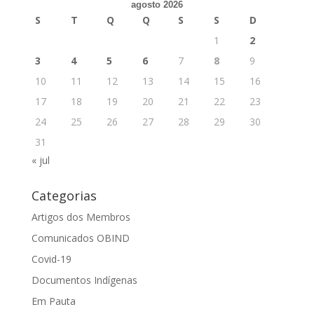
agosto 2026
S
T
Q
Q
S
S
D
1
2
3
4
5
6
7
8
9
10
11
12
13
14
15
16
17
18
19
20
21
22
23
24
25
26
27
28
29
30
31
« jul
Categorias
Artigos dos Membros
Comunicados OBIND
Covid-19
Documentos Indígenas
Em Pauta