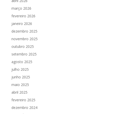
abril 2026
março 2026
fevereiro 2026
janeiro 2026
dezembro 2025
novembro 2025
outubro 2025
setembro 2025
agosto 2025
julho 2025
junho 2025
maio 2025
abril 2025
fevereiro 2025
dezembro 2024