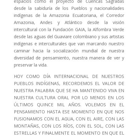
espacios como el proyecto de Cuencas Sagradas
desde la sabiduría de los Pueblos y nacionalidades
indígenas de la Amazonia Ecuatoriana, el Corredor
Amazonia, Andes y Atlántico desde la visión
intercultural con la Fundación GAIA, la Alfombra Verde
desde las aguas del Guaviare colombiano y sus artistas
indígenas e interculturales que van marcando nuestro
caminar hacia la socialización mundial de nuestra
diversidad de pensamiento, nuestra manera de ver y
preservar la vida.
HOY COMO DÍA INTERNACIONAL DE NUESTROS
PUEBLOS INDÍGENAS, RECORDEMOS EL VALOR DE
NUESTRA PALABRA QUE SE HA MANTENIDO VIVA EN
NUESTRA CULTURA ORAL POR LO MENOS EN LOS
ÚLTIMOS QUINCE MIL AÑOS. VOLEMOS EN EL
PENSAMIENTO HASTA ESE MOMENTO EN QUE NOS
FUSIONAMOS CON EL AGUA, CON EL AIRE, CON LAS
MONTAÑAS, CON LOS RÍOS, CON EL SOL, CON LAS
ESTRELLAS Y FINALMENTE EL MOMENTO EN QUE EL