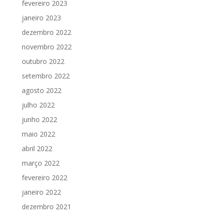
fevereiro 2023
janeiro 2023
dezembro 2022
novembro 2022
outubro 2022
setembro 2022
agosto 2022
julho 2022
junho 2022
maio 2022
abril 2022
março 2022
fevereiro 2022
janeiro 2022
dezembro 2021