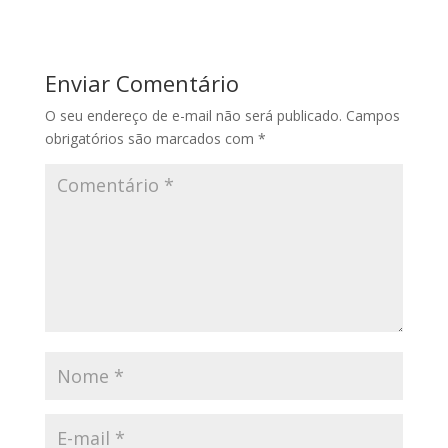
Enviar Comentário
O seu endereço de e-mail não será publicado.
Campos
obrigatórios são marcados com
*