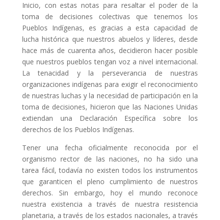
Inicio, con estas notas para resaltar el poder de la
toma de decisiones colectivas que tenemos los
Pueblos Indígenas, es gracias a esta capacidad de
lucha histórica que nuestros abuelos y líderes, desde
hace más de cuarenta años, decidieron hacer posible
que nuestros pueblos tengan voz a nivel internacional.
La tenacidad y la perseverancia de nuestras
organizaciones indígenas para exigir el reconocimiento
de nuestras luchas y la necesidad de participación en la
toma de decisiones, hicieron que las Naciones Unidas
extiendan una Declaración Específica sobre los
derechos de los Pueblos Indígenas.
Tener una fecha oficialmente reconocida por el
organismo rector de las naciones, no ha sido una
tarea fácil, todavía no existen todos los instrumentos
que garanticen el pleno cumplimiento de nuestros
derechos. Sin embargo, hoy el mundo reconoce
nuestra existencia a través de nuestra resistencia
planetaria, a través de los estados nacionales, a través