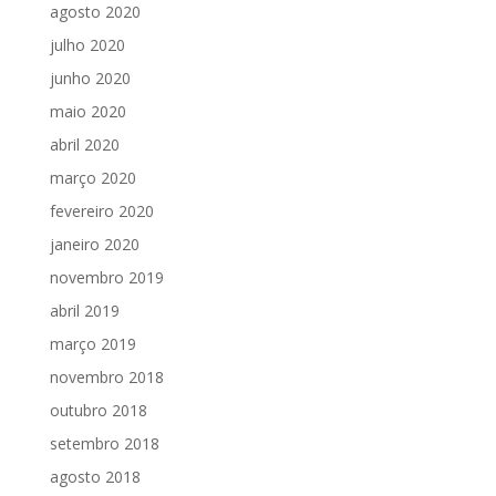
agosto 2020
julho 2020
junho 2020
maio 2020
abril 2020
março 2020
fevereiro 2020
janeiro 2020
novembro 2019
abril 2019
março 2019
novembro 2018
outubro 2018
setembro 2018
agosto 2018