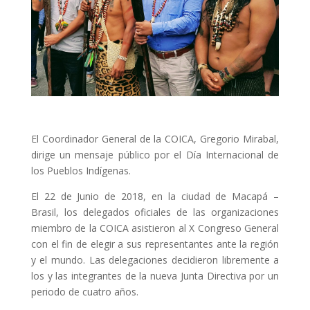
El Coordinador General de la COICA, Gregorio Mirabal,
dirige un mensaje público por el Día Internacional de
los Pueblos Indígenas.
El 22 de Junio de 2018, en la ciudad de Macapá –
Brasil, los delegados oficiales de las organizaciones
miembro de la COICA asistieron al X Congreso General
con el fin de elegir a sus representantes ante la región
y el mundo. Las delegaciones decidieron libremente a
los y las integrantes de la nueva Junta Directiva por un
periodo de cuatro años.