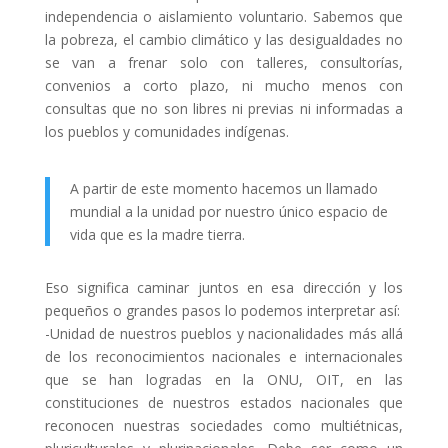
independencia o aislamiento voluntario. Sabemos que
la pobreza, el cambio climático y las desigualdades no
se van a frenar solo con talleres, consultorías,
convenios a corto plazo, ni mucho menos con
consultas que no son libres ni previas ni informadas a
los pueblos y comunidades indígenas.
A partir de este momento hacemos un llamado
mundial a la unidad por nuestro único espacio de
vida que es la madre tierra.
Eso significa caminar juntos en esa dirección y los
pequeños o grandes pasos lo podemos interpretar así:
-Unidad de nuestros pueblos y nacionalidades más allá
de los reconocimientos nacionales e internacionales
que se han logradas en la ONU, OIT, en las
constituciones de nuestros estados nacionales que
reconocen nuestras sociedades como multiétnicas,