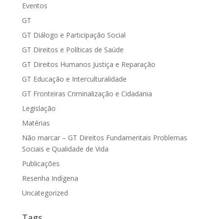
Eventos
GT
GT Diálogo e Participação Social
GT Direitos e Políticas de Saúde
GT Direitos Humanos Justiça e Reparação
GT Educação e Interculturalidade
GT Fronteiras Criminalização e Cidadania
Legislação
Matérias
Não marcar – GT Direitos Fundamentais Problemas
Sociais e Qualidade de Vida
Publicações
Resenha Indígena
Uncategorized
Tags