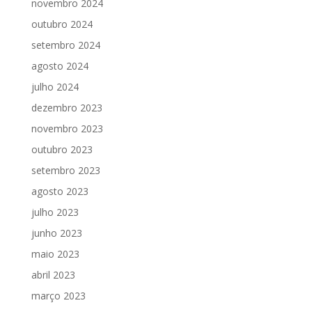
novembro 2024
outubro 2024
setembro 2024
agosto 2024
julho 2024
dezembro 2023
novembro 2023
outubro 2023
setembro 2023
agosto 2023
julho 2023
junho 2023
maio 2023
abril 2023
março 2023