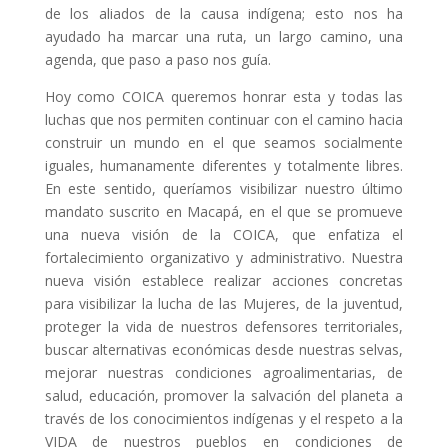
de los aliados de la causa indígena; esto nos ha
ayudado ha marcar una ruta, un largo camino, una
agenda, que paso a paso nos guía.
Hoy como COICA queremos honrar esta y todas las
luchas que nos permiten continuar con el camino hacia
construir un mundo en el que seamos socialmente
iguales, humanamente diferentes y totalmente libres.
En este sentido, queríamos visibilizar nuestro último
mandato suscrito en Macapá, en el que se promueve
una nueva visión de la COICA, que enfatiza el
fortalecimiento organizativo y administrativo. Nuestra
nueva visión establece realizar acciones concretas
para visibilizar la lucha de las Mujeres, de la juventud,
proteger la vida de nuestros defensores territoriales,
buscar alternativas económicas desde nuestras selvas,
mejorar nuestras condiciones agroalimentarias, de
salud, educación, promover la salvación del planeta a
través de los conocimientos indígenas y el respeto a la
VIDA de nuestros pueblos en condiciones de