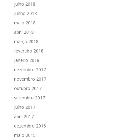
julho 2018
junho 2018
maio 2018
abril 2018
março 2018
fevereiro 2018
janeiro 2018
dezembro 2017
novembro 2017
outubro 2017
setembro 2017
julho 2017
abril 2017
dezembro 2016
maio 2015