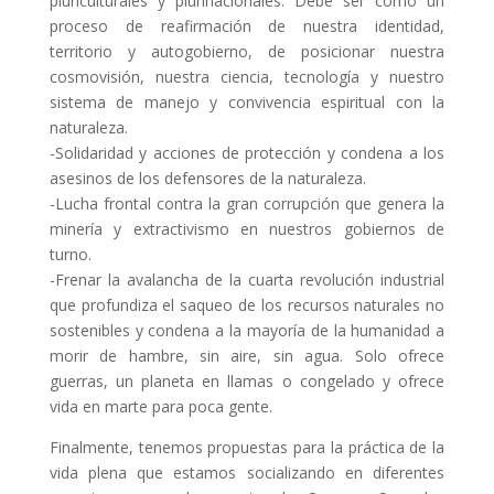
pluriculturales y plurinacionales. Debe ser como un
proceso de reafirmación de nuestra identidad,
territorio y autogobierno, de posicionar nuestra
cosmovisión, nuestra ciencia, tecnología y nuestro
sistema de manejo y convivencia espiritual con la
naturaleza.
-Solidaridad y acciones de protección y condena a los
asesinos de los defensores de la naturaleza.
-Lucha frontal contra la gran corrupción que genera la
minería y extractivismo en nuestros gobiernos de
turno.
-Frenar la avalancha de la cuarta revolución industrial
que profundiza el saqueo de los recursos naturales no
sostenibles y condena a la mayoría de la humanidad a
morir de hambre, sin aire, sin agua. Solo ofrece
guerras, un planeta en llamas o congelado y ofrece
vida en marte para poca gente.
Finalmente, tenemos propuestas para la práctica de la
vida plena que estamos socializando en diferentes