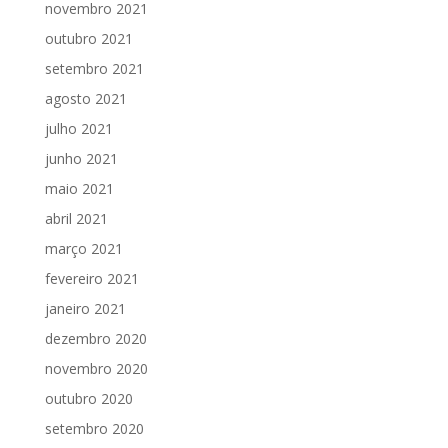
novembro 2021
outubro 2021
setembro 2021
agosto 2021
julho 2021
junho 2021
maio 2021
abril 2021
março 2021
fevereiro 2021
janeiro 2021
dezembro 2020
novembro 2020
outubro 2020
setembro 2020