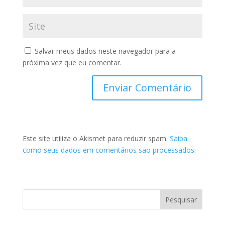
Salvar meus dados neste navegador para a
próxima vez que eu comentar.
Este site utiliza o Akismet para reduzir spam.
Saiba
como seus dados em comentários são processados
.