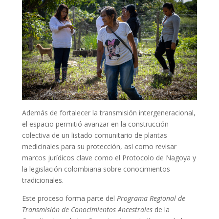
Además de fortalecer la transmisión intergeneracional,
el espacio permitió avanzar en la construcción
colectiva de un listado comunitario de plantas
medicinales para su protección, así como revisar
marcos jurídicos clave como el Protocolo de Nagoya y
la legislación colombiana sobre conocimientos
tradicionales.
Este proceso forma parte del
Programa Regional de
Transmisión de Conocimientos Ancestrales
de la