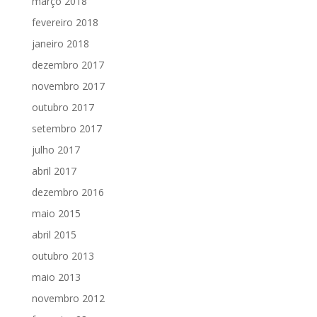
março 2018
fevereiro 2018
janeiro 2018
dezembro 2017
novembro 2017
outubro 2017
setembro 2017
julho 2017
abril 2017
dezembro 2016
maio 2015
abril 2015
outubro 2013
maio 2013
novembro 2012