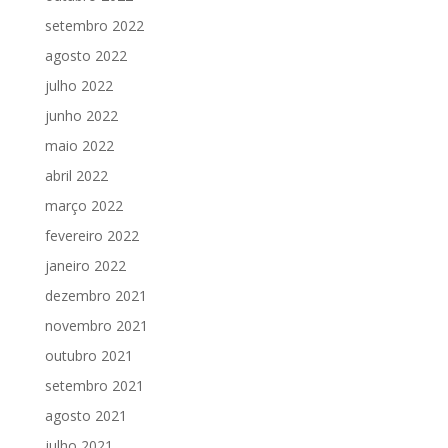
setembro 2022
agosto 2022
julho 2022
junho 2022
maio 2022
abril 2022
março 2022
fevereiro 2022
janeiro 2022
dezembro 2021
novembro 2021
outubro 2021
setembro 2021
agosto 2021
julho 2021