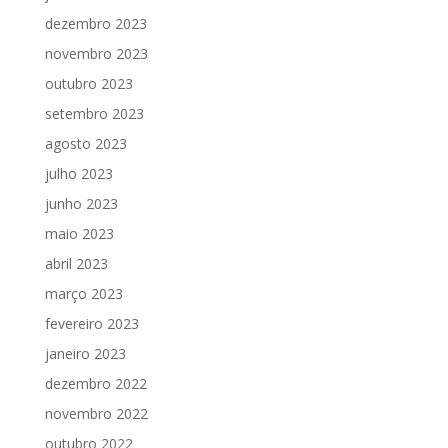
dezembro 2023
novembro 2023
outubro 2023
setembro 2023
agosto 2023
julho 2023
junho 2023
maio 2023
abril 2023
março 2023
fevereiro 2023
janeiro 2023
dezembro 2022
novembro 2022
outubro 2022