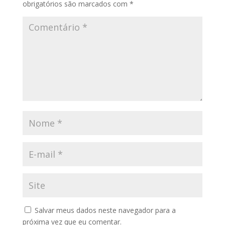
obrigatórios são marcados com
*
Salvar meus dados neste navegador para a
próxima vez que eu comentar.