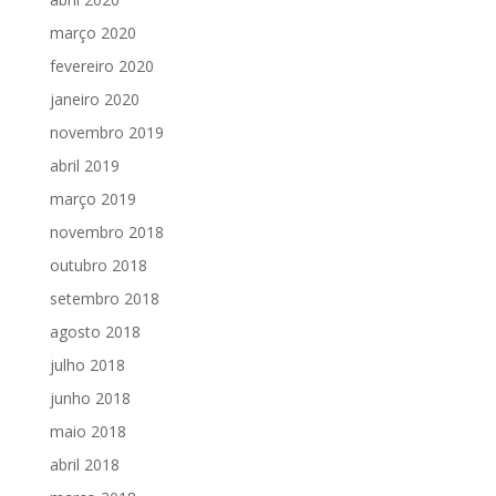
março 2020
fevereiro 2020
janeiro 2020
novembro 2019
abril 2019
março 2019
novembro 2018
outubro 2018
setembro 2018
agosto 2018
julho 2018
junho 2018
maio 2018
abril 2018