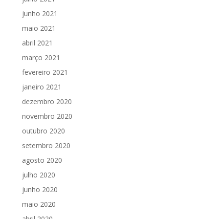
junho 2021
maio 2021
abril 2021
março 2021
fevereiro 2021
janeiro 2021
dezembro 2020
novembro 2020
outubro 2020
setembro 2020
agosto 2020
julho 2020
junho 2020
maio 2020
abril 2020