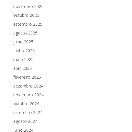
novembro 2025
outubro 2025
setembro 2025
agosto 2025
julho 2025
junho 2025
maio 2025
abril 2025
fevereiro 2025
dezembro 2024
novembro 2024
outubro 2024
setembro 2024
agosto 2024
julho 2024