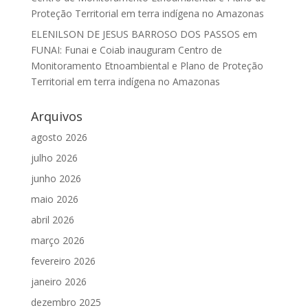
Proteção Territorial em terra indígena no Amazonas
ELENILSON DE JESUS BARROSO DOS PASSOS
em
FUNAI: Funai e Coiab inauguram Centro de
Monitoramento Etnoambiental e Plano de Proteção
Territorial em terra indígena no Amazonas
Arquivos
agosto 2026
julho 2026
junho 2026
maio 2026
abril 2026
março 2026
fevereiro 2026
janeiro 2026
dezembro 2025