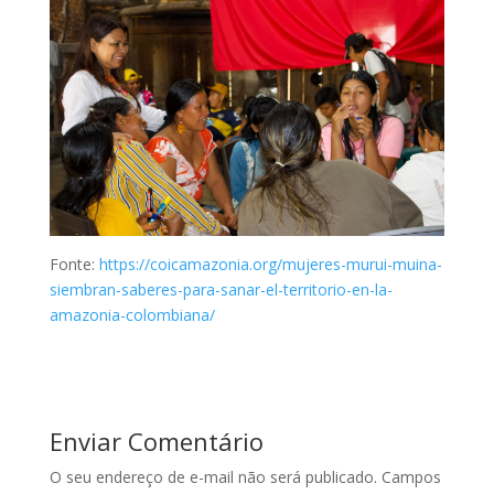
Fonte:
https://coicamazonia.org/mujeres-murui-muina-
siembran-saberes-para-sanar-el-territorio-en-la-
amazonia-colombiana/
Enviar Comentário
O seu endereço de e-mail não será publicado.
Campos