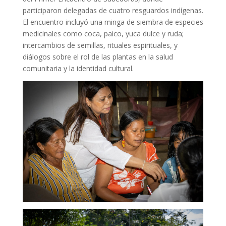
participaron delegadas de cuatro resguardos indígenas.
El encuentro incluyó una minga de siembra de especies
medicinales como coca, paico, yuca dulce y ruda;
intercambios de semillas, rituales espirituales, y
diálogos sobre el rol de las plantas en la salud
comunitaria y la identidad cultural.