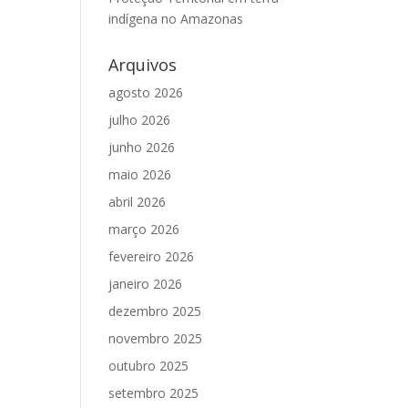
indígena no Amazonas
Arquivos
agosto 2026
julho 2026
junho 2026
maio 2026
abril 2026
março 2026
fevereiro 2026
janeiro 2026
dezembro 2025
novembro 2025
outubro 2025
setembro 2025