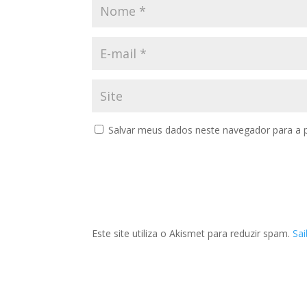
Salvar meus dados neste navegador para a 
Este site utiliza o Akismet para reduzir spam.
Sa