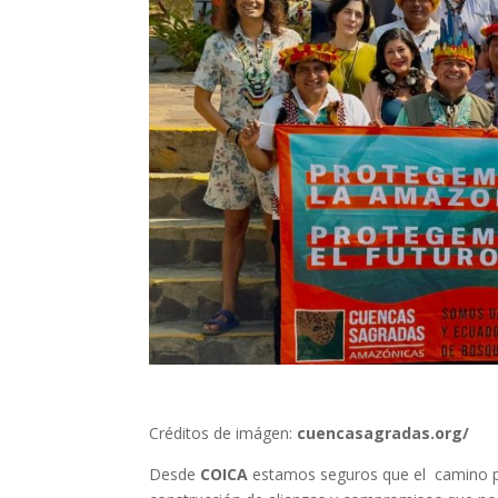
Créditos de imágen:
cuencasagradas.org/
Desde
COICA
estamos seguros que el camino pa