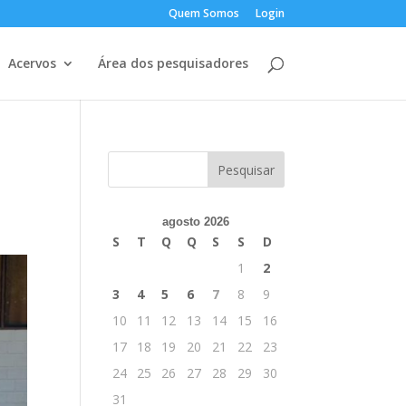
Quem Somos
Login
Acervos
Área dos pesquisadores
agosto 2026
S
T
Q
Q
S
S
D
1
2
3
4
5
6
7
8
9
10
11
12
13
14
15
16
17
18
19
20
21
22
23
24
25
26
27
28
29
30
31