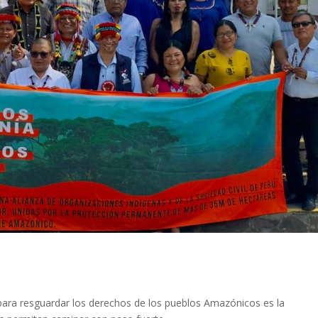
ra resguardar los derechos de los pueblos Amazónicos es la