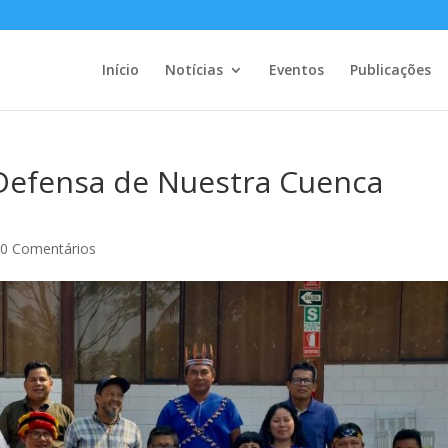
Início
Notícias
Eventos
Publicações
 Defensa de Nuestra Cuenca
|
0 Comentários