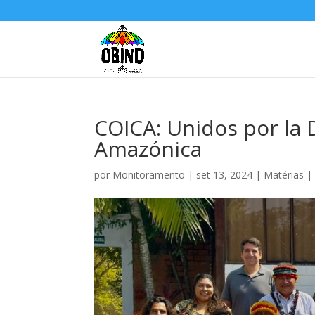
COICA: Unidos por la
Amazónica
por
Monitoramento
|
set 13, 2024
|
Matérias