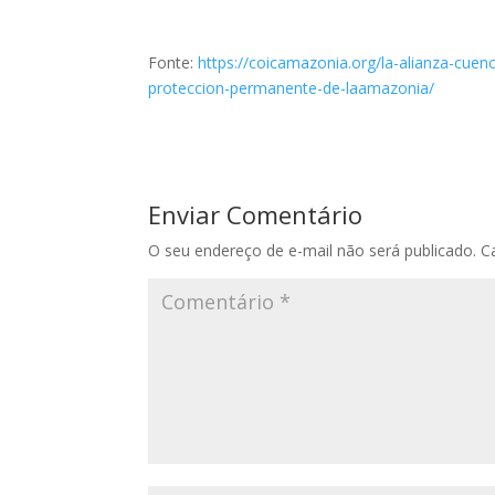
Fonte:
https://coicamazonia.org/la-alianza-cuen
proteccion-permanente-de-laamazonia/
Enviar Comentário
O seu endereço de e-mail não será publicado.
C